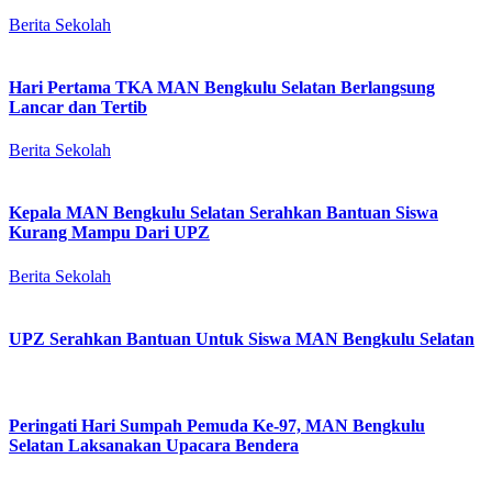
Berita Sekolah
Hari Pertama TKA MAN Bengkulu Selatan Berlangsung
Lancar dan Tertib
Berita Sekolah
Kepala MAN Bengkulu Selatan Serahkan Bantuan Siswa
Kurang Mampu Dari UPZ
Berita Sekolah
UPZ Serahkan Bantuan Untuk Siswa MAN Bengkulu Selatan
Peringati Hari Sumpah Pemuda Ke-97, MAN Bengkulu
Selatan Laksanakan Upacara Bendera