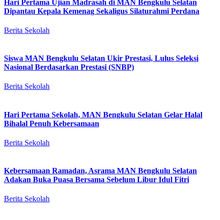
Hari Pertama Ujian Madrasah di MAN Bengkulu Selatan
Dipantau Kepala Kemenag Sekaligus Silaturahmi Perdana
Berita Sekolah
Siswa MAN Bengkulu Selatan Ukir Prestasi, Lulus Seleksi
Nasional Berdasarkan Prestasi (SNBP)
Berita Sekolah
Hari Pertama Sekolah, MAN Bengkulu Selatan Gelar Halal
Bihalal Penuh Kebersamaan
Berita Sekolah
Kebersamaan Ramadan, Asrama MAN Bengkulu Selatan
Adakan Buka Puasa Bersama Sebelum Libur Idul Fitri
Berita Sekolah