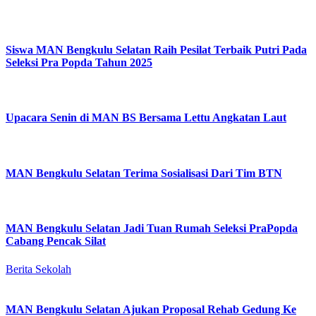
Siswa MAN Bengkulu Selatan Raih Pesilat Terbaik Putri Pada
Seleksi Pra Popda Tahun 2025
Upacara Senin di MAN BS Bersama Lettu Angkatan Laut
MAN Bengkulu Selatan Terima Sosialisasi Dari Tim BTN
MAN Bengkulu Selatan Jadi Tuan Rumah Seleksi PraPopda
Cabang Pencak Silat
Berita Sekolah
MAN Bengkulu Selatan Ajukan Proposal Rehab Gedung Ke