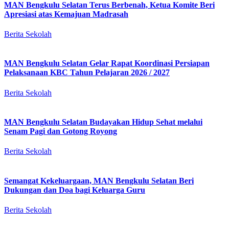
MAN Bengkulu Selatan Terus Berbenah, Ketua Komite Beri
Apresiasi atas Kemajuan Madrasah
Berita Sekolah
MAN Bengkulu Selatan Gelar Rapat Koordinasi Persiapan
Pelaksanaan KBC Tahun Pelajaran 2026 / 2027
Berita Sekolah
MAN Bengkulu Selatan Budayakan Hidup Sehat melalui
Senam Pagi dan Gotong Royong
Berita Sekolah
Semangat Kekeluargaan, MAN Bengkulu Selatan Beri
Dukungan dan Doa bagi Keluarga Guru
Berita Sekolah