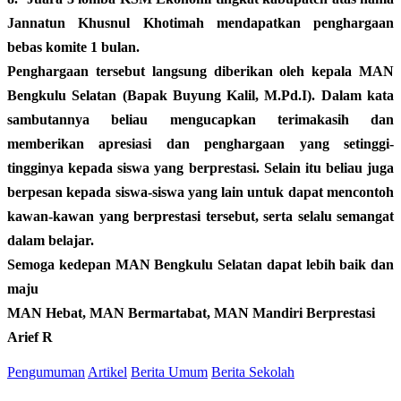
Jannatun Khusnul Khotimah mendapatkan penghargaan
bebas komite 1 bulan.
Penghargaan tersebut langsung diberikan oleh kepala MAN
Bengkulu Selatan (Bapak Buyung Kalil, M.Pd.I). Dalam kata
sambutannya beliau mengucapkan terimakasih dan
memberikan apresiasi dan penghargaan yang setinggi-
tingginya kepada siswa yang berprestasi. Selain itu beliau juga
berpesan kepada siswa-siswa yang lain untuk dapat mencontoh
kawan-kawan yang berprestasi tersebut, serta selalu semangat
dalam belajar.
Semoga kedepan MAN Bengkulu Selatan dapat lebih baik dan
maju
MAN Hebat, MAN Bermartabat, MAN Mandiri Berprestasi
Arief R
Pengumuman
Artikel
Berita Umum
Berita Sekolah