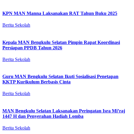
KPN MAN Manna Laksanakan RAT Tahun Buku 2025
Berita Sekolah
Kepala MAN Bengkulu Selatan Pimpin Rapat Koordinasi
Persiapan PPDB Tahun 2026
Berita Sekolah
Guru MAN Bengkulu Selatan Ikuti Sosialisasi Penetapan
KKTP Kurikulum Berbasis Cinta
Berita Sekolah
MAN Bengkulu Selatan Laksanakan Peringatan Isra Mi’raj
1447 H dan Penyerahan Hadiah Lomba
Berita Sekolah