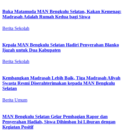
Buka Matamuda MAN Bengkulu Selatan, Kakan Kemenag:
Madrasah Adalah Rumah Kedua bagi Siswa
Berita Sekolah
Kepala MAN Bengkulu Selatan Hadiri Penyerahan Blanko
Ijazah untuk Dua Kabupaten
Berita Sekolah
Kembangkan Madrasah Lebih Baik, Tiga Madrasah Aliyah
Swasta Resmi Diserahterimakan kepada MAN Bengkulu
Selatan
Berita Umum
MAN Bengkulu Selatan Gelar Pembagian Rapor dan
Penyerahan Hadiah, Siswa Dihimbau Isi Liburan dengan
Kegiatan Positif