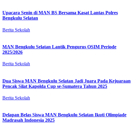
Upacara Senin di MAN BS Bersama Kasat Lantas Polres
Bengkulu Selatan
Berita Sekolah
MAN Bengkulu Selatan Lantik Pengurus OSIM Periode
2025/2026
Berita Sekolah
Dua Siswa MAN Bengkulu Selatan Jadi Juara Pada Kejuaraan
Pencak Silat Kapolda Cup se-Sumatera Tahun 2025
Berita Sekolah
Delapan Belas Siswa MAN Bengkulu Selatan Ikuti Olimpiade
Madrasah Indonesia 2025