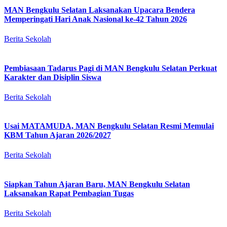
MAN Bengkulu Selatan Laksanakan Upacara Bendera
Memperingati Hari Anak Nasional ke-42 Tahun 2026
Berita Sekolah
Pembiasaan Tadarus Pagi di MAN Bengkulu Selatan Perkuat
Karakter dan Disiplin Siswa
Berita Sekolah
Usai MATAMUDA, MAN Bengkulu Selatan Resmi Memulai
KBM Tahun Ajaran 2026/2027
Berita Sekolah
Siapkan Tahun Ajaran Baru, MAN Bengkulu Selatan
Laksanakan Rapat Pembagian Tugas
Berita Sekolah