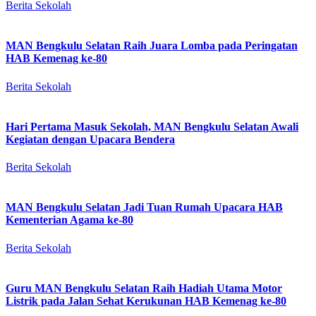
Berita Sekolah
MAN Bengkulu Selatan Raih Juara Lomba pada Peringatan
HAB Kemenag ke-80
Berita Sekolah
Hari Pertama Masuk Sekolah, MAN Bengkulu Selatan Awali
Kegiatan dengan Upacara Bendera
Berita Sekolah
MAN Bengkulu Selatan Jadi Tuan Rumah Upacara HAB
Kementerian Agama ke-80
Berita Sekolah
Guru MAN Bengkulu Selatan Raih Hadiah Utama Motor
Listrik pada Jalan Sehat Kerukunan HAB Kemenag ke-80