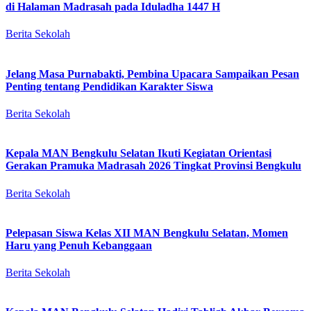
di Halaman Madrasah pada Iduladha 1447 H
Berita Sekolah
Jelang Masa Purnabakti, Pembina Upacara Sampaikan Pesan
Penting tentang Pendidikan Karakter Siswa
Berita Sekolah
Kepala MAN Bengkulu Selatan Ikuti Kegiatan Orientasi
Gerakan Pramuka Madrasah 2026 Tingkat Provinsi Bengkulu
Berita Sekolah
Pelepasan Siswa Kelas XII MAN Bengkulu Selatan, Momen
Haru yang Penuh Kebanggaan
Berita Sekolah