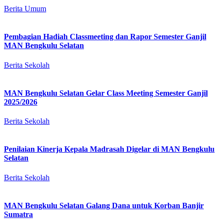
Berita Umum
Pembagian Hadiah Classmeeting dan Rapor Semester Ganjil
MAN Bengkulu Selatan
Berita Sekolah
MAN Bengkulu Selatan Gelar Class Meeting Semester Ganjil
2025/2026
Berita Sekolah
Penilaian Kinerja Kepala Madrasah Digelar di MAN Bengkulu
Selatan
Berita Sekolah
MAN Bengkulu Selatan Galang Dana untuk Korban Banjir
Sumatra