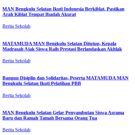
MAN Bengkulu Selatan Ikuti Indonesia Berkiblat, Pastikan
Arah Kiblat Tempat Ibadah Akurat
Berita Sekolah
MATAMUDA MAN Bengkulu Selatan Ditutup, Kepala
Madrasah Ajak Siswa Raih Prestasi Berlandaskan Akhlak
Berita Sekolah
Bangun Disiplin dan Solidaritas, Peserta MATAMUDA MAN
Bengkulu Selatan Ikuti Pelatihan PBB
Berita Sekolah
MAN Bengkulu Selatan Gelar Penyambutan Siswa Asrama
Baru dan Ramah Tamah Bersama Orang Tua
Berita Sekolah