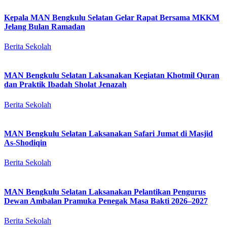
Kepala MAN Bengkulu Selatan Gelar Rapat Bersama MKKM
Jelang Bulan Ramadan
Berita Sekolah
MAN Bengkulu Selatan Laksanakan Kegiatan Khotmil Quran
dan Praktik Ibadah Sholat Jenazah
Berita Sekolah
MAN Bengkulu Selatan Laksanakan Safari Jumat di Masjid
As-Shodiqin
Berita Sekolah
MAN Bengkulu Selatan Laksanakan Pelantikan Pengurus
Dewan Ambalan Pramuka Penegak Masa Bakti 2026–2027
Berita Sekolah