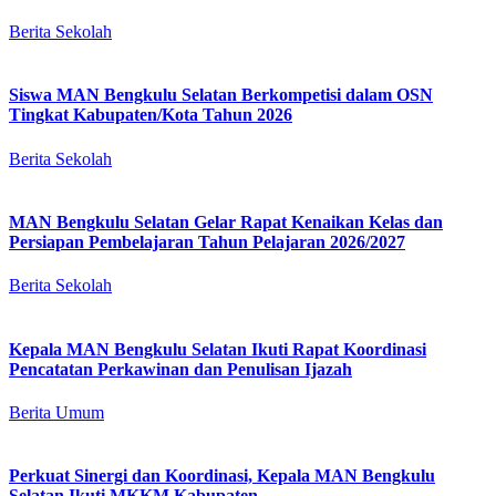
Berita Sekolah
Siswa MAN Bengkulu Selatan Berkompetisi dalam OSN
Tingkat Kabupaten/Kota Tahun 2026
Berita Sekolah
MAN Bengkulu Selatan Gelar Rapat Kenaikan Kelas dan
Persiapan Pembelajaran Tahun Pelajaran 2026/2027
Berita Sekolah
Kepala MAN Bengkulu Selatan Ikuti Rapat Koordinasi
Pencatatan Perkawinan dan Penulisan Ijazah
Berita Umum
Perkuat Sinergi dan Koordinasi, Kepala MAN Bengkulu
Selatan Ikuti MKKM Kabupaten