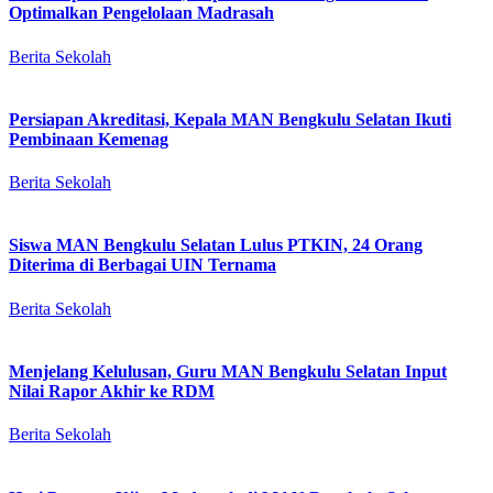
Optimalkan Pengelolaan Madrasah
Berita Sekolah
Persiapan Akreditasi, Kepala MAN Bengkulu Selatan Ikuti
Pembinaan Kemenag
Berita Sekolah
Siswa MAN Bengkulu Selatan Lulus PTKIN, 24 Orang
Diterima di Berbagai UIN Ternama
Berita Sekolah
Menjelang Kelulusan, Guru MAN Bengkulu Selatan Input
Nilai Rapor Akhir ke RDM
Berita Sekolah