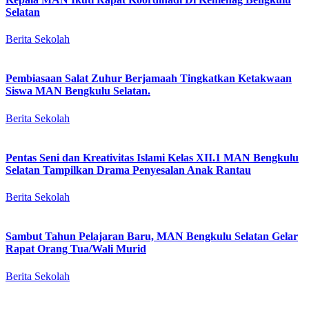
Selatan
Berita Sekolah
Pembiasaan Salat Zuhur Berjamaah Tingkatkan Ketakwaan
Siswa MAN Bengkulu Selatan.
Berita Sekolah
Pentas Seni dan Kreativitas Islami Kelas XII.1 MAN Bengkulu
Selatan Tampilkan Drama Penyesalan Anak Rantau
Berita Sekolah
Sambut Tahun Pelajaran Baru, MAN Bengkulu Selatan Gelar
Rapat Orang Tua/Wali Murid
Berita Sekolah