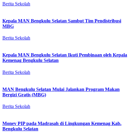
Berita Sekolah
Kepala MAN Bengkulu Selatan Sambut Tim Pendistribusi
MBG
Berita Sekolah
Kepala MAN Bengkulu Selatan Ikuti Pembinaan oleh Kepala
Kemenag Bengkulu Selatan
Berita Sekolah
MAN Bengkulu Selatan Mulai Jalankan Program Makan
Bergizi Gratis (MBG)
Berita Sekolah
Monev PIP pada Madrasah di Lingkungan Kemenag Kab.
Bengkulu Selatan