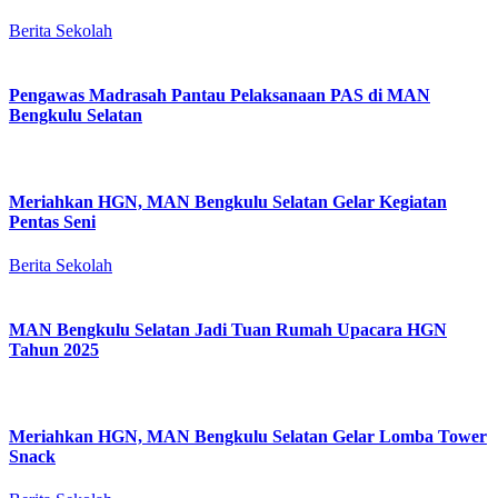
Berita Sekolah
Pengawas Madrasah Pantau Pelaksanaan PAS di MAN
Bengkulu Selatan
Meriahkan HGN, MAN Bengkulu Selatan Gelar Kegiatan
Pentas Seni
Berita Sekolah
MAN Bengkulu Selatan Jadi Tuan Rumah Upacara HGN
Tahun 2025
Meriahkan HGN, MAN Bengkulu Selatan Gelar Lomba Tower
Snack