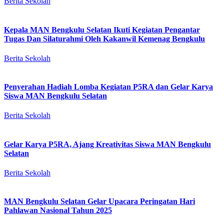
Berita Sekolah
Kepala MAN Bengkulu Selatan Ikuti Kegiatan Pengantar
Tugas Dan Silaturahmi Oleh Kakanwil Kemenag Bengkulu
Berita Sekolah
Penyerahan Hadiah Lomba Kegiatan P5RA dan Gelar Karya
Siswa MAN Bengkulu Selatan
Berita Sekolah
Gelar Karya P5RA, Ajang Kreativitas Siswa MAN Bengkulu
Selatan
Berita Sekolah
MAN Bengkulu Selatan Gelar Upacara Peringatan Hari
Pahlawan Nasional Tahun 2025