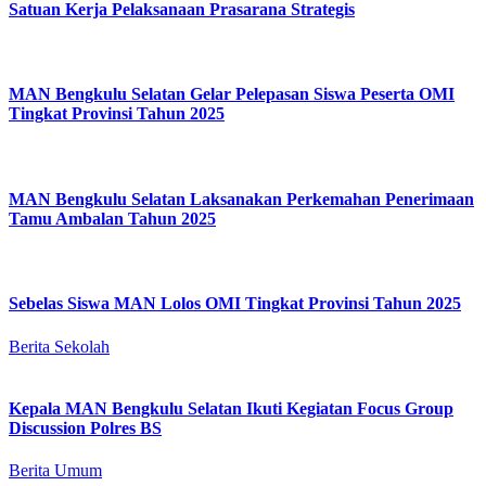
Satuan Kerja Pelaksanaan Prasarana Strategis
MAN Bengkulu Selatan Gelar Pelepasan Siswa Peserta OMI
Tingkat Provinsi Tahun 2025
MAN Bengkulu Selatan Laksanakan Perkemahan Penerimaan
Tamu Ambalan Tahun 2025
Sebelas Siswa MAN Lolos OMI Tingkat Provinsi Tahun 2025
Berita Sekolah
Kepala MAN Bengkulu Selatan Ikuti Kegiatan Focus Group
Discussion Polres BS
Berita Umum