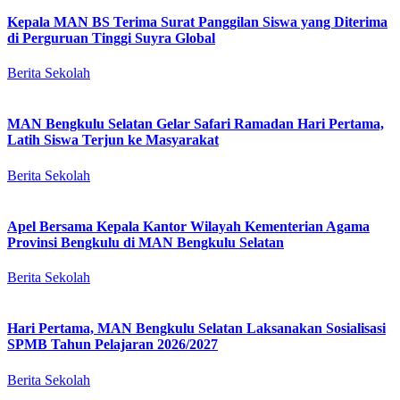
Kepala MAN BS Terima Surat Panggilan Siswa yang Diterima
di Perguruan Tinggi Suyra Global
Berita Sekolah
MAN Bengkulu Selatan Gelar Safari Ramadan Hari Pertama,
Latih Siswa Terjun ke Masyarakat
Berita Sekolah
Apel Bersama Kepala Kantor Wilayah Kementerian Agama
Provinsi Bengkulu di MAN Bengkulu Selatan
Berita Sekolah
Hari Pertama, MAN Bengkulu Selatan Laksanakan Sosialisasi
SPMB Tahun Pelajaran 2026/2027
Berita Sekolah