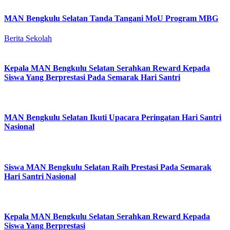
MAN Bengkulu Selatan Tanda Tangani MoU Program MBG
Berita Sekolah
Kepala MAN Bengkulu Selatan Serahkan Reward Kepada
Siswa Yang Berprestasi Pada Semarak Hari Santri
MAN Bengkulu Selatan Ikuti Upacara Peringatan Hari Santri
Nasional
Siswa MAN Bengkulu Selatan Raih Prestasi Pada Semarak
Hari Santri Nasional
Kepala MAN Bengkulu Selatan Serahkan Reward Kepada
Siswa Yang Berprestasi