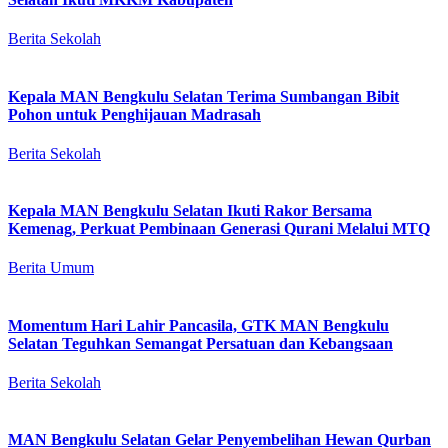
Berita Sekolah
Kepala MAN Bengkulu Selatan Terima Sumbangan Bibit
Pohon untuk Penghijauan Madrasah
Berita Sekolah
Kepala MAN Bengkulu Selatan Ikuti Rakor Bersama
Kemenag, Perkuat Pembinaan Generasi Qurani Melalui MTQ
Berita Umum
Momentum Hari Lahir Pancasila, GTK MAN Bengkulu
Selatan Teguhkan Semangat Persatuan dan Kebangsaan
Berita Sekolah
MAN Bengkulu Selatan Gelar Penyembelihan Hewan Qurban