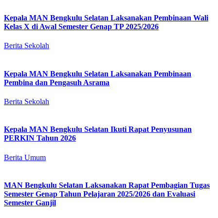
Kepala MAN Bengkulu Selatan Laksanakan Pembinaan Wali
Kelas X di Awal Semester Genap TP 2025/2026
Berita Sekolah
Kepala MAN Bengkulu Selatan Laksanakan Pembinaan
Pembina dan Pengasuh Asrama
Berita Sekolah
Kepala MAN Bengkulu Selatan Ikuti Rapat Penyusunan
PERKIN Tahun 2026
Berita Umum
MAN Bengkulu Selatan Laksanakan Rapat Pembagian Tugas
Semester Genap Tahun Pelajaran 2025/2026 dan Evaluasi
Semester Ganjil