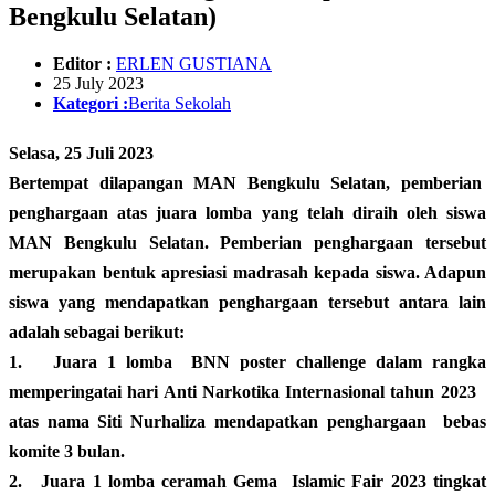
Bengkulu Selatan)
Editor :
ERLEN GUSTIANA
25 July 2023
Kategori :
Berita Sekolah
Selasa, 25 Juli 2023
Bertempat dilapangan MAN Bengkulu Selatan, pemberian
penghargaan atas juara lomba yang telah diraih oleh siswa
MAN Bengkulu Selatan. Pemberian penghargaan tersebut
merupakan bentuk apresiasi madrasah kepada siswa. Adapun
siswa yang mendapatkan penghargaan tersebut antara lain
adalah sebagai berikut:
1.
Juara 1 lomba BNN poster challenge dalam rangka
memperingatai hari Anti Narkotika Internasional tahun 2023
atas nama Siti Nurhaliza mendapatkan penghargaan bebas
komite 3 bulan.
2.
Juara 1 lomba ceramah Gema Islamic Fair 2023 tingkat