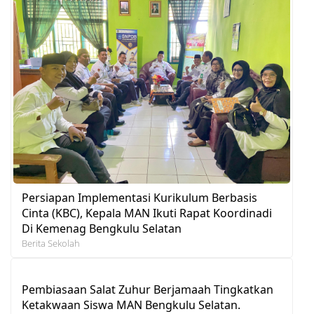
Persiapan Implementasi Kurikulum Berbasis
Cinta (KBC), Kepala MAN Ikuti Rapat Koordinadi
Di Kemenag Bengkulu Selatan
Berita Sekolah
Pembiasaan Salat Zuhur Berjamaah Tingkatkan
Ketakwaan Siswa MAN Bengkulu Selatan.