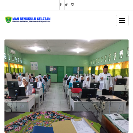
BERITA