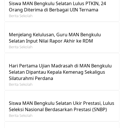
Siswa MAN Bengkulu Selatan Lulus PTKIN, 24
Orang Diterima di Berbagai UIN Ternama
Berita Sekolah
Menjelang Kelulusan, Guru MAN Bengkulu
Selatan Input Nilai Rapor Akhir ke RDM
Berita Sekolah
Hari Pertama Ujian Madrasah di MAN Bengkulu
Selatan Dipantau Kepala Kemenag Sekaligus
Silaturahmi Perdana
Berita Sekolah
Siswa MAN Bengkulu Selatan Ukir Prestasi, Lulus
Seleksi Nasional Berdasarkan Prestasi (SNBP)
Berita Sekolah