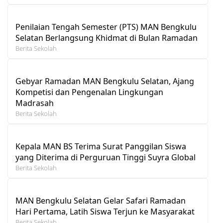
Penilaian Tengah Semester (PTS) MAN Bengkulu
Selatan Berlangsung Khidmat di Bulan Ramadan
Berita Sekolah
Gebyar Ramadan MAN Bengkulu Selatan, Ajang
Kompetisi dan Pengenalan Lingkungan
Madrasah
Berita Sekolah
Kepala MAN BS Terima Surat Panggilan Siswa
yang Diterima di Perguruan Tinggi Suyra Global
Berita Sekolah
MAN Bengkulu Selatan Gelar Safari Ramadan
Hari Pertama, Latih Siswa Terjun ke Masyarakat
Berita Sekolah