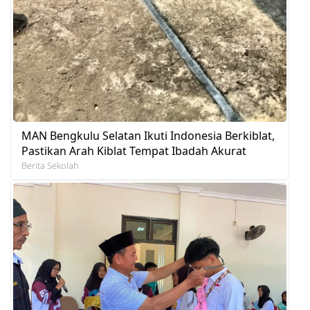
MAN Bengkulu Selatan Ikuti Indonesia Berkiblat,
Pastikan Arah Kiblat Tempat Ibadah Akurat
Berita Sekolah