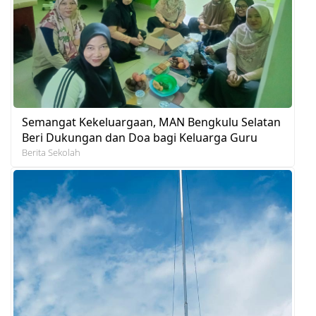
Semangat Kekeluargaan, MAN Bengkulu Selatan
Beri Dukungan dan Doa bagi Keluarga Guru
Berita Sekolah