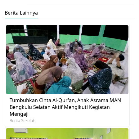
Berita Lainnya
Tumbuhkan Cinta Al-Qur'an, Anak Asrama MAN
Bengkulu Selatan Aktif Mengikuti Kegiatan
Mengaji
Berita Sekolah