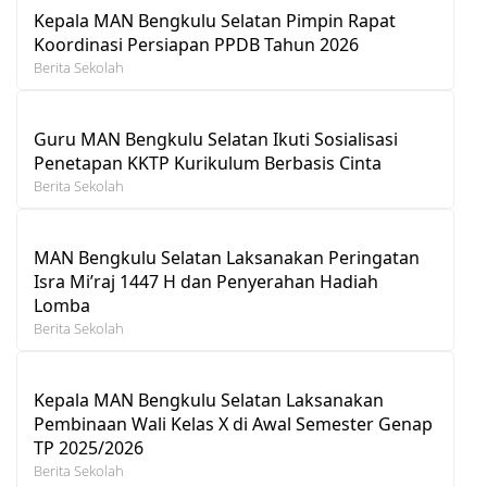
Kepala MAN Bengkulu Selatan Pimpin Rapat
Koordinasi Persiapan PPDB Tahun 2026
Berita Sekolah
Guru MAN Bengkulu Selatan Ikuti Sosialisasi
Penetapan KKTP Kurikulum Berbasis Cinta
Berita Sekolah
MAN Bengkulu Selatan Laksanakan Peringatan
Isra Mi’raj 1447 H dan Penyerahan Hadiah
Lomba
Berita Sekolah
Kepala MAN Bengkulu Selatan Laksanakan
Pembinaan Wali Kelas X di Awal Semester Genap
TP 2025/2026
Berita Sekolah