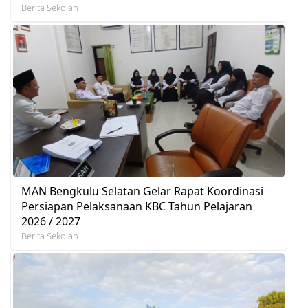
Berita Sekolah
MAN Bengkulu Selatan Gelar Rapat Koordinasi
Persiapan Pelaksanaan KBC Tahun Pelajaran
2026 / 2027
Berita Sekolah