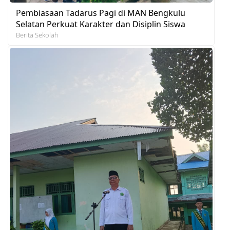
Pembiasaan Tadarus Pagi di MAN Bengkulu
Selatan Perkuat Karakter dan Disiplin Siswa
Berita Sekolah