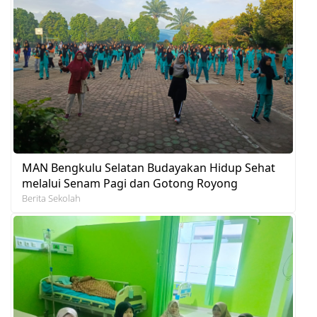
MAN Bengkulu Selatan Budayakan Hidup Sehat
melalui Senam Pagi dan Gotong Royong
Berita Sekolah