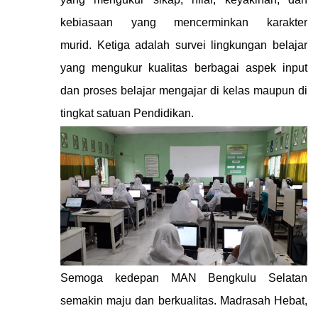
kebiasaan yang mencerminkan karakter
murid.
Ketiga adalah survei lingkungan belajar
yang mengukur kualitas berbagai aspek input
dan proses belajar mengajar di kelas maupun di
tingkat satuan Pendidikan.
Semoga kedepan MAN Bengkulu Selatan
semakin maju dan berkualitas.
Madrasah Hebat,