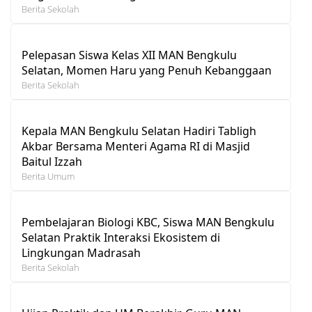
Berita Sekolah
Pelepasan Siswa Kelas XII MAN Bengkulu
Selatan, Momen Haru yang Penuh Kebanggaan
Berita Sekolah
Kepala MAN Bengkulu Selatan Hadiri Tabligh
Akbar Bersama Menteri Agama RI di Masjid
Baitul Izzah
Berita Umum
Pembelajaran Biologi KBC, Siswa MAN Bengkulu
Selatan Praktik Interaksi Ekosistem di
Lingkungan Madrasah
Berita Sekolah