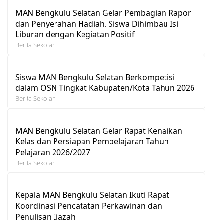
MAN Bengkulu Selatan Gelar Pembagian Rapor
dan Penyerahan Hadiah, Siswa Dihimbau Isi
Liburan dengan Kegiatan Positif
Berita Sekolah
Siswa MAN Bengkulu Selatan Berkompetisi
dalam OSN Tingkat Kabupaten/Kota Tahun 2026
Berita Sekolah
MAN Bengkulu Selatan Gelar Rapat Kenaikan
Kelas dan Persiapan Pembelajaran Tahun
Pelajaran 2026/2027
Berita Sekolah
Kepala MAN Bengkulu Selatan Ikuti Rapat
Koordinasi Pencatatan Perkawinan dan
Penulisan Ijazah