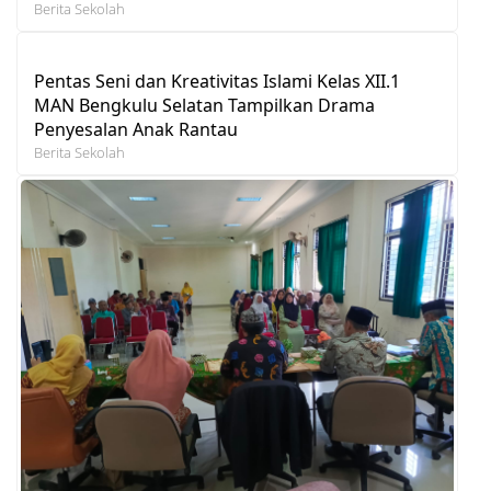
Berita Sekolah
Pentas Seni dan Kreativitas Islami Kelas XII.1
MAN Bengkulu Selatan Tampilkan Drama
Penyesalan Anak Rantau
Berita Sekolah