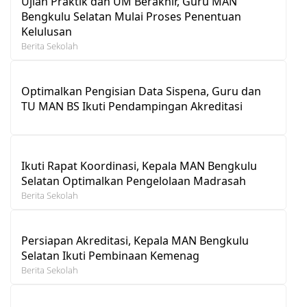
Ujian Praktik dan UM Berakhir, Guru MAN
Bengkulu Selatan Mulai Proses Penentuan
Kelulusan
Berita Sekolah
Optimalkan Pengisian Data Sispena, Guru dan
TU MAN BS Ikuti Pendampingan Akreditasi
Ikuti Rapat Koordinasi, Kepala MAN Bengkulu
Selatan Optimalkan Pengelolaan Madrasah
Berita Sekolah
Persiapan Akreditasi, Kepala MAN Bengkulu
Selatan Ikuti Pembinaan Kemenag
Berita Sekolah