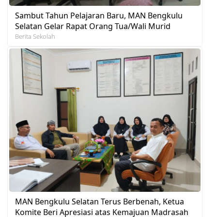
Sambut Tahun Pelajaran Baru, MAN Bengkulu
Selatan Gelar Rapat Orang Tua/Wali Murid
Berita Sekolah
MAN Bengkulu Selatan Terus Berbenah, Ketua
Komite Beri Apresiasi atas Kemajuan Madrasah