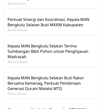
Berita Umum
Perkuat Sinergi dan Koordinasi, Kepala MAN
Bengkulu Selatan Ikuti MKKM Kabupaten
Berita Sekolah
Kepala MAN Bengkulu Selatan Terima
Sumbangan Bibit Pohon untuk Penghijauan
Madrasah
Berita Sekolah
Kepala MAN Bengkulu Selatan Ikuti Rakor
Bersama Kemenag, Perkuat Pembinaan
Generasi Qurani Melalui MTQ
Berita Umum