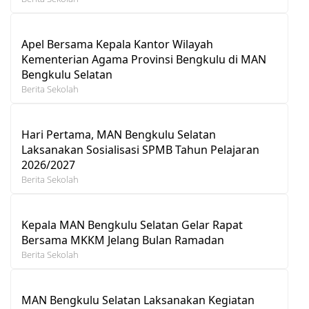
Apel Bersama Kepala Kantor Wilayah
Kementerian Agama Provinsi Bengkulu di MAN
Bengkulu Selatan
Berita Sekolah
Hari Pertama, MAN Bengkulu Selatan
Laksanakan Sosialisasi SPMB Tahun Pelajaran
2026/2027
Berita Sekolah
Kepala MAN Bengkulu Selatan Gelar Rapat
Bersama MKKM Jelang Bulan Ramadan
Berita Sekolah
MAN Bengkulu Selatan Laksanakan Kegiatan