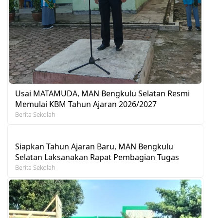
Usai MATAMUDA, MAN Bengkulu Selatan Resmi
Memulai KBM Tahun Ajaran 2026/2027
Berita Sekolah
Siapkan Tahun Ajaran Baru, MAN Bengkulu
Selatan Laksanakan Rapat Pembagian Tugas
Berita Sekolah