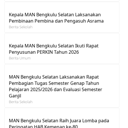
Kepala MAN Bengkulu Selatan Laksanakan
Pembinaan Pembina dan Pengasuh Asrama
Berita Sekolah
Kepala MAN Bengkulu Selatan Ikuti Rapat
Penyusunan PERKIN Tahun 2026
Berita Umum
MAN Bengkulu Selatan Laksanakan Rapat
Pembagian Tugas Semester Genap Tahun
Pelajaran 2025/2026 dan Evaluasi Semester
Ganjil
Berita Sekolah
MAN Bengkulu Selatan Raih Juara Lomba pada
Peringatan HAB Kemenag ke-80