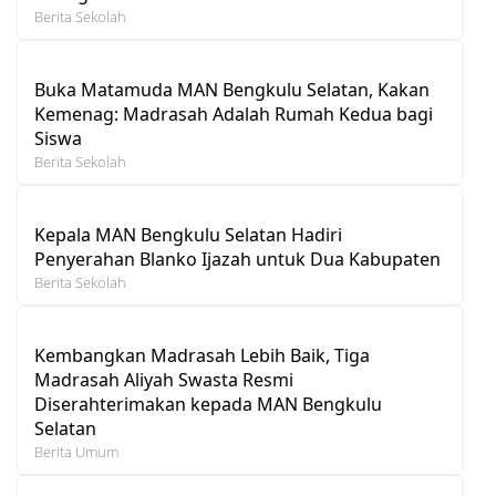
Berita Sekolah
Buka Matamuda MAN Bengkulu Selatan, Kakan
Kemenag: Madrasah Adalah Rumah Kedua bagi
Siswa
Berita Sekolah
Kepala MAN Bengkulu Selatan Hadiri
Penyerahan Blanko Ijazah untuk Dua Kabupaten
Berita Sekolah
Kembangkan Madrasah Lebih Baik, Tiga
Madrasah Aliyah Swasta Resmi
Diserahterimakan kepada MAN Bengkulu
Selatan
Berita Umum