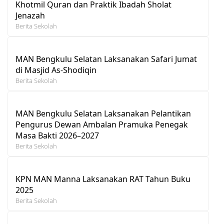
Khotmil Quran dan Praktik Ibadah Sholat
Jenazah
Berita Sekolah
MAN Bengkulu Selatan Laksanakan Safari Jumat
di Masjid As-Shodiqin
Berita Sekolah
MAN Bengkulu Selatan Laksanakan Pelantikan
Pengurus Dewan Ambalan Pramuka Penegak
Masa Bakti 2026–2027
Berita Sekolah
KPN MAN Manna Laksanakan RAT Tahun Buku
2025
Berita Sekolah