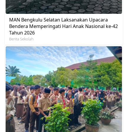
MAN Bengkulu Selatan Laksanakan Upacara
Bendera Memperingati Hari Anak Nasional ke-42
Tahun 2026
Berita Sekolah