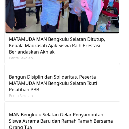
MATAMUDA MAN Bengkulu Selatan Ditutup,
Kepala Madrasah Ajak Siswa Raih Prestasi
Berlandaskan Akhlak
Berita Sekolah
Bangun Disiplin dan Solidaritas, Peserta
MATAMUDA MAN Bengkulu Selatan Ikuti
Pelatihan PBB
Berita Sekolah
MAN Bengkulu Selatan Gelar Penyambutan
Siswa Asrama Baru dan Ramah Tamah Bersama
Orang Tua