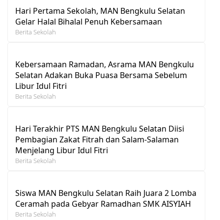
Hari Pertama Sekolah, MAN Bengkulu Selatan
Gelar Halal Bihalal Penuh Kebersamaan
Berita Sekolah
Kebersamaan Ramadan, Asrama MAN Bengkulu
Selatan Adakan Buka Puasa Bersama Sebelum
Libur Idul Fitri
Berita Sekolah
Hari Terakhir PTS MAN Bengkulu Selatan Diisi
Pembagian Zakat Fitrah dan Salam-Salaman
Menjelang Libur Idul Fitri
Berita Sekolah
Siswa MAN Bengkulu Selatan Raih Juara 2 Lomba
Ceramah pada Gebyar Ramadhan SMK AISYIAH
Berita Sekolah