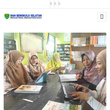
BERITA