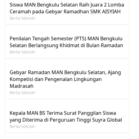
Siswa MAN Bengkulu Selatan Raih Juara 2 Lomba
Ceramah pada Gebyar Ramadhan SMK AISYIAH
Berita Sekolah
Penilaian Tengah Semester (PTS) MAN Bengkulu
Selatan Berlangsung Khidmat di Bulan Ramadan
Berita Sekolah
Gebyar Ramadan MAN Bengkulu Selatan, Ajang
Kompetisi dan Pengenalan Lingkungan
Madrasah
Berita Sekolah
Kepala MAN BS Terima Surat Panggilan Siswa
yang Diterima di Perguruan Tinggi Suyra Global
Berita Sekolah