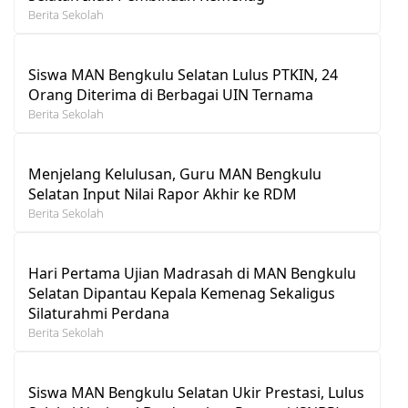
Berita Sekolah
Siswa MAN Bengkulu Selatan Lulus PTKIN, 24
Orang Diterima di Berbagai UIN Ternama
Berita Sekolah
Menjelang Kelulusan, Guru MAN Bengkulu
Selatan Input Nilai Rapor Akhir ke RDM
Berita Sekolah
Hari Pertama Ujian Madrasah di MAN Bengkulu
Selatan Dipantau Kepala Kemenag Sekaligus
Silaturahmi Perdana
Berita Sekolah
Siswa MAN Bengkulu Selatan Ukir Prestasi, Lulus