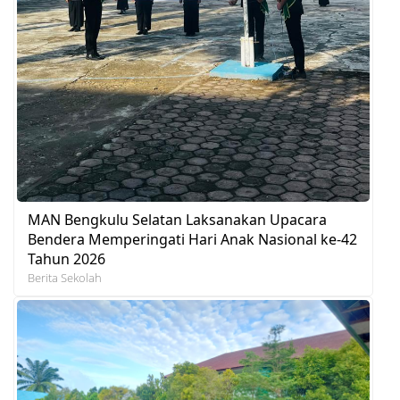
MAN Bengkulu Selatan Laksanakan Upacara
Bendera Memperingati Hari Anak Nasional ke-42
Tahun 2026
Berita Sekolah