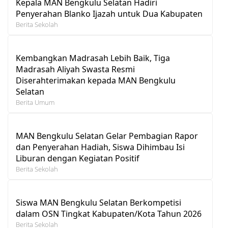
Kepala MAN Bengkulu Selatan Hadiri
Penyerahan Blanko Ijazah untuk Dua Kabupaten
Berita Sekolah
Kembangkan Madrasah Lebih Baik, Tiga
Madrasah Aliyah Swasta Resmi
Diserahterimakan kepada MAN Bengkulu
Selatan
Berita Umum
MAN Bengkulu Selatan Gelar Pembagian Rapor
dan Penyerahan Hadiah, Siswa Dihimbau Isi
Liburan dengan Kegiatan Positif
Berita Sekolah
Siswa MAN Bengkulu Selatan Berkompetisi
dalam OSN Tingkat Kabupaten/Kota Tahun 2026
Berita Sekolah