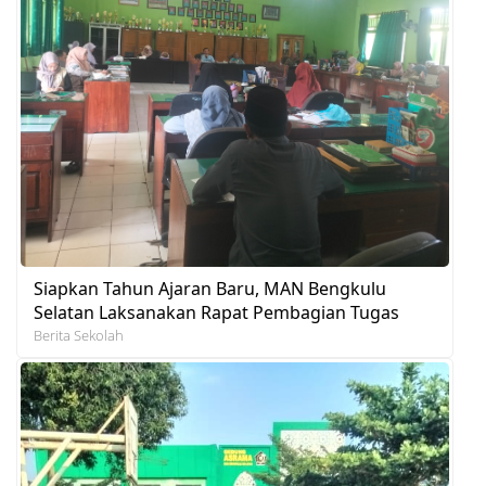
Siapkan Tahun Ajaran Baru, MAN Bengkulu
Selatan Laksanakan Rapat Pembagian Tugas
Berita Sekolah