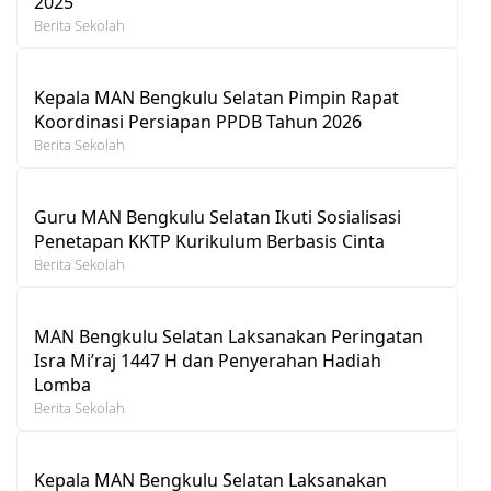
2025
Berita Sekolah
Kepala MAN Bengkulu Selatan Pimpin Rapat
Koordinasi Persiapan PPDB Tahun 2026
Berita Sekolah
Guru MAN Bengkulu Selatan Ikuti Sosialisasi
Penetapan KKTP Kurikulum Berbasis Cinta
Berita Sekolah
MAN Bengkulu Selatan Laksanakan Peringatan
Isra Mi’raj 1447 H dan Penyerahan Hadiah
Lomba
Berita Sekolah
Kepala MAN Bengkulu Selatan Laksanakan