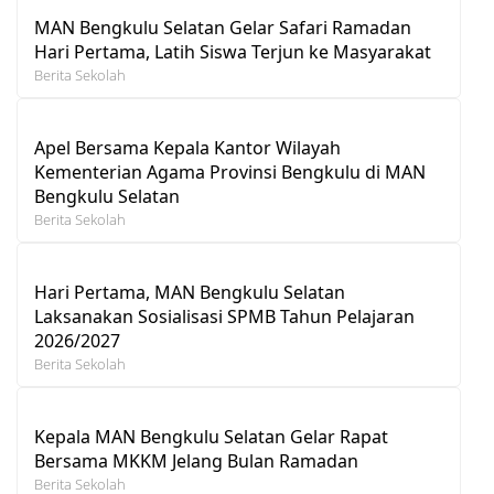
MAN Bengkulu Selatan Gelar Safari Ramadan
Hari Pertama, Latih Siswa Terjun ke Masyarakat
Berita Sekolah
Apel Bersama Kepala Kantor Wilayah
Kementerian Agama Provinsi Bengkulu di MAN
Bengkulu Selatan
Berita Sekolah
Hari Pertama, MAN Bengkulu Selatan
Laksanakan Sosialisasi SPMB Tahun Pelajaran
2026/2027
Berita Sekolah
Kepala MAN Bengkulu Selatan Gelar Rapat
Bersama MKKM Jelang Bulan Ramadan
Berita Sekolah