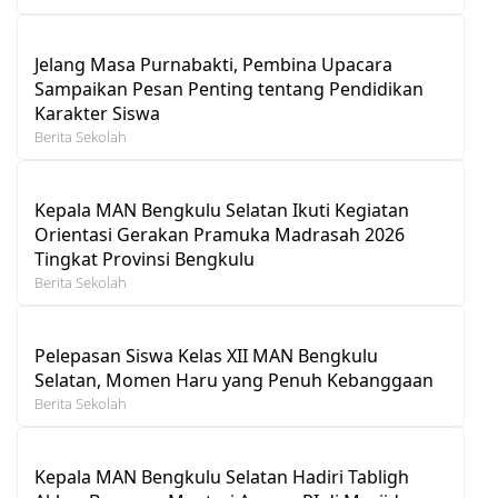
Jelang Masa Purnabakti, Pembina Upacara
Sampaikan Pesan Penting tentang Pendidikan
Karakter Siswa
Berita Sekolah
Kepala MAN Bengkulu Selatan Ikuti Kegiatan
Orientasi Gerakan Pramuka Madrasah 2026
Tingkat Provinsi Bengkulu
Berita Sekolah
Pelepasan Siswa Kelas XII MAN Bengkulu
Selatan, Momen Haru yang Penuh Kebanggaan
Berita Sekolah
Kepala MAN Bengkulu Selatan Hadiri Tabligh