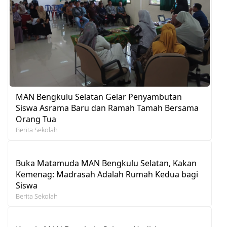
MAN Bengkulu Selatan Gelar Penyambutan
Siswa Asrama Baru dan Ramah Tamah Bersama
Orang Tua
Berita Sekolah
Buka Matamuda MAN Bengkulu Selatan, Kakan
Kemenag: Madrasah Adalah Rumah Kedua bagi
Siswa
Berita Sekolah