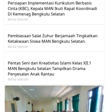
Persiapan Implementasi Kurikulum Berbasis
Cinta (KBC), Kepala MAN Ikuti Rapat Koordinadi
Di Kemenag Bengkulu Selatan
Berita Sekolah
Pembiasaan Salat Zuhur Berjamaah Tingkatkan
Ketakwaan Siswa MAN Bengkulu Selatan.
Berita Sekolah
Pentas Seni dan Kreativitas Islami Kelas XII.1
MAN Bengkulu Selatan Tampilkan Drama
Penyesalan Anak Rantau
Berita Sekolah