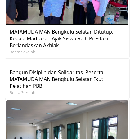
MATAMUDA MAN Bengkulu Selatan Ditutup,
Kepala Madrasah Ajak Siswa Raih Prestasi
Berlandaskan Akhlak
Berita Sekolah
Bangun Disiplin dan Solidaritas, Peserta
MATAMUDA MAN Bengkulu Selatan Ikuti
Pelatihan PBB
Berita Sekolah