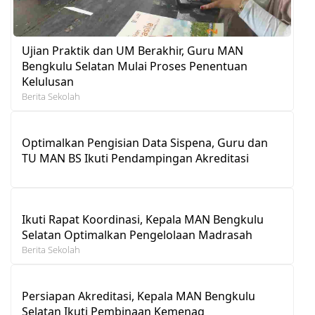
Ujian Praktik dan UM Berakhir, Guru MAN
Bengkulu Selatan Mulai Proses Penentuan
Kelulusan
Berita Sekolah
Optimalkan Pengisian Data Sispena, Guru dan
TU MAN BS Ikuti Pendampingan Akreditasi
Ikuti Rapat Koordinasi, Kepala MAN Bengkulu
Selatan Optimalkan Pengelolaan Madrasah
Berita Sekolah
Persiapan Akreditasi, Kepala MAN Bengkulu
Selatan Ikuti Pembinaan Kemenag