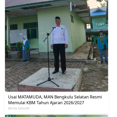
Usai MATAMUDA, MAN Bengkulu Selatan Resmi
Memulai KBM Tahun Ajaran 2026/2027
Berita Sekolah