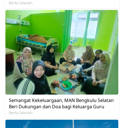
Berita Sekolah
Semangat Kekeluargaan, MAN Bengkulu Selatan
Beri Dukungan dan Doa bagi Keluarga Guru
Berita Sekolah