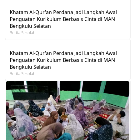
Khatam Al-Qur'an Perdana Jadi Langkah Awal
Penguatan Kurikulum Berbasis Cinta di MAN
Bengkulu Selatan
Berita Sekolah
Khatam Al-Qur'an Perdana Jadi Langkah Awal
Penguatan Kurikulum Berbasis Cinta di MAN
Bengkulu Selatan
Berita Sekolah