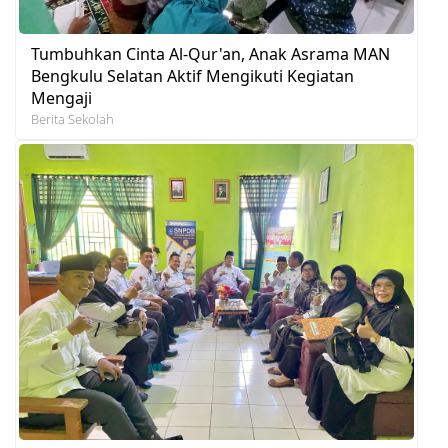
Tumbuhkan Cinta Al-Qur'an, Anak Asrama MAN
Bengkulu Selatan Aktif Mengikuti Kegiatan
Mengaji
Berita Sekolah