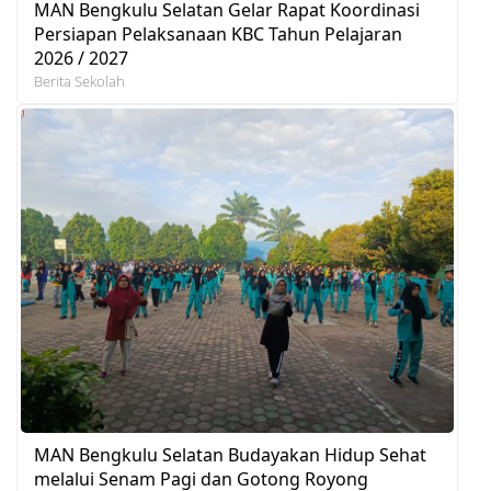
MAN Bengkulu Selatan Gelar Rapat Koordinasi
Persiapan Pelaksanaan KBC Tahun Pelajaran
2026 / 2027
Berita Sekolah
MAN Bengkulu Selatan Budayakan Hidup Sehat
melalui Senam Pagi dan Gotong Royong