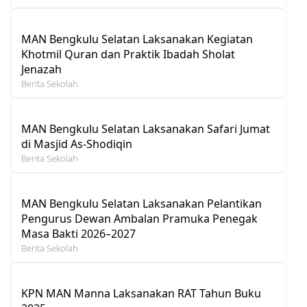
MAN Bengkulu Selatan Laksanakan Kegiatan
Khotmil Quran dan Praktik Ibadah Sholat
Jenazah
Berita Sekolah
MAN Bengkulu Selatan Laksanakan Safari Jumat
di Masjid As-Shodiqin
Berita Sekolah
MAN Bengkulu Selatan Laksanakan Pelantikan
Pengurus Dewan Ambalan Pramuka Penegak
Masa Bakti 2026–2027
Berita Sekolah
KPN MAN Manna Laksanakan RAT Tahun Buku