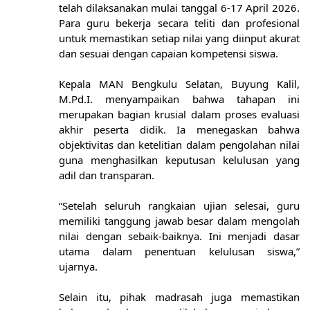
telah dilaksanakan mulai tanggal 6-17 April 2026.
Para guru bekerja secara teliti dan profesional
untuk memastikan setiap nilai yang diinput akurat
dan sesuai dengan capaian kompetensi siswa.
Kepala MAN Bengkulu Selatan, Buyung Kalil,
M.Pd.I. menyampaikan bahwa tahapan ini
merupakan bagian krusial dalam proses evaluasi
akhir peserta didik. Ia menegaskan bahwa
objektivitas dan ketelitian dalam pengolahan nilai
guna menghasilkan keputusan kelulusan yang
adil dan transparan.
“Setelah seluruh rangkaian ujian selesai, guru
memiliki tanggung jawab besar dalam mengolah
nilai dengan sebaik-baiknya. Ini menjadi dasar
utama dalam penentuan kelulusan siswa,”
ujarnya.
Selain itu, pihak madrasah juga memastikan