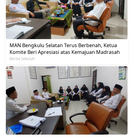
MAN Bengkulu Selatan Terus Berbenah, Ketua
Komite Beri Apresiasi atas Kemajuan Madrasah
Berita Sekolah