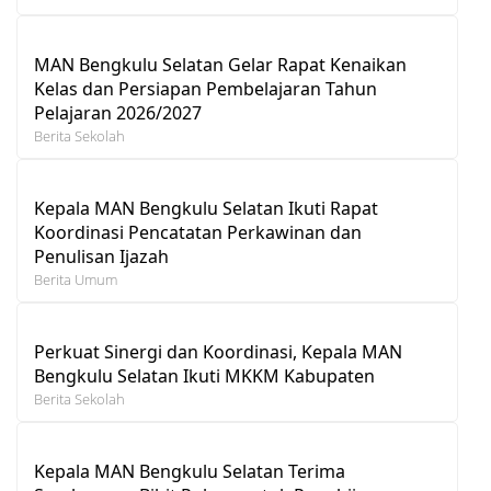
MAN Bengkulu Selatan Gelar Rapat Kenaikan
Kelas dan Persiapan Pembelajaran Tahun
Pelajaran 2026/2027
Berita Sekolah
Kepala MAN Bengkulu Selatan Ikuti Rapat
Koordinasi Pencatatan Perkawinan dan
Penulisan Ijazah
Berita Umum
Perkuat Sinergi dan Koordinasi, Kepala MAN
Bengkulu Selatan Ikuti MKKM Kabupaten
Berita Sekolah
Kepala MAN Bengkulu Selatan Terima