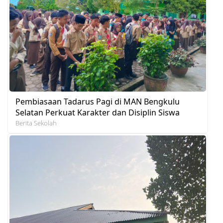
Pembiasaan Tadarus Pagi di MAN Bengkulu
Selatan Perkuat Karakter dan Disiplin Siswa
Berita Sekolah