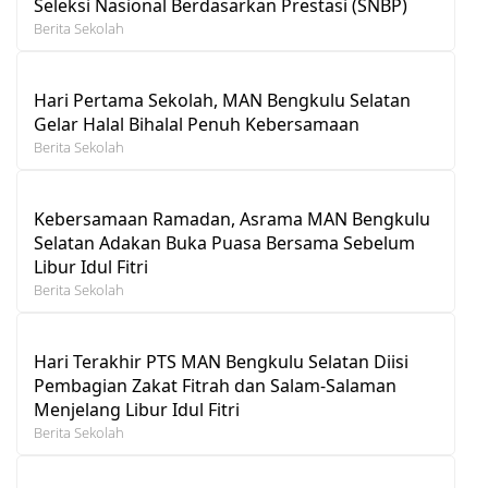
Seleksi Nasional Berdasarkan Prestasi (SNBP)
Berita Sekolah
Hari Pertama Sekolah, MAN Bengkulu Selatan
Gelar Halal Bihalal Penuh Kebersamaan
Berita Sekolah
Kebersamaan Ramadan, Asrama MAN Bengkulu
Selatan Adakan Buka Puasa Bersama Sebelum
Libur Idul Fitri
Berita Sekolah
Hari Terakhir PTS MAN Bengkulu Selatan Diisi
Pembagian Zakat Fitrah dan Salam-Salaman
Menjelang Libur Idul Fitri
Berita Sekolah