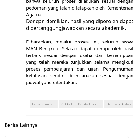
bahwa seluruh proses dilakukan sesuai dengan
pedoman yang telah ditetapkan oleh Kementerian
Agama.
Dengan demikian, hasil yang diperoleh dapat
dipertanggungjawabkan secara akademik.
Diharapkan, melalui proses ini, seluruh siswa
MAN Bengkulu Selatan dapat memperoleh hasil
terbaik sesuai dengan usaha dan kemampuan
yang telah mereka tunjukkan selama mengikuti
proses pembelajaran dan ujian. Pengumuman
kelulusan sendiri direncanakan sesuai dengan
jadwal yang ditentukan.
Pengumuman
Artikel
Berita Umum
Berita Sekolah
Berita Lainnya