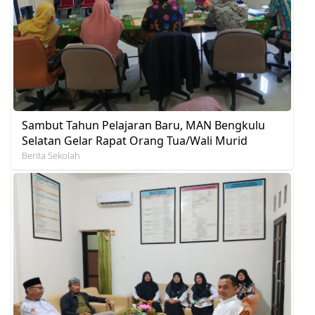
Sambut Tahun Pelajaran Baru, MAN Bengkulu
Selatan Gelar Rapat Orang Tua/Wali Murid
Berita Sekolah