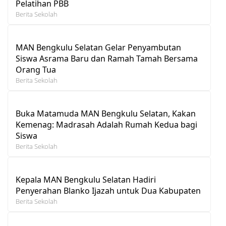
Pelatihan PBB
Berita Sekolah
MAN Bengkulu Selatan Gelar Penyambutan
Siswa Asrama Baru dan Ramah Tamah Bersama
Orang Tua
Berita Sekolah
Buka Matamuda MAN Bengkulu Selatan, Kakan
Kemenag: Madrasah Adalah Rumah Kedua bagi
Siswa
Berita Sekolah
Kepala MAN Bengkulu Selatan Hadiri
Penyerahan Blanko Ijazah untuk Dua Kabupaten
Berita Sekolah