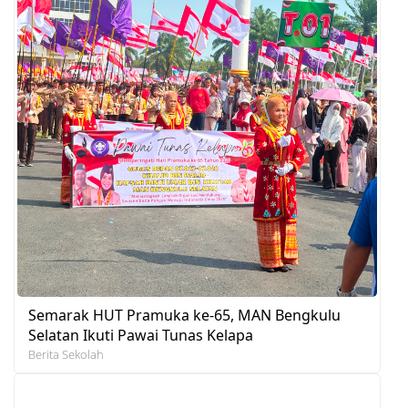
Semarak HUT Pramuka ke-65, MAN Bengkulu
Selatan Ikuti Pawai Tunas Kelapa
Berita Sekolah