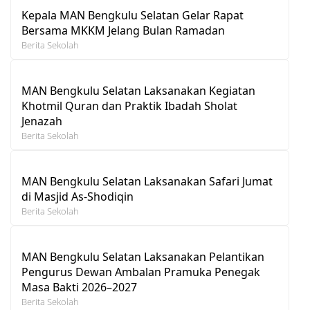
Kepala MAN Bengkulu Selatan Gelar Rapat
Bersama MKKM Jelang Bulan Ramadan
Berita Sekolah
MAN Bengkulu Selatan Laksanakan Kegiatan
Khotmil Quran dan Praktik Ibadah Sholat
Jenazah
Berita Sekolah
MAN Bengkulu Selatan Laksanakan Safari Jumat
di Masjid As-Shodiqin
Berita Sekolah
MAN Bengkulu Selatan Laksanakan Pelantikan
Pengurus Dewan Ambalan Pramuka Penegak
Masa Bakti 2026–2027
Berita Sekolah