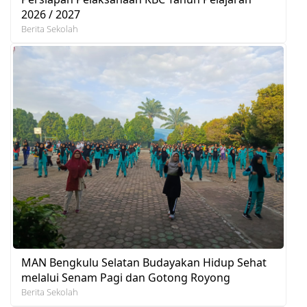
2026 / 2027
Berita Sekolah
MAN Bengkulu Selatan Budayakan Hidup Sehat
melalui Senam Pagi dan Gotong Royong
Berita Sekolah