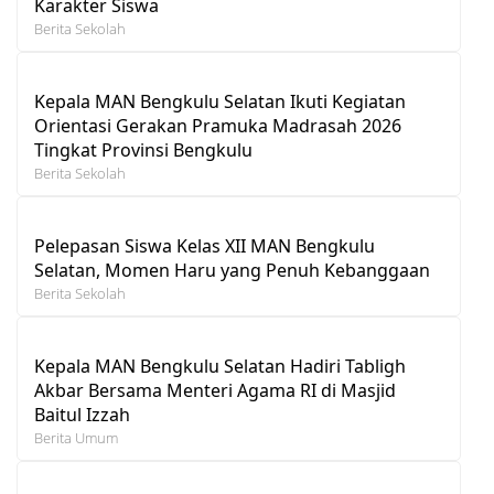
Karakter Siswa
Berita Sekolah
Kepala MAN Bengkulu Selatan Ikuti Kegiatan
Orientasi Gerakan Pramuka Madrasah 2026
Tingkat Provinsi Bengkulu
Berita Sekolah
Pelepasan Siswa Kelas XII MAN Bengkulu
Selatan, Momen Haru yang Penuh Kebanggaan
Berita Sekolah
Kepala MAN Bengkulu Selatan Hadiri Tabligh
Akbar Bersama Menteri Agama RI di Masjid
Baitul Izzah
Berita Umum