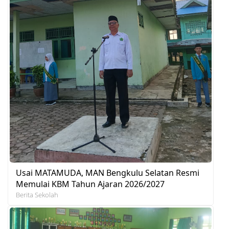
Usai MATAMUDA, MAN Bengkulu Selatan Resmi
Memulai KBM Tahun Ajaran 2026/2027
Berita Sekolah