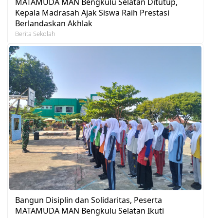
MATAMUDA MAN Bengkulu Selatan Ditutup,
Kepala Madrasah Ajak Siswa Raih Prestasi
Berlandaskan Akhlak
Berita Sekolah
Bangun Disiplin dan Solidaritas, Peserta
MATAMUDA MAN Bengkulu Selatan Ikuti