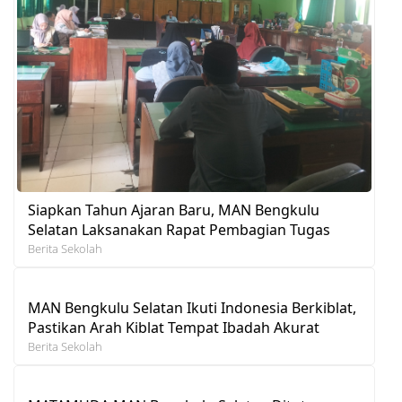
Siapkan Tahun Ajaran Baru, MAN Bengkulu
Selatan Laksanakan Rapat Pembagian Tugas
Berita Sekolah
MAN Bengkulu Selatan Ikuti Indonesia Berkiblat,
Pastikan Arah Kiblat Tempat Ibadah Akurat
Berita Sekolah