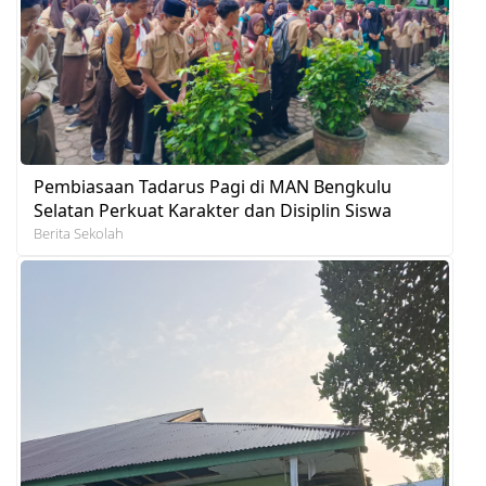
Pembiasaan Tadarus Pagi di MAN Bengkulu
Selatan Perkuat Karakter dan Disiplin Siswa
Berita Sekolah