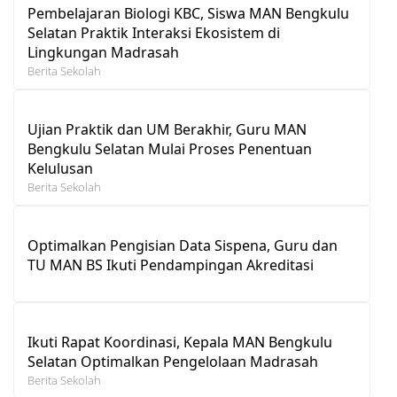
Pembelajaran Biologi KBC, Siswa MAN Bengkulu
Selatan Praktik Interaksi Ekosistem di
Lingkungan Madrasah
Berita Sekolah
Ujian Praktik dan UM Berakhir, Guru MAN
Bengkulu Selatan Mulai Proses Penentuan
Kelulusan
Berita Sekolah
Optimalkan Pengisian Data Sispena, Guru dan
TU MAN BS Ikuti Pendampingan Akreditasi
Ikuti Rapat Koordinasi, Kepala MAN Bengkulu
Selatan Optimalkan Pengelolaan Madrasah
Berita Sekolah