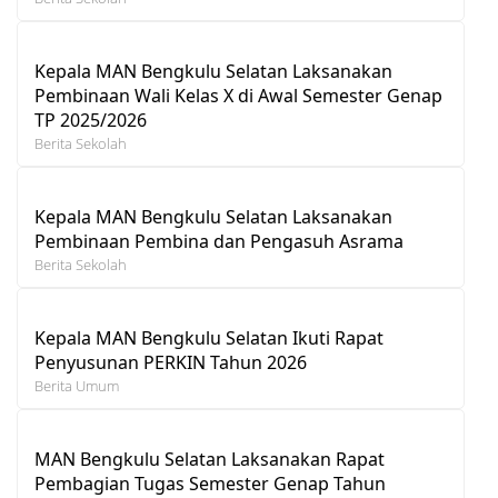
Kepala MAN Bengkulu Selatan Laksanakan
Pembinaan Wali Kelas X di Awal Semester Genap
TP 2025/2026
Berita Sekolah
Kepala MAN Bengkulu Selatan Laksanakan
Pembinaan Pembina dan Pengasuh Asrama
Berita Sekolah
Kepala MAN Bengkulu Selatan Ikuti Rapat
Penyusunan PERKIN Tahun 2026
Berita Umum
MAN Bengkulu Selatan Laksanakan Rapat
Pembagian Tugas Semester Genap Tahun