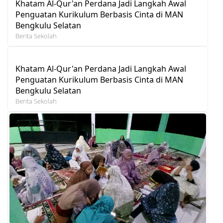
Khatam Al-Qur'an Perdana Jadi Langkah Awal
Penguatan Kurikulum Berbasis Cinta di MAN
Bengkulu Selatan
Berita Sekolah
Khatam Al-Qur'an Perdana Jadi Langkah Awal
Penguatan Kurikulum Berbasis Cinta di MAN
Bengkulu Selatan
Berita Sekolah