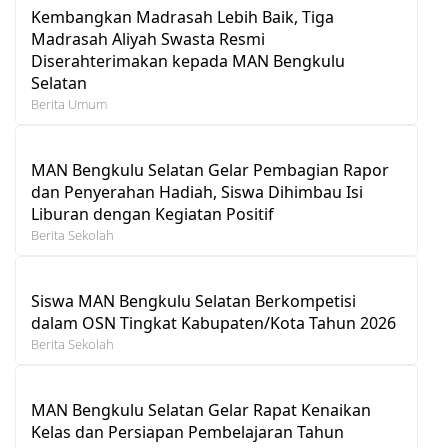
Kembangkan Madrasah Lebih Baik, Tiga
Madrasah Aliyah Swasta Resmi
Diserahterimakan kepada MAN Bengkulu
Selatan
Berita Umum
MAN Bengkulu Selatan Gelar Pembagian Rapor
dan Penyerahan Hadiah, Siswa Dihimbau Isi
Liburan dengan Kegiatan Positif
Berita Sekolah
Siswa MAN Bengkulu Selatan Berkompetisi
dalam OSN Tingkat Kabupaten/Kota Tahun 2026
Berita Sekolah
MAN Bengkulu Selatan Gelar Rapat Kenaikan
Kelas dan Persiapan Pembelajaran Tahun