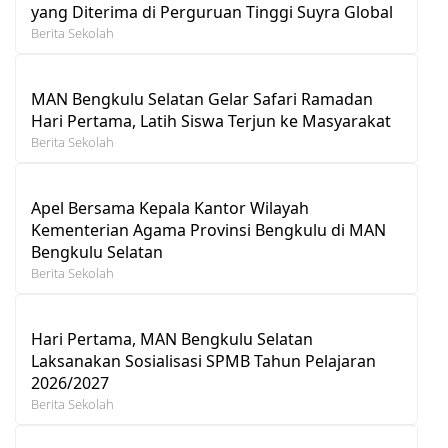
yang Diterima di Perguruan Tinggi Suyra Global
Berita Sekolah
MAN Bengkulu Selatan Gelar Safari Ramadan
Hari Pertama, Latih Siswa Terjun ke Masyarakat
Berita Sekolah
Apel Bersama Kepala Kantor Wilayah
Kementerian Agama Provinsi Bengkulu di MAN
Bengkulu Selatan
Berita Sekolah
Hari Pertama, MAN Bengkulu Selatan
Laksanakan Sosialisasi SPMB Tahun Pelajaran
2026/2027
Berita Sekolah