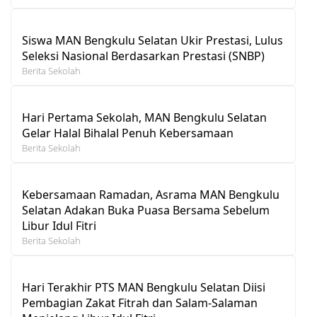
Siswa MAN Bengkulu Selatan Ukir Prestasi, Lulus
Seleksi Nasional Berdasarkan Prestasi (SNBP)
Berita Sekolah
Hari Pertama Sekolah, MAN Bengkulu Selatan
Gelar Halal Bihalal Penuh Kebersamaan
Berita Sekolah
Kebersamaan Ramadan, Asrama MAN Bengkulu
Selatan Adakan Buka Puasa Bersama Sebelum
Libur Idul Fitri
Berita Sekolah
Hari Terakhir PTS MAN Bengkulu Selatan Diisi
Pembagian Zakat Fitrah dan Salam-Salaman