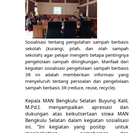
Sosialisasi tentang pengolahan sampah berbasis
sekolah (kurangi, pilah, dan olah sampah
sekolah) agar pelajar mengerti betapa pentingnya
pengelolaan sampah dilingkungan. Manfaat dari
kegiatan sosialisasi pengelolaan sampah berbasis
3R ini adalah memberikan informasi yang
menyeluruh tentang persoalan dan pengelolaan
sampah berbasis 3R (
reduce, reuse, recycle).
Kepala MAN Bengkulu Selatan Buyung Kalil,
M.Pd.I. menyampaikan apresiasi dan
dukungan atas keikutsertaan siswa MAN
Bengkulu Selatan dalam kegiatan sosialisasi
ini. "
Ini kegiatan yang positip untuk