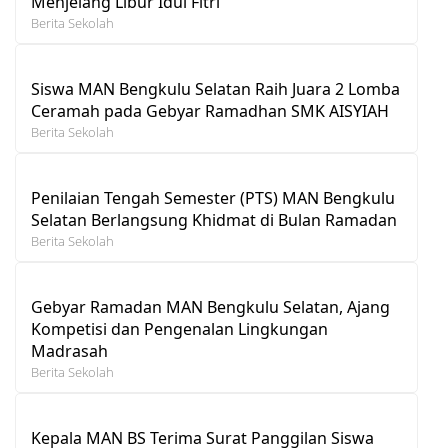
Menjelang Libur Idul Fitri
Berita Sekolah
Siswa MAN Bengkulu Selatan Raih Juara 2 Lomba
Ceramah pada Gebyar Ramadhan SMK AISYIAH
Berita Sekolah
Penilaian Tengah Semester (PTS) MAN Bengkulu
Selatan Berlangsung Khidmat di Bulan Ramadan
Berita Sekolah
Gebyar Ramadan MAN Bengkulu Selatan, Ajang
Kompetisi dan Pengenalan Lingkungan
Madrasah
Berita Sekolah
Kepala MAN BS Terima Surat Panggilan Siswa