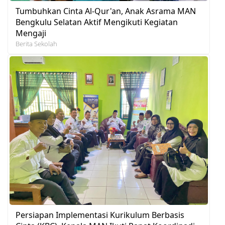
Tumbuhkan Cinta Al-Qur'an, Anak Asrama MAN
Bengkulu Selatan Aktif Mengikuti Kegiatan
Mengaji
Berita Sekolah
Persiapan Implementasi Kurikulum Berbasis