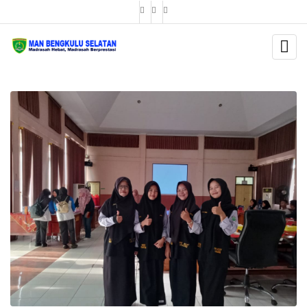
BERITA