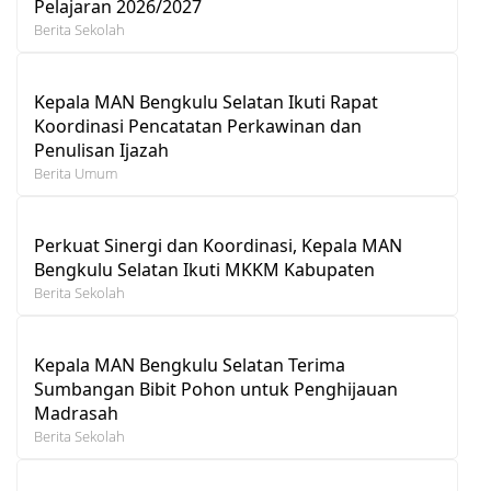
Pelajaran 2026/2027
Berita Sekolah
Kepala MAN Bengkulu Selatan Ikuti Rapat
Koordinasi Pencatatan Perkawinan dan
Penulisan Ijazah
Berita Umum
Perkuat Sinergi dan Koordinasi, Kepala MAN
Bengkulu Selatan Ikuti MKKM Kabupaten
Berita Sekolah
Kepala MAN Bengkulu Selatan Terima
Sumbangan Bibit Pohon untuk Penghijauan
Madrasah
Berita Sekolah