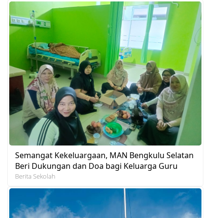
Semangat Kekeluargaan, MAN Bengkulu Selatan
Beri Dukungan dan Doa bagi Keluarga Guru
Berita Sekolah