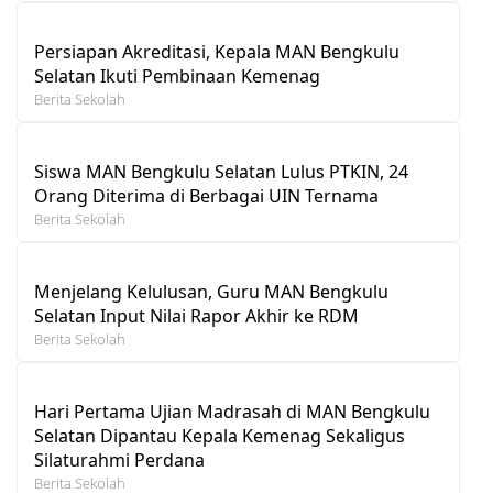
Persiapan Akreditasi, Kepala MAN Bengkulu
Selatan Ikuti Pembinaan Kemenag
Berita Sekolah
Siswa MAN Bengkulu Selatan Lulus PTKIN, 24
Orang Diterima di Berbagai UIN Ternama
Berita Sekolah
Menjelang Kelulusan, Guru MAN Bengkulu
Selatan Input Nilai Rapor Akhir ke RDM
Berita Sekolah
Hari Pertama Ujian Madrasah di MAN Bengkulu
Selatan Dipantau Kepala Kemenag Sekaligus
Silaturahmi Perdana
Berita Sekolah