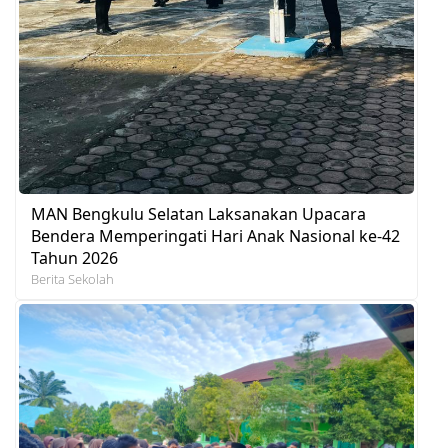
MAN Bengkulu Selatan Laksanakan Upacara
Bendera Memperingati Hari Anak Nasional ke-42
Tahun 2026
Berita Sekolah