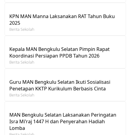
KPN MAN Manna Laksanakan RAT Tahun Buku
2025
Berita Sekolah
Kepala MAN Bengkulu Selatan Pimpin Rapat
Koordinasi Persiapan PPDB Tahun 2026
Berita Sekolah
Guru MAN Bengkulu Selatan Ikuti Sosialisasi
Penetapan KKTP Kurikulum Berbasis Cinta
Berita Sekolah
MAN Bengkulu Selatan Laksanakan Peringatan
Isra Mi’raj 1447 H dan Penyerahan Hadiah
Lomba
Berita Sekolah