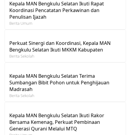
Kepala MAN Bengkulu Selatan Ikuti Rapat
Koordinasi Pencatatan Perkawinan dan
Penulisan Ijazah
Berita Umum
Perkuat Sinergi dan Koordinasi, Kepala MAN
Bengkulu Selatan Ikuti MKKM Kabupaten
Berita Sekolah
Kepala MAN Bengkulu Selatan Terima
Sumbangan Bibit Pohon untuk Penghijauan
Madrasah
Berita Sekolah
Kepala MAN Bengkulu Selatan Ikuti Rakor
Bersama Kemenag, Perkuat Pembinaan
Generasi Qurani Melalui MTQ
Berita Umum