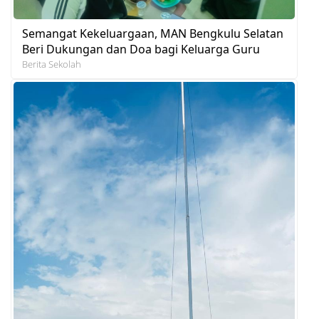
Semangat Kekeluargaan, MAN Bengkulu Selatan
Beri Dukungan dan Doa bagi Keluarga Guru
Berita Sekolah