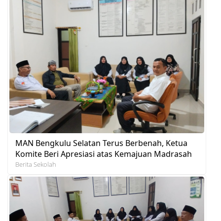
MAN Bengkulu Selatan Terus Berbenah, Ketua
Komite Beri Apresiasi atas Kemajuan Madrasah
Berita Sekolah