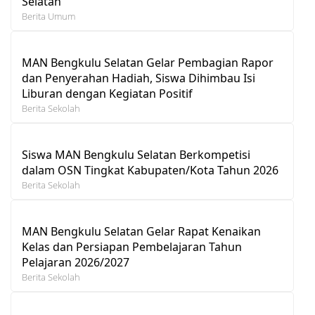
Selatan
Berita Umum
MAN Bengkulu Selatan Gelar Pembagian Rapor
dan Penyerahan Hadiah, Siswa Dihimbau Isi
Liburan dengan Kegiatan Positif
Berita Sekolah
Siswa MAN Bengkulu Selatan Berkompetisi
dalam OSN Tingkat Kabupaten/Kota Tahun 2026
Berita Sekolah
MAN Bengkulu Selatan Gelar Rapat Kenaikan
Kelas dan Persiapan Pembelajaran Tahun
Pelajaran 2026/2027
Berita Sekolah