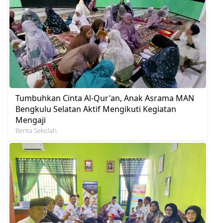
Tumbuhkan Cinta Al-Qur'an, Anak Asrama MAN
Bengkulu Selatan Aktif Mengikuti Kegiatan
Mengaji
Berita Sekolah