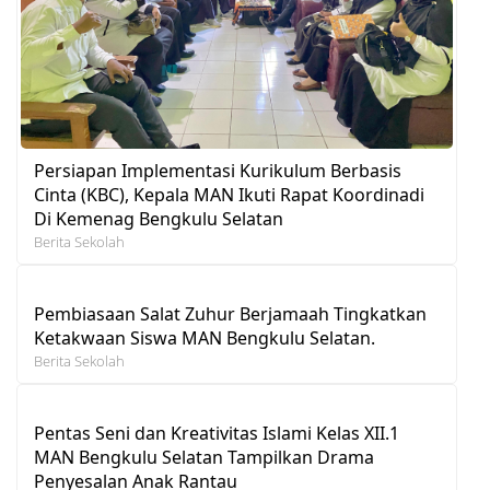
Persiapan Implementasi Kurikulum Berbasis
Cinta (KBC), Kepala MAN Ikuti Rapat Koordinadi
Di Kemenag Bengkulu Selatan
Berita Sekolah
Pembiasaan Salat Zuhur Berjamaah Tingkatkan
Ketakwaan Siswa MAN Bengkulu Selatan.
Berita Sekolah
Pentas Seni dan Kreativitas Islami Kelas XII.1
MAN Bengkulu Selatan Tampilkan Drama
Penyesalan Anak Rantau