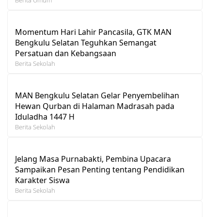
Momentum Hari Lahir Pancasila, GTK MAN
Bengkulu Selatan Teguhkan Semangat
Persatuan dan Kebangsaan
Berita Sekolah
MAN Bengkulu Selatan Gelar Penyembelihan
Hewan Qurban di Halaman Madrasah pada
Iduladha 1447 H
Berita Sekolah
Jelang Masa Purnabakti, Pembina Upacara
Sampaikan Pesan Penting tentang Pendidikan
Karakter Siswa
Berita Sekolah