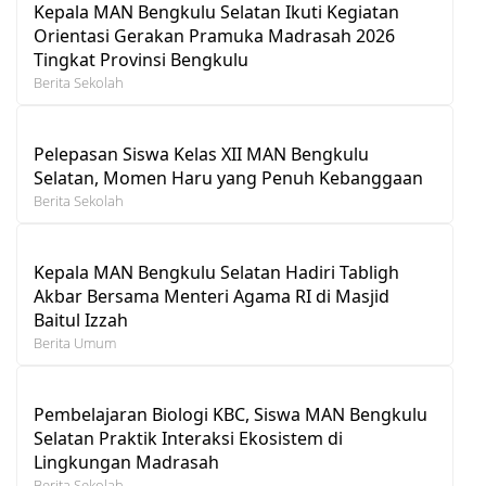
Kepala MAN Bengkulu Selatan Ikuti Kegiatan
Orientasi Gerakan Pramuka Madrasah 2026
Tingkat Provinsi Bengkulu
Berita Sekolah
Pelepasan Siswa Kelas XII MAN Bengkulu
Selatan, Momen Haru yang Penuh Kebanggaan
Berita Sekolah
Kepala MAN Bengkulu Selatan Hadiri Tabligh
Akbar Bersama Menteri Agama RI di Masjid
Baitul Izzah
Berita Umum
Pembelajaran Biologi KBC, Siswa MAN Bengkulu
Selatan Praktik Interaksi Ekosistem di
Lingkungan Madrasah
Berita Sekolah