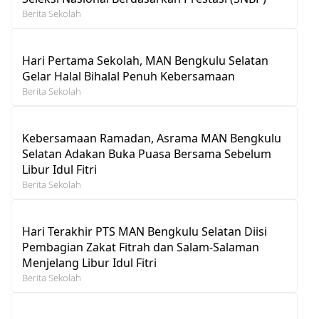
Berita Sekolah
Hari Pertama Sekolah, MAN Bengkulu Selatan
Gelar Halal Bihalal Penuh Kebersamaan
Berita Sekolah
Kebersamaan Ramadan, Asrama MAN Bengkulu
Selatan Adakan Buka Puasa Bersama Sebelum
Libur Idul Fitri
Berita Sekolah
Hari Terakhir PTS MAN Bengkulu Selatan Diisi
Pembagian Zakat Fitrah dan Salam-Salaman
Menjelang Libur Idul Fitri
Berita Sekolah