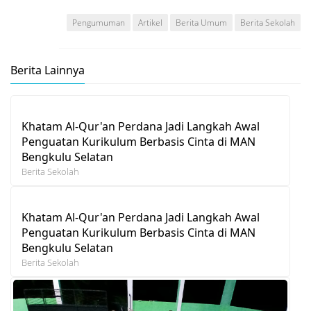
Pengumuman
Artikel
Berita Umum
Berita Sekolah
Berita Lainnya
Khatam Al-Qur'an Perdana Jadi Langkah Awal
Penguatan Kurikulum Berbasis Cinta di MAN
Bengkulu Selatan
Berita Sekolah
Khatam Al-Qur'an Perdana Jadi Langkah Awal
Penguatan Kurikulum Berbasis Cinta di MAN
Bengkulu Selatan
Berita Sekolah