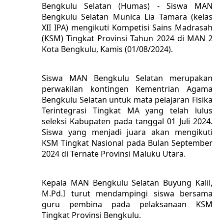
Bengkulu Selatan (Humas) - Siswa MAN
Bengkulu Selatan Munica Lia Tamara (kelas
XII IPA) mengikuti Kompetisi Sains Madrasah
(KSM) Tingkat Provinsi Tahun 2024 di MAN 2
Kota Bengkulu, Kamis (01/08/2024).
Siswa MAN Bengkulu Selatan merupakan
perwakilan kontingen Kementrian Agama
Bengkulu Selatan untuk mata pelajaran Fisika
Terintegrasi Tingkat MA yang telah lulus
seleksi Kabupaten pada tanggal 01 Juli 2024.
Siswa yang menjadi juara akan mengikuti
KSM Tingkat Nasional pada Bulan September
2024 di Ternate Provinsi Maluku Utara.
Kepala MAN Bengkulu Selatan Buyung Kalil,
M.Pd.I turut mendampingi siswa bersama
guru pembina pada pelaksanaan KSM
Tingkat Provinsi Bengkulu.