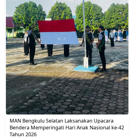
MAN Bengkulu Selatan Laksanakan Upacara
Bendera Memperingati Hari Anak Nasional ke-42
Tahun 2026