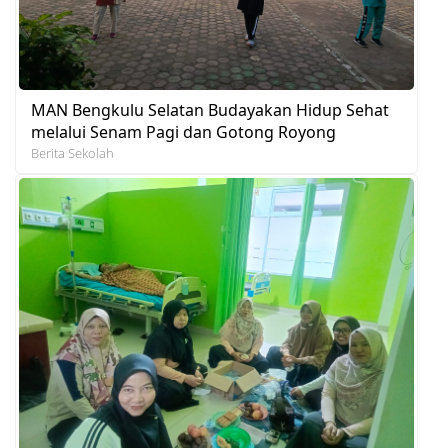
MAN Bengkulu Selatan Budayakan Hidup Sehat
melalui Senam Pagi dan Gotong Royong
Berita Sekolah