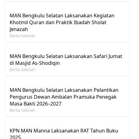
MAN Bengkulu Selatan Laksanakan Kegiatan
Khotmil Quran dan Praktik Ibadah Sholat
Jenazah
Berita Sekolah
MAN Bengkulu Selatan Laksanakan Safari Jumat
di Masjid As-Shodiqin
Berita Sekolah
MAN Bengkulu Selatan Laksanakan Pelantikan
Pengurus Dewan Ambalan Pramuka Penegak
Masa Bakti 2026–2027
Berita Sekolah
KPN MAN Manna Laksanakan RAT Tahun Buku
2025