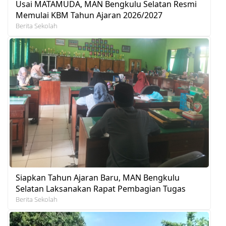
Usai MATAMUDA, MAN Bengkulu Selatan Resmi
Memulai KBM Tahun Ajaran 2026/2027
Berita Sekolah
Siapkan Tahun Ajaran Baru, MAN Bengkulu
Selatan Laksanakan Rapat Pembagian Tugas
Berita Sekolah