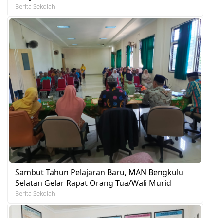
Berita Sekolah
Sambut Tahun Pelajaran Baru, MAN Bengkulu
Selatan Gelar Rapat Orang Tua/Wali Murid
Berita Sekolah