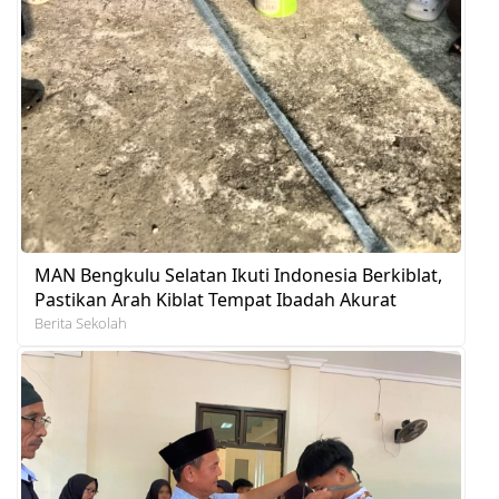
MAN Bengkulu Selatan Ikuti Indonesia Berkiblat,
Pastikan Arah Kiblat Tempat Ibadah Akurat
Berita Sekolah