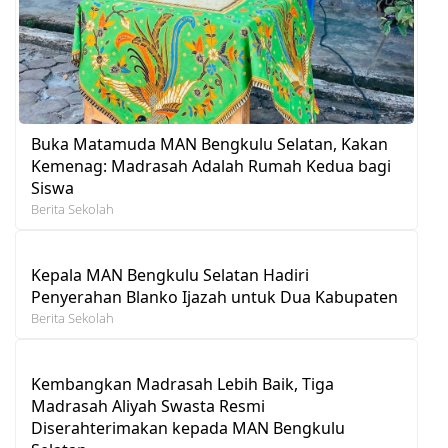
Buka Matamuda MAN Bengkulu Selatan, Kakan
Kemenag: Madrasah Adalah Rumah Kedua bagi
Siswa
Berita Sekolah
Kepala MAN Bengkulu Selatan Hadiri
Penyerahan Blanko Ijazah untuk Dua Kabupaten
Berita Sekolah
Kembangkan Madrasah Lebih Baik, Tiga
Madrasah Aliyah Swasta Resmi
Diserahterimakan kepada MAN Bengkulu