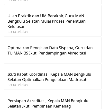
Ujian Praktik dan UM Berakhir, Guru MAN
Bengkulu Selatan Mulai Proses Penentuan
Kelulusan
Berita Sekolah
Optimalkan Pengisian Data Sispena, Guru dan
TU MAN BS Ikuti Pendampingan Akreditasi
Ikuti Rapat Koordinasi, Kepala MAN Bengkulu
Selatan Optimalkan Pengelolaan Madrasah
Berita Sekolah
Persiapan Akreditasi, Kepala MAN Bengkulu
Selatan Ikuti Pembinaan Kemenag