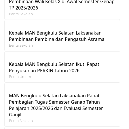
Pembinaan Wali Kelas X di Awal Semester Genap
TP 2025/2026
Berita Sekolah
Kepala MAN Bengkulu Selatan Laksanakan
Pembinaan Pembina dan Pengasuh Asrama
Berita Sekolah
Kepala MAN Bengkulu Selatan Ikuti Rapat
Penyusunan PERKIN Tahun 2026
Berita Umum
MAN Bengkulu Selatan Laksanakan Rapat
Pembagian Tugas Semester Genap Tahun
Pelajaran 2025/2026 dan Evaluasi Semester
Ganjil
Berita Sekolah