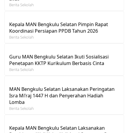
Berita Sekolah
Kepala MAN Bengkulu Selatan Pimpin Rapat
Koordinasi Persiapan PPDB Tahun 2026
Berita Sekolah
Guru MAN Bengkulu Selatan Ikuti Sosialisasi
Penetapan KKTP Kurikulum Berbasis Cinta
Berita Sekolah
MAN Bengkulu Selatan Laksanakan Peringatan
Isra Mi’raj 1447 H dan Penyerahan Hadiah
Lomba
Berita Sekolah
Kepala MAN Bengkulu Selatan Laksanakan