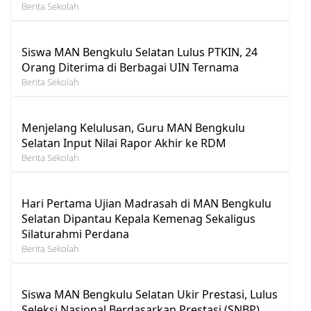
Berita Sekolah
Siswa MAN Bengkulu Selatan Lulus PTKIN, 24
Orang Diterima di Berbagai UIN Ternama
Berita Sekolah
Menjelang Kelulusan, Guru MAN Bengkulu
Selatan Input Nilai Rapor Akhir ke RDM
Berita Sekolah
Hari Pertama Ujian Madrasah di MAN Bengkulu
Selatan Dipantau Kepala Kemenag Sekaligus
Silaturahmi Perdana
Berita Sekolah
Siswa MAN Bengkulu Selatan Ukir Prestasi, Lulus
Seleksi Nasional Berdasarkan Prestasi (SNBP)