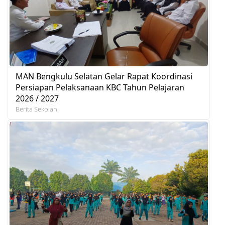
MAN Bengkulu Selatan Gelar Rapat Koordinasi
Persiapan Pelaksanaan KBC Tahun Pelajaran
2026 / 2027
Berita Sekolah