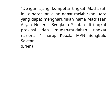
"Dengan ajang kompetisi tingkat Madrasah
ini diharapkan akan dapat melahirkan juara
yang dapat mengharumkan nama Madrasah
Aliyah Negeri Bengkulu Selatan di tingkat
provinsi dan mudah-mudahan tingkat
nasional " harap Kepala MAN Bengkulu
Selatan.
(Erlen)