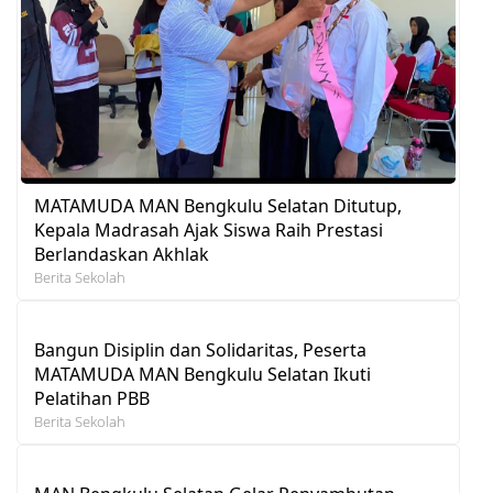
MATAMUDA MAN Bengkulu Selatan Ditutup,
Kepala Madrasah Ajak Siswa Raih Prestasi
Berlandaskan Akhlak
Berita Sekolah
Bangun Disiplin dan Solidaritas, Peserta
MATAMUDA MAN Bengkulu Selatan Ikuti
Pelatihan PBB
Berita Sekolah