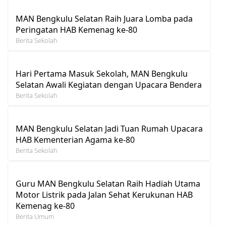
MAN Bengkulu Selatan Raih Juara Lomba pada
Peringatan HAB Kemenag ke-80
Berita Sekolah
Hari Pertama Masuk Sekolah, MAN Bengkulu
Selatan Awali Kegiatan dengan Upacara Bendera
Berita Sekolah
MAN Bengkulu Selatan Jadi Tuan Rumah Upacara
HAB Kementerian Agama ke-80
Berita Sekolah
Guru MAN Bengkulu Selatan Raih Hadiah Utama
Motor Listrik pada Jalan Sehat Kerukunan HAB
Kemenag ke-80
Berita Umum