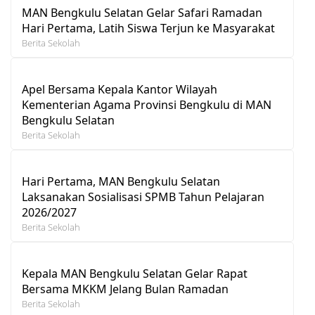
MAN Bengkulu Selatan Gelar Safari Ramadan
Hari Pertama, Latih Siswa Terjun ke Masyarakat
Berita Sekolah
Apel Bersama Kepala Kantor Wilayah
Kementerian Agama Provinsi Bengkulu di MAN
Bengkulu Selatan
Berita Sekolah
Hari Pertama, MAN Bengkulu Selatan
Laksanakan Sosialisasi SPMB Tahun Pelajaran
2026/2027
Berita Sekolah
Kepala MAN Bengkulu Selatan Gelar Rapat
Bersama MKKM Jelang Bulan Ramadan
Berita Sekolah