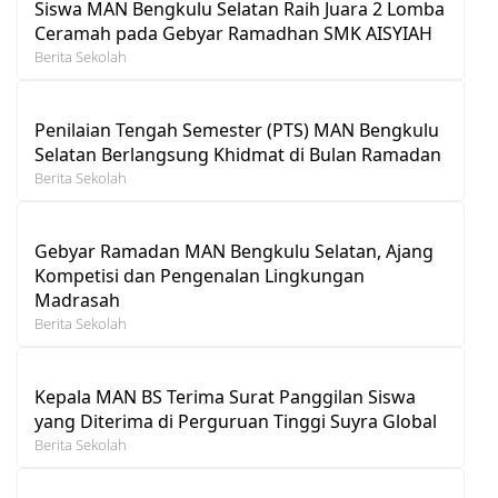
Siswa MAN Bengkulu Selatan Raih Juara 2 Lomba
Ceramah pada Gebyar Ramadhan SMK AISYIAH
Berita Sekolah
Penilaian Tengah Semester (PTS) MAN Bengkulu
Selatan Berlangsung Khidmat di Bulan Ramadan
Berita Sekolah
Gebyar Ramadan MAN Bengkulu Selatan, Ajang
Kompetisi dan Pengenalan Lingkungan
Madrasah
Berita Sekolah
Kepala MAN BS Terima Surat Panggilan Siswa
yang Diterima di Perguruan Tinggi Suyra Global
Berita Sekolah