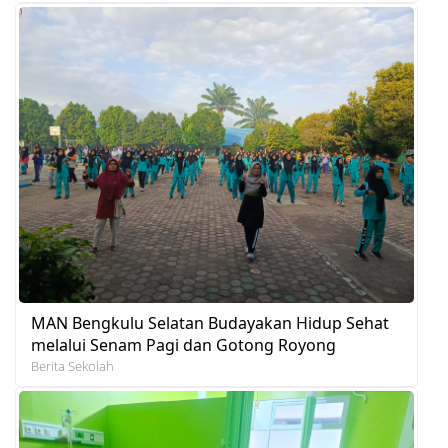
MAN Bengkulu Selatan Budayakan Hidup Sehat
melalui Senam Pagi dan Gotong Royong
Berita Sekolah