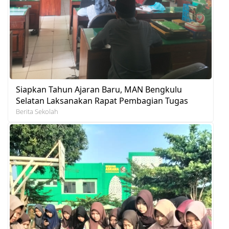
Siapkan Tahun Ajaran Baru, MAN Bengkulu
Selatan Laksanakan Rapat Pembagian Tugas
Berita Sekolah