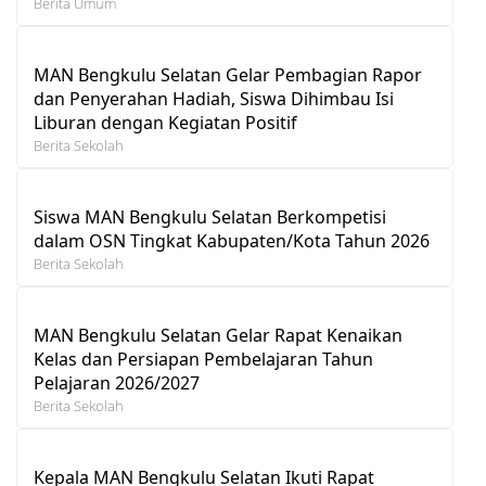
Berita Umum
MAN Bengkulu Selatan Gelar Pembagian Rapor
dan Penyerahan Hadiah, Siswa Dihimbau Isi
Liburan dengan Kegiatan Positif
Berita Sekolah
Siswa MAN Bengkulu Selatan Berkompetisi
dalam OSN Tingkat Kabupaten/Kota Tahun 2026
Berita Sekolah
MAN Bengkulu Selatan Gelar Rapat Kenaikan
Kelas dan Persiapan Pembelajaran Tahun
Pelajaran 2026/2027
Berita Sekolah
Kepala MAN Bengkulu Selatan Ikuti Rapat