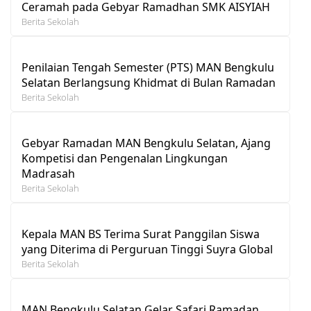
Ceramah pada Gebyar Ramadhan SMK AISYIAH
Berita Sekolah
Penilaian Tengah Semester (PTS) MAN Bengkulu
Selatan Berlangsung Khidmat di Bulan Ramadan
Berita Sekolah
Gebyar Ramadan MAN Bengkulu Selatan, Ajang
Kompetisi dan Pengenalan Lingkungan
Madrasah
Berita Sekolah
Kepala MAN BS Terima Surat Panggilan Siswa
yang Diterima di Perguruan Tinggi Suyra Global
Berita Sekolah
MAN Bengkulu Selatan Gelar Safari Ramadan