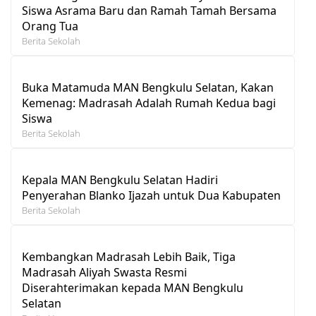
Siswa Asrama Baru dan Ramah Tamah Bersama
Orang Tua
Berita Sekolah
Buka Matamuda MAN Bengkulu Selatan, Kakan
Kemenag: Madrasah Adalah Rumah Kedua bagi
Siswa
Berita Sekolah
Kepala MAN Bengkulu Selatan Hadiri
Penyerahan Blanko Ijazah untuk Dua Kabupaten
Berita Sekolah
Kembangkan Madrasah Lebih Baik, Tiga
Madrasah Aliyah Swasta Resmi
Diserahterimakan kepada MAN Bengkulu
Selatan