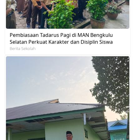
Pembiasaan Tadarus Pagi di MAN Bengkulu
Selatan Perkuat Karakter dan Disiplin Siswa
Berita Sekolah