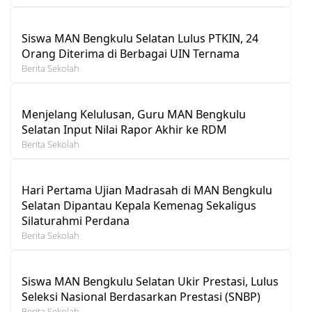
Siswa MAN Bengkulu Selatan Lulus PTKIN, 24
Orang Diterima di Berbagai UIN Ternama
Berita Sekolah
Menjelang Kelulusan, Guru MAN Bengkulu
Selatan Input Nilai Rapor Akhir ke RDM
Berita Sekolah
Hari Pertama Ujian Madrasah di MAN Bengkulu
Selatan Dipantau Kepala Kemenag Sekaligus
Silaturahmi Perdana
Berita Sekolah
Siswa MAN Bengkulu Selatan Ukir Prestasi, Lulus
Seleksi Nasional Berdasarkan Prestasi (SNBP)
Berita Sekolah