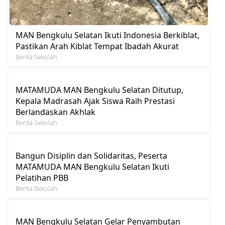
MAN Bengkulu Selatan Ikuti Indonesia Berkiblat,
Pastikan Arah Kiblat Tempat Ibadah Akurat
Berita Sekolah
MATAMUDA MAN Bengkulu Selatan Ditutup,
Kepala Madrasah Ajak Siswa Raih Prestasi
Berlandaskan Akhlak
Berita Sekolah
Bangun Disiplin dan Solidaritas, Peserta
MATAMUDA MAN Bengkulu Selatan Ikuti
Pelatihan PBB
Berita Sekolah
MAN Bengkulu Selatan Gelar Penyambutan