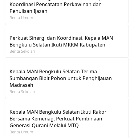
Koordinasi Pencatatan Perkawinan dan
Penulisan Ijazah
Berita Umum
Perkuat Sinergi dan Koordinasi, Kepala MAN
Bengkulu Selatan Ikuti MKKM Kabupaten
Berita Sekolah
Kepala MAN Bengkulu Selatan Terima
Sumbangan Bibit Pohon untuk Penghijauan
Madrasah
Berita Sekolah
Kepala MAN Bengkulu Selatan Ikuti Rakor
Bersama Kemenag, Perkuat Pembinaan
Generasi Qurani Melalui MTQ
Berita Umum