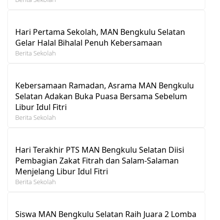
Hari Pertama Sekolah, MAN Bengkulu Selatan
Gelar Halal Bihalal Penuh Kebersamaan
Berita Sekolah
Kebersamaan Ramadan, Asrama MAN Bengkulu
Selatan Adakan Buka Puasa Bersama Sebelum
Libur Idul Fitri
Berita Sekolah
Hari Terakhir PTS MAN Bengkulu Selatan Diisi
Pembagian Zakat Fitrah dan Salam-Salaman
Menjelang Libur Idul Fitri
Berita Sekolah
Siswa MAN Bengkulu Selatan Raih Juara 2 Lomba