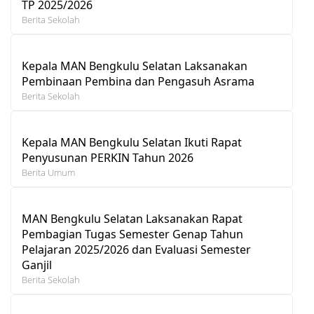
TP 2025/2026
Berita Sekolah
Kepala MAN Bengkulu Selatan Laksanakan
Pembinaan Pembina dan Pengasuh Asrama
Berita Sekolah
Kepala MAN Bengkulu Selatan Ikuti Rapat
Penyusunan PERKIN Tahun 2026
Berita Umum
MAN Bengkulu Selatan Laksanakan Rapat
Pembagian Tugas Semester Genap Tahun
Pelajaran 2025/2026 dan Evaluasi Semester
Ganjil
Berita Sekolah