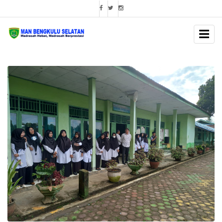
BERITA