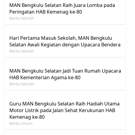
MAN Bengkulu Selatan Raih Juara Lomba pada
Peringatan HAB Kemenag ke-80
Berita Sekolah
Hari Pertama Masuk Sekolah, MAN Bengkulu
Selatan Awali Kegiatan dengan Upacara Bendera
Berita Sekolah
MAN Bengkulu Selatan Jadi Tuan Rumah Upacara
HAB Kementerian Agama ke-80
Berita Sekolah
Guru MAN Bengkulu Selatan Raih Hadiah Utama
Motor Listrik pada Jalan Sehat Kerukunan HAB
Kemenag ke-80
Berita Umum