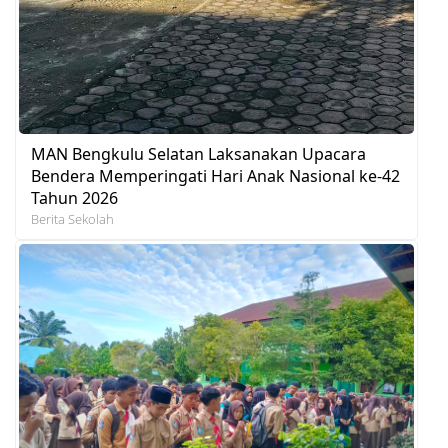
MAN Bengkulu Selatan Laksanakan Upacara
Bendera Memperingati Hari Anak Nasional ke-42
Tahun 2026
Berita Sekolah