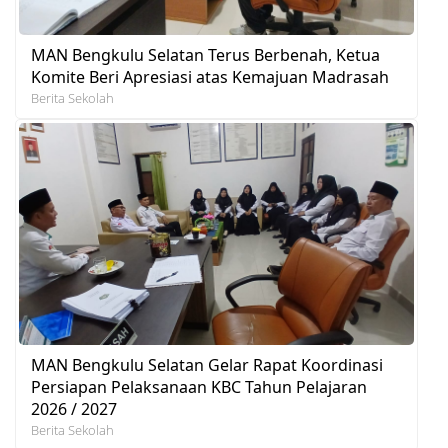
MAN Bengkulu Selatan Terus Berbenah, Ketua
Komite Beri Apresiasi atas Kemajuan Madrasah
Berita Sekolah
MAN Bengkulu Selatan Gelar Rapat Koordinasi
Persiapan Pelaksanaan KBC Tahun Pelajaran
2026 / 2027
Berita Sekolah