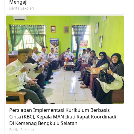
Mengaji
Berita Sekolah
Persiapan Implementasi Kurikulum Berbasis
Cinta (KBC), Kepala MAN Ikuti Rapat Koordinadi
Di Kemenag Bengkulu Selatan
Berita Sekolah