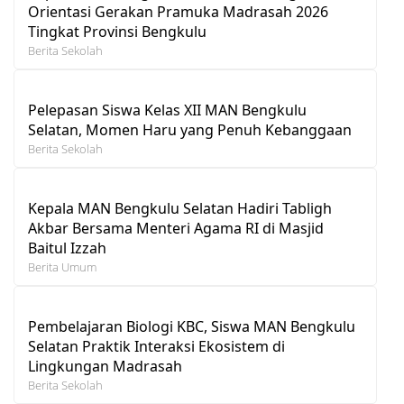
Orientasi Gerakan Pramuka Madrasah 2026
Tingkat Provinsi Bengkulu
Berita Sekolah
Pelepasan Siswa Kelas XII MAN Bengkulu
Selatan, Momen Haru yang Penuh Kebanggaan
Berita Sekolah
Kepala MAN Bengkulu Selatan Hadiri Tabligh
Akbar Bersama Menteri Agama RI di Masjid
Baitul Izzah
Berita Umum
Pembelajaran Biologi KBC, Siswa MAN Bengkulu
Selatan Praktik Interaksi Ekosistem di
Lingkungan Madrasah
Berita Sekolah