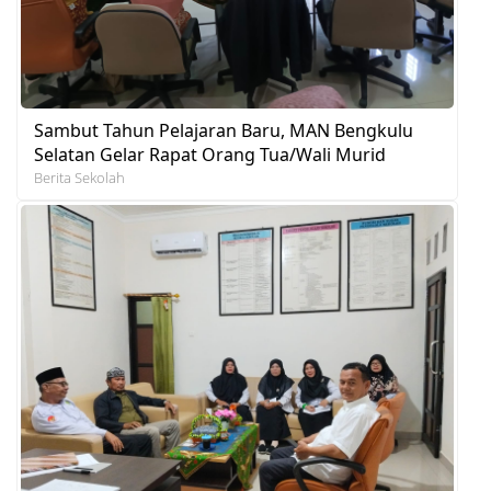
Sambut Tahun Pelajaran Baru, MAN Bengkulu
Selatan Gelar Rapat Orang Tua/Wali Murid
Berita Sekolah