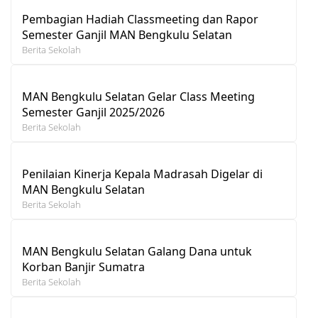
Pembagian Hadiah Classmeeting dan Rapor
Semester Ganjil MAN Bengkulu Selatan
Berita Sekolah
MAN Bengkulu Selatan Gelar Class Meeting
Semester Ganjil 2025/2026
Berita Sekolah
Penilaian Kinerja Kepala Madrasah Digelar di
MAN Bengkulu Selatan
Berita Sekolah
MAN Bengkulu Selatan Galang Dana untuk
Korban Banjir Sumatra
Berita Sekolah