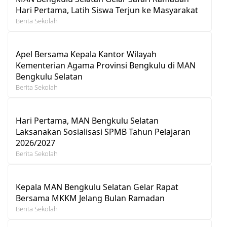
Hari Pertama, Latih Siswa Terjun ke Masyarakat
Berita Sekolah
Apel Bersama Kepala Kantor Wilayah
Kementerian Agama Provinsi Bengkulu di MAN
Bengkulu Selatan
Berita Sekolah
Hari Pertama, MAN Bengkulu Selatan
Laksanakan Sosialisasi SPMB Tahun Pelajaran
2026/2027
Berita Sekolah
Kepala MAN Bengkulu Selatan Gelar Rapat
Bersama MKKM Jelang Bulan Ramadan
Berita Sekolah