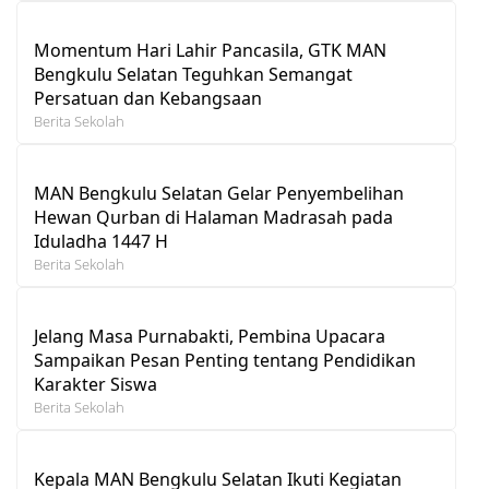
Momentum Hari Lahir Pancasila, GTK MAN
Bengkulu Selatan Teguhkan Semangat
Persatuan dan Kebangsaan
Berita Sekolah
MAN Bengkulu Selatan Gelar Penyembelihan
Hewan Qurban di Halaman Madrasah pada
Iduladha 1447 H
Berita Sekolah
Jelang Masa Purnabakti, Pembina Upacara
Sampaikan Pesan Penting tentang Pendidikan
Karakter Siswa
Berita Sekolah
Kepala MAN Bengkulu Selatan Ikuti Kegiatan