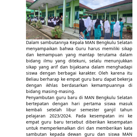
Dalam sambutannya Kepala MAN Bengkulu Selatan
menyampaikan bahwa Guru harus memiliki sikap
dan kemampuan yang mantap terutama dalam
bidang ilmu yang ditekuni, selalu menunjukkan
sikap yang arif dan bijaksana dalam menghadapi
siswa dengan berbagai karakter. Oleh karena itu
Beliau berharap ke empat guru baru dapat bekerja
dengan ikhlas berdasarkan kemampuannya di
bidang masing-masing.
Penyambutan guru baru di MAN Bengkulu Selatan
bertepatan dengan hari pertama siswa masuk
kembali setelah libur semester ganjil tahun
pelajaran 2023/2024. Pada kesempatan ini ke
empat guru baru tersebut diberikan kesempatan
untuk memperkenalkan diri dan memberikan kata
sambutan kepada dewan guru dan siswa MAN