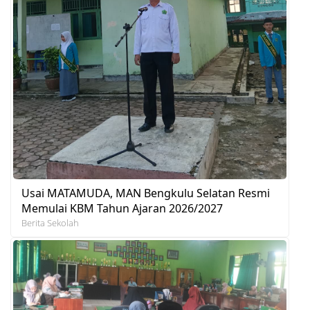
Usai MATAMUDA, MAN Bengkulu Selatan Resmi
Memulai KBM Tahun Ajaran 2026/2027
Berita Sekolah