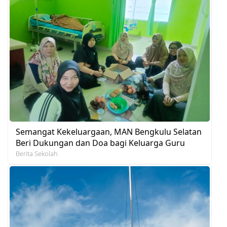
Semangat Kekeluargaan, MAN Bengkulu Selatan
Beri Dukungan dan Doa bagi Keluarga Guru
Berita Sekolah