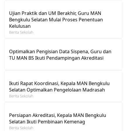
Ujian Praktik dan UM Berakhir, Guru MAN
Bengkulu Selatan Mulai Proses Penentuan
Kelulusan
Berita Sekolah
Optimalkan Pengisian Data Sispena, Guru dan
TU MAN BS Ikuti Pendampingan Akreditasi
Ikuti Rapat Koordinasi, Kepala MAN Bengkulu
Selatan Optimalkan Pengelolaan Madrasah
Berita Sekolah
Persiapan Akreditasi, Kepala MAN Bengkulu
Selatan Ikuti Pembinaan Kemenag
Berita Sekolah