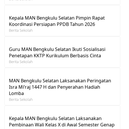
Kepala MAN Bengkulu Selatan Pimpin Rapat
Koordinasi Persiapan PPDB Tahun 2026
Berita Sekolah
Guru MAN Bengkulu Selatan Ikuti Sosialisasi
Penetapan KKTP Kurikulum Berbasis Cinta
Berita Sekolah
MAN Bengkulu Selatan Laksanakan Peringatan
Isra Mi’raj 1447 H dan Penyerahan Hadiah
Lomba
Berita Sekolah
Kepala MAN Bengkulu Selatan Laksanakan
Pembinaan Wali Kelas X di Awal Semester Genap