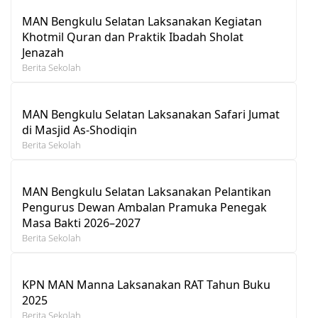
MAN Bengkulu Selatan Laksanakan Kegiatan
Khotmil Quran dan Praktik Ibadah Sholat
Jenazah
Berita Sekolah
MAN Bengkulu Selatan Laksanakan Safari Jumat
di Masjid As-Shodiqin
Berita Sekolah
MAN Bengkulu Selatan Laksanakan Pelantikan
Pengurus Dewan Ambalan Pramuka Penegak
Masa Bakti 2026–2027
Berita Sekolah
KPN MAN Manna Laksanakan RAT Tahun Buku
2025
Berita Sekolah