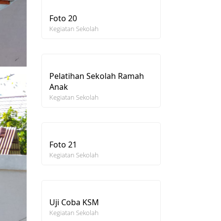
Foto 20
Kegiatan Sekolah
Pelatihan Sekolah Ramah
Anak
Kegiatan Sekolah
Foto 21
Kegiatan Sekolah
Uji Coba KSM
Kegiatan Sekolah