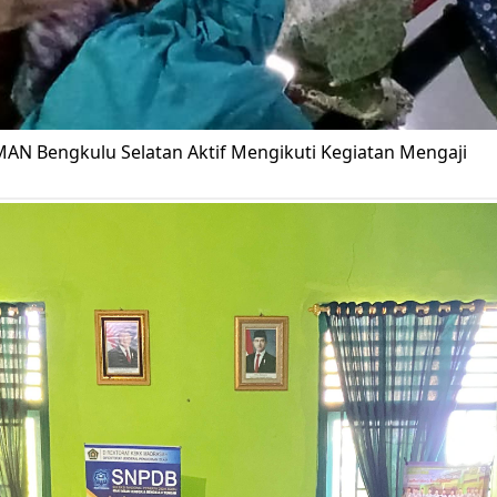
AN Bengkulu Selatan Aktif Mengikuti Kegiatan Mengaji