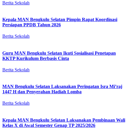
Berita Sekolah
Kepala MAN Bengkulu Selatan Pimpin Rapat Koordinasi
Persiapan PPDB Tahun 2026
Berita Sekolah
Guru MAN Bengkulu Selatan Ikuti Sosialisasi Penetapan
KKTP Kurikulum Berbasis Cinta
Berita Sekolah
MAN Bengkulu Selatan Laksanakan Peringatan Isra Mi’raj
1447 H dan Penyerahan Hadiah Lomba
Berita Sekolah
Kepala MAN Bengkulu Selatan Laksanakan Pembinaan Wali
Kelas X di Awal Semester Genap TP 2025/2026