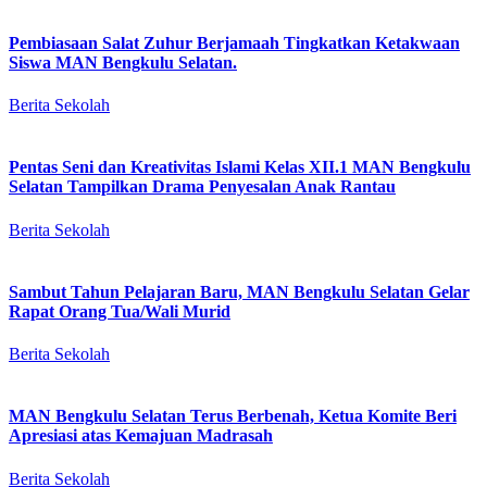
Pembiasaan Salat Zuhur Berjamaah Tingkatkan Ketakwaan
Siswa MAN Bengkulu Selatan.
Berita Sekolah
Pentas Seni dan Kreativitas Islami Kelas XII.1 MAN Bengkulu
Selatan Tampilkan Drama Penyesalan Anak Rantau
Berita Sekolah
Sambut Tahun Pelajaran Baru, MAN Bengkulu Selatan Gelar
Rapat Orang Tua/Wali Murid
Berita Sekolah
MAN Bengkulu Selatan Terus Berbenah, Ketua Komite Beri
Apresiasi atas Kemajuan Madrasah
Berita Sekolah