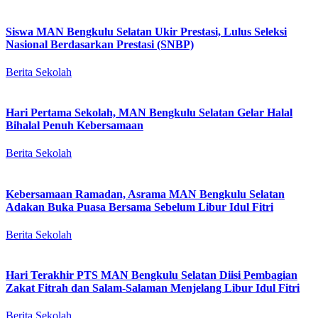
Siswa MAN Bengkulu Selatan Ukir Prestasi, Lulus Seleksi
Nasional Berdasarkan Prestasi (SNBP)
Berita Sekolah
Hari Pertama Sekolah, MAN Bengkulu Selatan Gelar Halal
Bihalal Penuh Kebersamaan
Berita Sekolah
Kebersamaan Ramadan, Asrama MAN Bengkulu Selatan
Adakan Buka Puasa Bersama Sebelum Libur Idul Fitri
Berita Sekolah
Hari Terakhir PTS MAN Bengkulu Selatan Diisi Pembagian
Zakat Fitrah dan Salam-Salaman Menjelang Libur Idul Fitri
Berita Sekolah