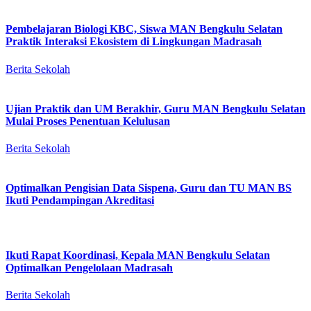
Pembelajaran Biologi KBC, Siswa MAN Bengkulu Selatan
Praktik Interaksi Ekosistem di Lingkungan Madrasah
Berita Sekolah
Ujian Praktik dan UM Berakhir, Guru MAN Bengkulu Selatan
Mulai Proses Penentuan Kelulusan
Berita Sekolah
Optimalkan Pengisian Data Sispena, Guru dan TU MAN BS
Ikuti Pendampingan Akreditasi
Ikuti Rapat Koordinasi, Kepala MAN Bengkulu Selatan
Optimalkan Pengelolaan Madrasah
Berita Sekolah