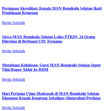
Persiapan Akreditasi, Kepala MAN Bengkulu Selatan Ikuti
Pembinaan Kemenag
Berita Sekolah
Siswa MAN Bengkulu Selatan Lulus PTKIN, 24 Orang
Diterima di Berbagai UIN Ternama
Berita Sekolah
Menjelang Kelulusan, Guru MAN Bengkulu Selatan Input
Nilai Rapor Akhir ke RDM
Berita Sekolah
Hari Pertama Ujian Madrasah di MAN Bengkulu Selatan
Dipantau Kepala Kemenag Sekaligus Silaturahmi Perdana
Berita Sekolah