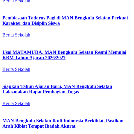
Berita Sekolah
Pembiasaan Tadarus Pagi di MAN Bengkulu Selatan Perkuat
Karakter dan Disiplin Siswa
Berita Sekolah
Usai MATAMUDA, MAN Bengkulu Selatan Resmi Memulai
KBM Tahun Ajaran 2026/2027
Berita Sekolah
Siapkan Tahun Ajaran Baru, MAN Bengkulu Selatan
Laksanakan Rapat Pembagian Tugas
Berita Sekolah
MAN Bengkulu Selatan Ikuti Indonesia Berkiblat, Pastikan
Arah Kiblat Tempat Ibadah Akurat