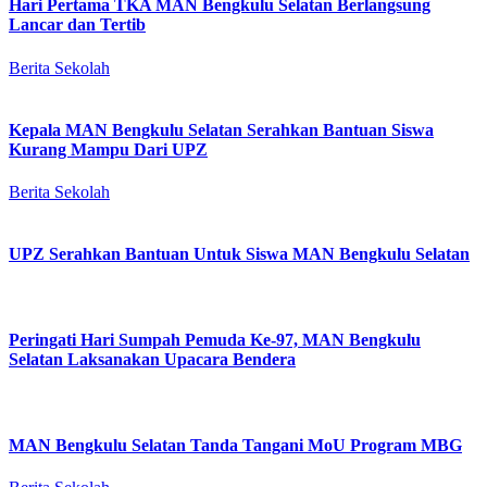
Hari Pertama TKA MAN Bengkulu Selatan Berlangsung
Lancar dan Tertib
Berita Sekolah
Kepala MAN Bengkulu Selatan Serahkan Bantuan Siswa
Kurang Mampu Dari UPZ
Berita Sekolah
UPZ Serahkan Bantuan Untuk Siswa MAN Bengkulu Selatan
Peringati Hari Sumpah Pemuda Ke-97, MAN Bengkulu
Selatan Laksanakan Upacara Bendera
MAN Bengkulu Selatan Tanda Tangani MoU Program MBG