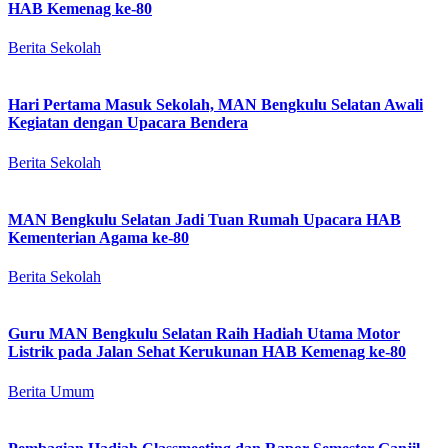
HAB Kemenag ke-80
Berita Sekolah
Hari Pertama Masuk Sekolah, MAN Bengkulu Selatan Awali
Kegiatan dengan Upacara Bendera
Berita Sekolah
MAN Bengkulu Selatan Jadi Tuan Rumah Upacara HAB
Kementerian Agama ke-80
Berita Sekolah
Guru MAN Bengkulu Selatan Raih Hadiah Utama Motor
Listrik pada Jalan Sehat Kerukunan HAB Kemenag ke-80
Berita Umum