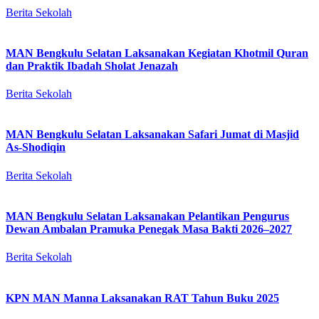
Berita Sekolah
MAN Bengkulu Selatan Laksanakan Kegiatan Khotmil Quran
dan Praktik Ibadah Sholat Jenazah
Berita Sekolah
MAN Bengkulu Selatan Laksanakan Safari Jumat di Masjid
As-Shodiqin
Berita Sekolah
MAN Bengkulu Selatan Laksanakan Pelantikan Pengurus
Dewan Ambalan Pramuka Penegak Masa Bakti 2026–2027
Berita Sekolah
KPN MAN Manna Laksanakan RAT Tahun Buku 2025