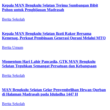
Kepala MAN Bengkulu Selatan Terima Sumbangan Bibit
Pohon untuk Penghijauan Madrasah
Berita Sekolah
Kepala MAN Bengkulu Selatan Ikuti Rakor Bersama
Kemenag, Perkuat Pembinaan Generasi Qurani Melalui MTQ
Berita Umum
Momentum Hari Lahir Pancasila, GTK MAN Bengkulu
Selatan Teguhkan Semangat Persatuan dan Kebangsaan
Berita Sekolah
MAN Bengkulu Selatan Gelar Penyembelihan Hewan Qurban
di Halaman Madrasah pada Iduladha 1447 H
Berita Sekolah