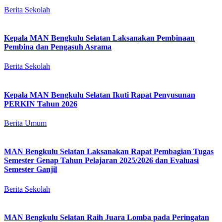
Berita Sekolah
Kepala MAN Bengkulu Selatan Laksanakan Pembinaan
Pembina dan Pengasuh Asrama
Berita Sekolah
Kepala MAN Bengkulu Selatan Ikuti Rapat Penyusunan
PERKIN Tahun 2026
Berita Umum
MAN Bengkulu Selatan Laksanakan Rapat Pembagian Tugas
Semester Genap Tahun Pelajaran 2025/2026 dan Evaluasi
Semester Ganjil
Berita Sekolah
MAN Bengkulu Selatan Raih Juara Lomba pada Peringatan