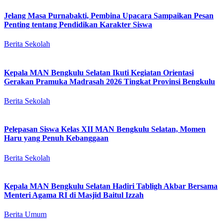
Jelang Masa Purnabakti, Pembina Upacara Sampaikan Pesan
Penting tentang Pendidikan Karakter Siswa
Berita Sekolah
Kepala MAN Bengkulu Selatan Ikuti Kegiatan Orientasi
Gerakan Pramuka Madrasah 2026 Tingkat Provinsi Bengkulu
Berita Sekolah
Pelepasan Siswa Kelas XII MAN Bengkulu Selatan, Momen
Haru yang Penuh Kebanggaan
Berita Sekolah
Kepala MAN Bengkulu Selatan Hadiri Tabligh Akbar Bersama
Menteri Agama RI di Masjid Baitul Izzah
Berita Umum