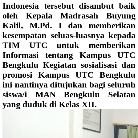
Indonesia tersebut disambut baik
oleh Kepala Madrasah Buyung
Kalil, M.Pd. I dan memberikan
kesempatan seluas-luasnya kepada
TIM UTC
untuk memberikan
Informasi tentang Kampus UTC
Bengkulu Kegiatan sosialisasi dan
promosi Kampus UTC Bengkulu
ini nantinya ditujukan bagi seluruh
siswa/i MAN Bengkulu Selatan
yang duduk di Kelas XII.