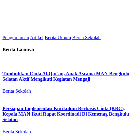
Pengumuman
Artikel
Berita Umum
Berita Sekolah
Berita Lainnya
Tumbuhkan Cinta Al-Qur'an, Anak Asrama MAN Bengkulu
Selatan Aktif Mengikuti Kegiatan Mengaji
Berita Sekolah
Persiapan Implementasi Kurikulum Berbasis Cinta (KBC),
Kepala MAN Ikuti Rapat Koordinadi Di Kemenag Bengkulu
Selatan
Berita Sekolah