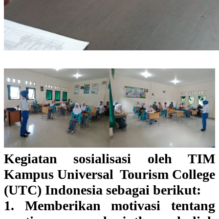
Kegiatan sosialisasi oleh TIM
Kampus Universal Tourism College
(UTC) Indonesia sebagai berikut:
1. Memberikan motivasi tentang