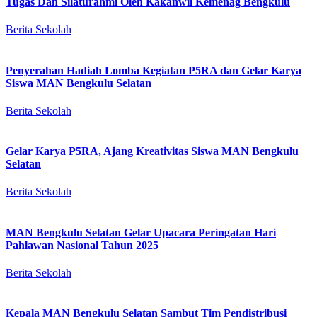
Tugas Dan Silaturahmi Oleh Kakanwil Kemenag Bengkulu
Berita Sekolah
Penyerahan Hadiah Lomba Kegiatan P5RA dan Gelar Karya
Siswa MAN Bengkulu Selatan
Berita Sekolah
Gelar Karya P5RA, Ajang Kreativitas Siswa MAN Bengkulu
Selatan
Berita Sekolah
MAN Bengkulu Selatan Gelar Upacara Peringatan Hari
Pahlawan Nasional Tahun 2025
Berita Sekolah
Kepala MAN Bengkulu Selatan Sambut Tim Pendistribusi