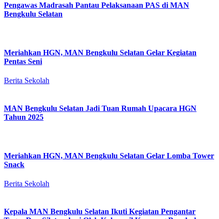
Pengawas Madrasah Pantau Pelaksanaan PAS di MAN
Bengkulu Selatan
Meriahkan HGN, MAN Bengkulu Selatan Gelar Kegiatan
Pentas Seni
Berita Sekolah
MAN Bengkulu Selatan Jadi Tuan Rumah Upacara HGN
Tahun 2025
Meriahkan HGN, MAN Bengkulu Selatan Gelar Lomba Tower
Snack
Berita Sekolah
Kepala MAN Bengkulu Selatan Ikuti Kegiatan Pengantar