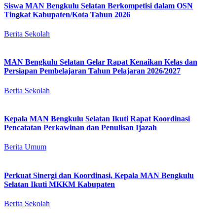
Siswa MAN Bengkulu Selatan Berkompetisi dalam OSN
Tingkat Kabupaten/Kota Tahun 2026
Berita Sekolah
MAN Bengkulu Selatan Gelar Rapat Kenaikan Kelas dan
Persiapan Pembelajaran Tahun Pelajaran 2026/2027
Berita Sekolah
Kepala MAN Bengkulu Selatan Ikuti Rapat Koordinasi
Pencatatan Perkawinan dan Penulisan Ijazah
Berita Umum
Perkuat Sinergi dan Koordinasi, Kepala MAN Bengkulu
Selatan Ikuti MKKM Kabupaten
Berita Sekolah