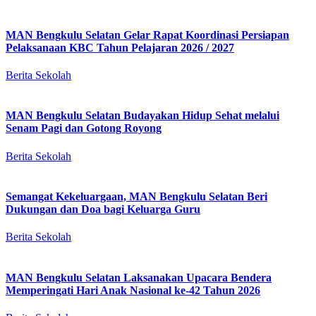
MAN Bengkulu Selatan Gelar Rapat Koordinasi Persiapan
Pelaksanaan KBC Tahun Pelajaran 2026 / 2027
Berita Sekolah
MAN Bengkulu Selatan Budayakan Hidup Sehat melalui
Senam Pagi dan Gotong Royong
Berita Sekolah
Semangat Kekeluargaan, MAN Bengkulu Selatan Beri
Dukungan dan Doa bagi Keluarga Guru
Berita Sekolah
MAN Bengkulu Selatan Laksanakan Upacara Bendera
Memperingati Hari Anak Nasional ke-42 Tahun 2026