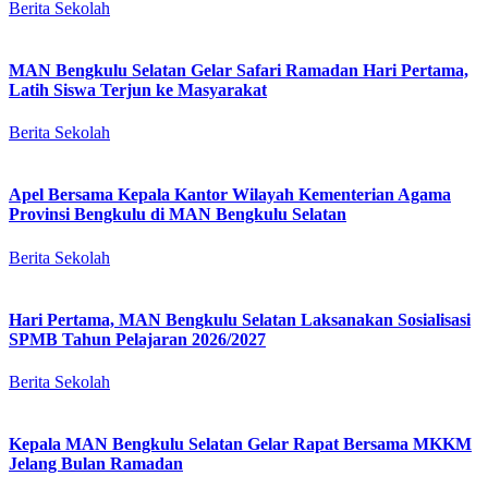
Berita Sekolah
MAN Bengkulu Selatan Gelar Safari Ramadan Hari Pertama,
Latih Siswa Terjun ke Masyarakat
Berita Sekolah
Apel Bersama Kepala Kantor Wilayah Kementerian Agama
Provinsi Bengkulu di MAN Bengkulu Selatan
Berita Sekolah
Hari Pertama, MAN Bengkulu Selatan Laksanakan Sosialisasi
SPMB Tahun Pelajaran 2026/2027
Berita Sekolah
Kepala MAN Bengkulu Selatan Gelar Rapat Bersama MKKM
Jelang Bulan Ramadan