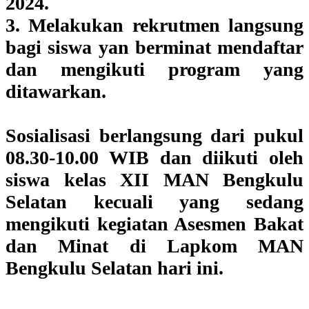
2024.
3. Melakukan rekrutmen langsung
bagi siswa yan berminat mendaftar
dan mengikuti program yang
ditawarkan.
Sosialisasi berlangsung dari pukul
08.30-10.00 WIB dan diikuti oleh
siswa kelas XII MAN Bengkulu
Selatan kecuali yang sedang
mengikuti kegiatan Asesmen Bakat
dan Minat di Lapkom MAN
Bengkulu Selatan hari ini.