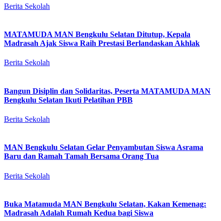
Berita Sekolah
MATAMUDA MAN Bengkulu Selatan Ditutup, Kepala
Madrasah Ajak Siswa Raih Prestasi Berlandaskan Akhlak
Berita Sekolah
Bangun Disiplin dan Solidaritas, Peserta MATAMUDA MAN
Bengkulu Selatan Ikuti Pelatihan PBB
Berita Sekolah
MAN Bengkulu Selatan Gelar Penyambutan Siswa Asrama
Baru dan Ramah Tamah Bersama Orang Tua
Berita Sekolah
Buka Matamuda MAN Bengkulu Selatan, Kakan Kemenag:
Madrasah Adalah Rumah Kedua bagi Siswa