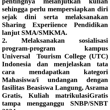
pentingnya melanjutkan kuliah
sehingga perlu mempersiapkan diri
sejak dini serta melaksanakan
Sharing Experiience Pendidikan
lanjut SMA/SMKMA.
2. Melaksanakan sosialisasi
program-program kampus
Universal Tourism College (UTC)
Indonesia dan menjelaskan tata
cara mendapatkan kategori
Mahasiswa/i undangan dengan
fasilitas Beasiswa Langung, Asrama
Gratis, Kuliah matrikulasiGratis
tampa mengganggu SNBP/SNBT