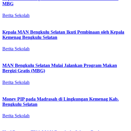
MBG
Berita Sekolah
Kepala MAN Bengkulu Selatan Ikuti Pembinaan oleh Kepala
Kemenag Bengkulu Selatan
Berita Sekolah
MAN Bengkulu Selatan Mulai Jalankan Program Makan
Bergizi Gratis (MBG)
Berita Sekolah
Monev PIP pada Madrasah di Lingkungan Kemenag Kab.
Bengkulu Selatan
Berita Sekolah