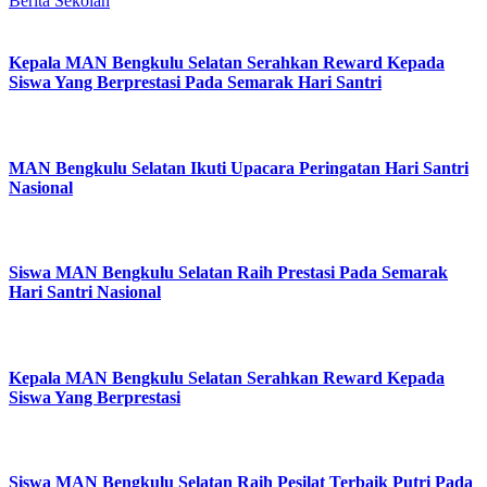
Berita Sekolah
Kepala MAN Bengkulu Selatan Serahkan Reward Kepada
Siswa Yang Berprestasi Pada Semarak Hari Santri
MAN Bengkulu Selatan Ikuti Upacara Peringatan Hari Santri
Nasional
Siswa MAN Bengkulu Selatan Raih Prestasi Pada Semarak
Hari Santri Nasional
Kepala MAN Bengkulu Selatan Serahkan Reward Kepada
Siswa Yang Berprestasi
Siswa MAN Bengkulu Selatan Raih Pesilat Terbaik Putri Pada