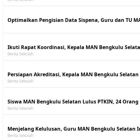
Optimalkan Pengisian Data Sispena, Guru dan TU M
Ikuti Rapat Koordinasi, Kepala MAN Bengkulu Sela
Berita Sekolah
Persiapan Akreditasi, Kepala MAN Bengkulu Selata
Berita Sekolah
Siswa MAN Bengkulu Selatan Lulus PTKIN, 24 Orang 
Berita Sekolah
Menjelang Kelulusan, Guru MAN Bengkulu Selatan In
Berita Sekolah