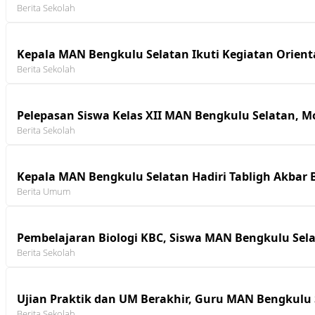
Berita Sekolah
Kepala MAN Bengkulu Selatan Ikuti Kegiatan Orien
Berita Sekolah
Pelepasan Siswa Kelas XII MAN Bengkulu Selatan,
Berita Sekolah
Kepala MAN Bengkulu Selatan Hadiri Tabligh Akbar B
Berita Umum
Pembelajaran Biologi KBC, Siswa MAN Bengkulu Sela
Berita Sekolah
Ujian Praktik dan UM Berakhir, Guru MAN Bengkulu 
Berita Sekolah