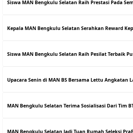
Siswa MAN Bengkulu Selatan Raih Prestasi Pada Sem
Kepala MAN Bengkulu Selatan Serahkan Reward Kepa
Siswa MAN Bengkulu Selatan Raih Pesilat Terbaik Pu
Upacara Senin di MAN BS Bersama Lettu Angkatan L
MAN Bengkulu Selatan Terima Sosialisasi Dari Tim 
MAN Bengkulu Selatan Jadi Tuan Rumah Seleksi Pra