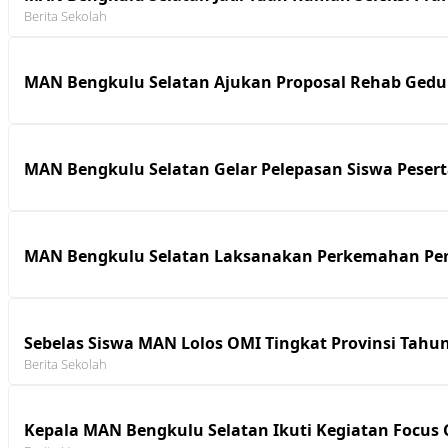
Berita Sekolah
MAN Bengkulu Selatan Ajukan Proposal Rehab Gedun
MAN Bengkulu Selatan Gelar Pelepasan Siswa Pesert
MAN Bengkulu Selatan Laksanakan Perkemahan Pe
Sebelas Siswa MAN Lolos OMI Tingkat Provinsi Tahu
Berita Sekolah
Kepala MAN Bengkulu Selatan Ikuti Kegiatan Focus G