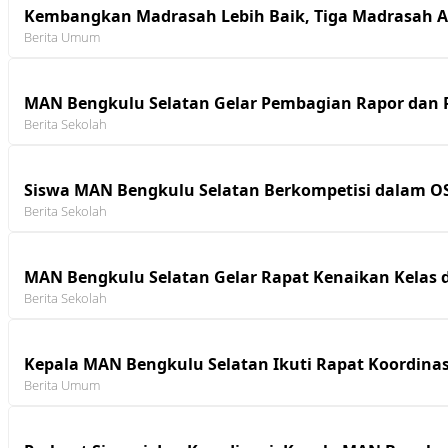
Kembangkan Madrasah Lebih Baik, Tiga Madrasah A
Berita Umum
MAN Bengkulu Selatan Gelar Pembagian Rapor dan P
Berita Sekolah
Siswa MAN Bengkulu Selatan Berkompetisi dalam O
Berita Sekolah
MAN Bengkulu Selatan Gelar Rapat Kenaikan Kelas 
Berita Sekolah
Kepala MAN Bengkulu Selatan Ikuti Rapat Koordinas
Berita Umum