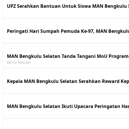
UPZ Serahkan Bantuan Untuk Siswa MAN Bengkulu 
Peringati Hari Sumpah Pemuda Ke-97, MAN Bengkul
MAN Bengkulu Selatan Tanda Tangani MoU Progra
Berita Sekolah
Kepala MAN Bengkulu Selatan Serahkan Reward Kepa
MAN Bengkulu Selatan Ikuti Upacara Peringatan Har