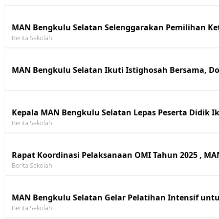
MAN Bengkulu Selatan Selenggarakan Pemilihan Ket
Berita Sekolah
MAN Bengkulu Selatan Ikuti Istighosah Bersama, D
Kepala MAN Bengkulu Selatan Lepas Peserta Didik I
Berita Sekolah
Rapat Koordinasi Pelaksanaan OMI Tahun 2025 , MA
Berita Sekolah
MAN Bengkulu Selatan Gelar Pelatihan Intensif untu
Berita Sekolah