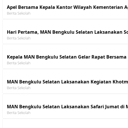
Apel Bersama Kepala Kantor Wilayah Kementerian A
Berita Sekolah
Hari Pertama, MAN Bengkulu Selatan Laksanakan Sos
Berita Sekolah
Kepala MAN Bengkulu Selatan Gelar Rapat Bersam
Berita Sekolah
MAN Bengkulu Selatan Laksanakan Kegiatan Khotmil
Berita Sekolah
MAN Bengkulu Selatan Laksanakan Safari Jumat di M
Berita Sekolah