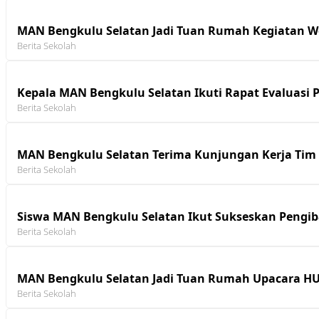
MAN Bengkulu Selatan Jadi Tuan Rumah Kegiatan 
Berita Sekolah
Kepala MAN Bengkulu Selatan Ikuti Rapat Evaluasi
Berita Sekolah
MAN Bengkulu Selatan Terima Kunjungan Kerja Ti
Berita Sekolah
Siswa MAN Bengkulu Selatan Ikut Sukseskan Pengib
Berita Sekolah
MAN Bengkulu Selatan Jadi Tuan Rumah Upacara HU
Berita Sekolah