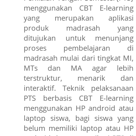
menggunakan CBT E-learning
yang merupakan aplikasi
produk madrasah yang
ditujukan untuk menunjang
proses pembelajaran di
madrasah mulai dari tingkat MI,
MTs dan MA agar lebih
terstruktur, menarik dan
interaktif. Teknik pelaksanaan
PTS berbasis CBT E-learning
menggunakan HP android atau
laptop siswa, bagi siswa yang
belum memiliki laptop atau HP