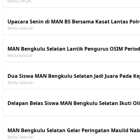
Berita Umum
Upacara Senin di MAN BS Bersama Kasat Lantas Polr
Berita Sekolah
MAN Bengkulu Selatan Lantik Pengurus OSIM Period
Berita Sekolah
Dua Siswa MAN Bengkulu Selatan Jadi Juara Pada Ke
Berita Sekolah
Delapan Belas Siswa MAN Bengkulu Selatan Ikuti O
MAN Bengkulu Selatan Gelar Peringatan Maulid N
Berita Sekolah