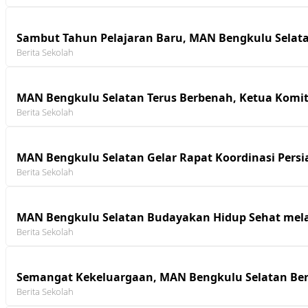
Sambut Tahun Pelajaran Baru, MAN Bengkulu Selata
Berita Sekolah
MAN Bengkulu Selatan Terus Berbenah, Ketua Komit
Berita Sekolah
MAN Bengkulu Selatan Gelar Rapat Koordinasi Persi
Berita Sekolah
MAN Bengkulu Selatan Budayakan Hidup Sehat mela
Berita Sekolah
Semangat Kekeluargaan, MAN Bengkulu Selatan Ber
Berita Sekolah