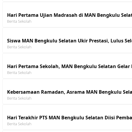
Hari Pertama Ujian Madrasah di MAN Bengkulu Sela
Berita Sekolah
Siswa MAN Bengkulu Selatan Ukir Prestasi, Lulus Sel
Berita Sekolah
Hari Pertama Sekolah, MAN Bengkulu Selatan Gelar
Berita Sekolah
Kebersamaan Ramadan, Asrama MAN Bengkulu Selata
Berita Sekolah
Hari Terakhir PTS MAN Bengkulu Selatan Diisi Pemba
Berita Sekolah