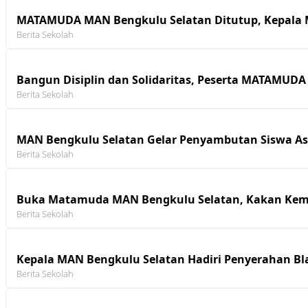
MATAMUDA MAN Bengkulu Selatan Ditutup, Kepala M
Berita Sekolah
Bangun Disiplin dan Solidaritas, Peserta MATAMUDA
Berita Sekolah
MAN Bengkulu Selatan Gelar Penyambutan Siswa A
Berita Sekolah
Buka Matamuda MAN Bengkulu Selatan, Kakan Kem
Berita Sekolah
Kepala MAN Bengkulu Selatan Hadiri Penyerahan B
Berita Sekolah