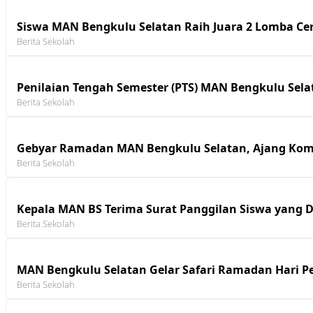
Siswa MAN Bengkulu Selatan Raih Juara 2 Lomba 
Berita Sekolah
Penilaian Tengah Semester (PTS) MAN Bengkulu Sel
Berita Sekolah
Gebyar Ramadan MAN Bengkulu Selatan, Ajang Kom
Berita Sekolah
Kepala MAN BS Terima Surat Panggilan Siswa yang Di
Berita Sekolah
MAN Bengkulu Selatan Gelar Safari Ramadan Hari Pe
Berita Sekolah