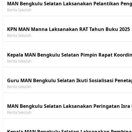
MAN Bengkulu Selatan Laksanakan Pelantikan Pen
Berita Sekolah
KPN MAN Manna Laksanakan RAT Tahun Buku 2025
Berita Sekolah
Kepala MAN Bengkulu Selatan Pimpin Rapat Koordin
Berita Sekolah
Guru MAN Bengkulu Selatan Ikuti Sosialisasi Penet
Berita Sekolah
MAN Bengkulu Selatan Laksanakan Peringatan Isra 
Berita Sekolah
Kepala MAN Bengkulu Selatan Laksanakan Pembinaan