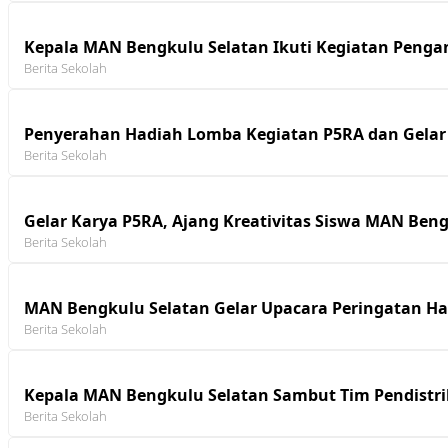
Kepala MAN Bengkulu Selatan Ikuti Kegiatan Penga
Berita Sekolah
Penyerahan Hadiah Lomba Kegiatan P5RA dan Gelar
Berita Sekolah
Gelar Karya P5RA, Ajang Kreativitas Siswa MAN Ben
Berita Sekolah
MAN Bengkulu Selatan Gelar Upacara Peringatan Ha
Berita Sekolah
Kepala MAN Bengkulu Selatan Sambut Tim Pendistr
Berita Sekolah