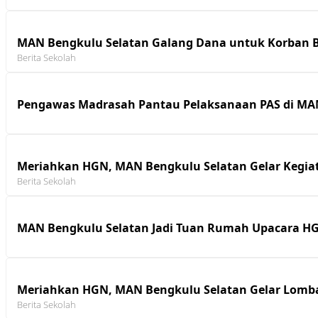
MAN Bengkulu Selatan Galang Dana untuk Korban B
Berita Sekolah
Pengawas Madrasah Pantau Pelaksanaan PAS di MA
Meriahkan HGN, MAN Bengkulu Selatan Gelar Kegiat
Berita Sekolah
MAN Bengkulu Selatan Jadi Tuan Rumah Upacara H
Meriahkan HGN, MAN Bengkulu Selatan Gelar Lomb
Berita Sekolah