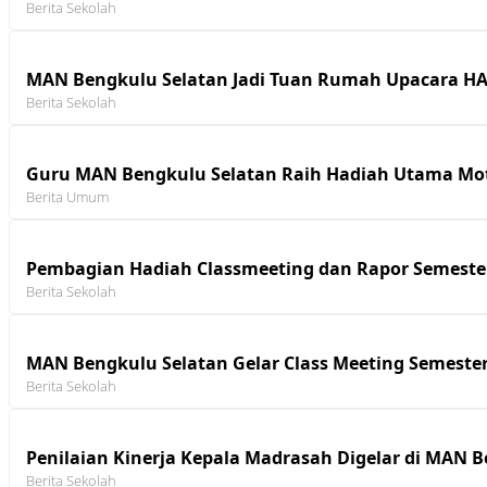
Berita Sekolah
MAN Bengkulu Selatan Jadi Tuan Rumah Upacara H
Berita Sekolah
Guru MAN Bengkulu Selatan Raih Hadiah Utama Moto
Berita Umum
Pembagian Hadiah Classmeeting dan Rapor Semeste
Berita Sekolah
MAN Bengkulu Selatan Gelar Class Meeting Semester
Berita Sekolah
Penilaian Kinerja Kepala Madrasah Digelar di MAN 
Berita Sekolah