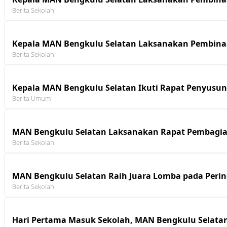
Berita Sekolah
Kepala MAN Bengkulu Selatan Laksanakan Pembin
Berita Sekolah
Kepala MAN Bengkulu Selatan Ikuti Rapat Penyusu
Berita Umum
MAN Bengkulu Selatan Laksanakan Rapat Pembagian 
Berita Sekolah
MAN Bengkulu Selatan Raih Juara Lomba pada Peri
Berita Sekolah
Hari Pertama Masuk Sekolah, MAN Bengkulu Selata