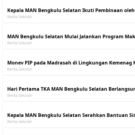
Kepala MAN Bengkulu Selatan Ikuti Pembinaan ole
Berita Sekolah
MAN Bengkulu Selatan Mulai Jalankan Program Maka
Berita Sekolah
Monev PIP pada Madrasah di Lingkungan Kemenag K
Berita Sekolah
Hari Pertama TKA MAN Bengkulu Selatan Berlangsun
Berita Sekolah
Kepala MAN Bengkulu Selatan Serahkan Bantuan S
Berita Sekolah