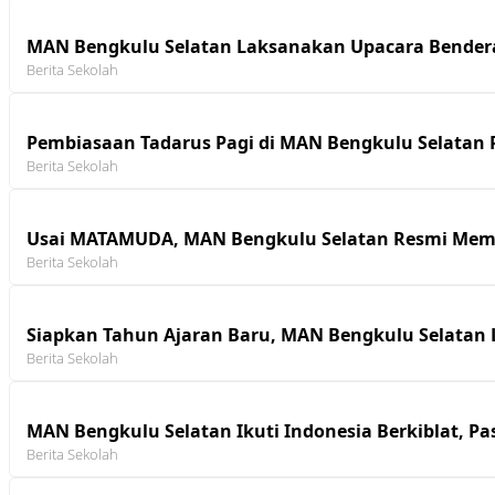
MAN Bengkulu Selatan Laksanakan Upacara Bendera
Berita Sekolah
Pembiasaan Tadarus Pagi di MAN Bengkulu Selatan P
Berita Sekolah
Usai MATAMUDA, MAN Bengkulu Selatan Resmi Memu
Berita Sekolah
Siapkan Tahun Ajaran Baru, MAN Bengkulu Selatan
Berita Sekolah
MAN Bengkulu Selatan Ikuti Indonesia Berkiblat, Pa
Berita Sekolah