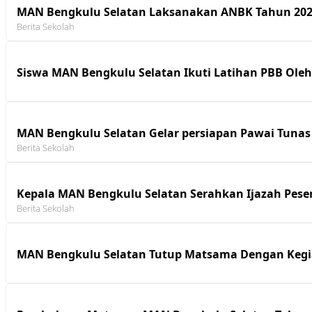
MAN Bengkulu Selatan Laksanakan ANBK Tahun 20
Berita Sekolah
Siswa MAN Bengkulu Selatan Ikuti Latihan PBB Oleh
MAN Bengkulu Selatan Gelar persiapan Pawai Tunas
Berita Sekolah
Kepala MAN Bengkulu Selatan Serahkan Ijazah Peser
Berita Sekolah
MAN Bengkulu Selatan Tutup Matsama Dengan Kegia