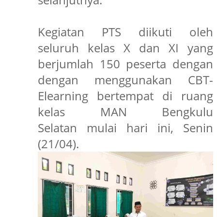
Kegiatan PTS diikuti oleh
seluruh kelas X dan XI yang
berjumlah 150 peserta dengan
dengan menggunakan CBT-
Elearning bertempat di ruang
kelas MAN Bengkulu
Selatan
mulai hari ini, Senin
(21/04).