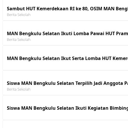
Sambut HUT Kemerdekaan RI ke 80, OSIM MAN Bengk
Berita Sekolah
MAN Bengkulu Selatan Ikuti Lomba Pawai HUT Pram
Berita Sekolah
MAN Bengkulu Selatan Ikut Serta Lomba HUT Kemer
Siswa MAN Bengkulu Selatan Terpilih Jadi Anggota 
Berita Sekolah
Siswa MAN Bengkulu Selatan Ikuti Kegiatan Bimbin