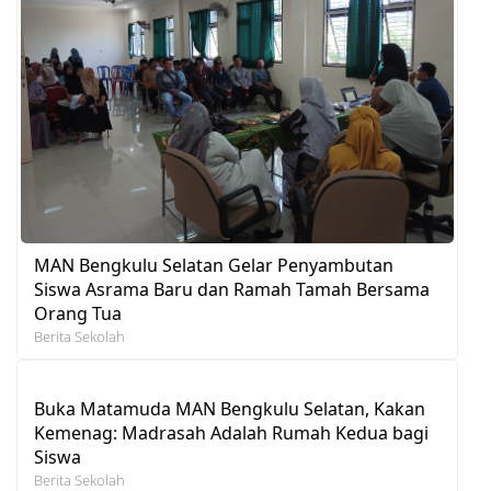
MAN Bengkulu Selatan Gelar Penyambutan
Siswa Asrama Baru dan Ramah Tamah Bersama
Orang Tua
Berita Sekolah
Buka Matamuda MAN Bengkulu Selatan, Kakan
Kemenag: Madrasah Adalah Rumah Kedua bagi
Siswa
Berita Sekolah