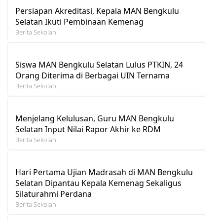
Persiapan Akreditasi, Kepala MAN Bengkulu
Selatan Ikuti Pembinaan Kemenag
Berita Sekolah
Siswa MAN Bengkulu Selatan Lulus PTKIN, 24
Orang Diterima di Berbagai UIN Ternama
Berita Sekolah
Menjelang Kelulusan, Guru MAN Bengkulu
Selatan Input Nilai Rapor Akhir ke RDM
Berita Sekolah
Hari Pertama Ujian Madrasah di MAN Bengkulu
Selatan Dipantau Kepala Kemenag Sekaligus
Silaturahmi Perdana
Berita Sekolah