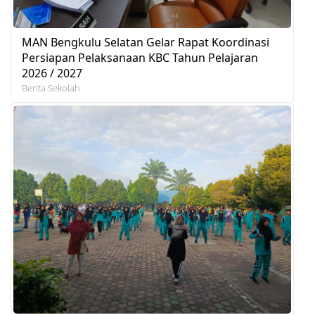
MAN Bengkulu Selatan Gelar Rapat Koordinasi
Persiapan Pelaksanaan KBC Tahun Pelajaran
2026 / 2027
Berita Sekolah