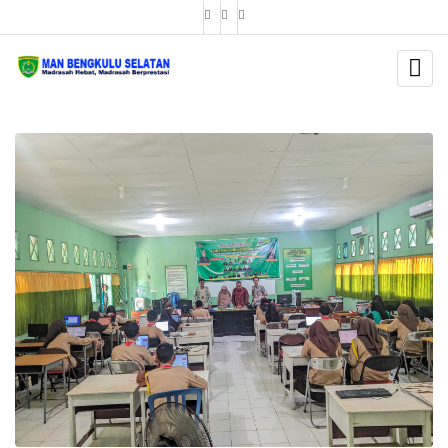
BERITA