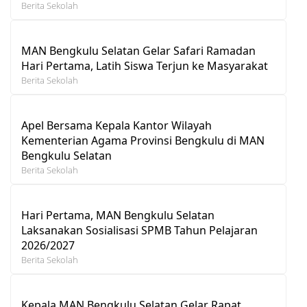
Berita Sekolah
MAN Bengkulu Selatan Gelar Safari Ramadan
Hari Pertama, Latih Siswa Terjun ke Masyarakat
Berita Sekolah
Apel Bersama Kepala Kantor Wilayah
Kementerian Agama Provinsi Bengkulu di MAN
Bengkulu Selatan
Berita Sekolah
Hari Pertama, MAN Bengkulu Selatan
Laksanakan Sosialisasi SPMB Tahun Pelajaran
2026/2027
Berita Sekolah
Kepala MAN Bengkulu Selatan Gelar Rapat