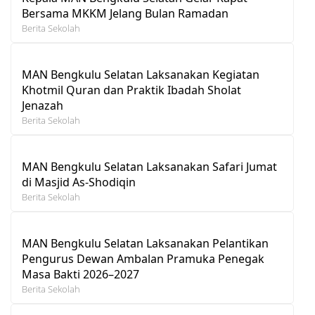
Bersama MKKM Jelang Bulan Ramadan
Berita Sekolah
MAN Bengkulu Selatan Laksanakan Kegiatan
Khotmil Quran dan Praktik Ibadah Sholat
Jenazah
Berita Sekolah
MAN Bengkulu Selatan Laksanakan Safari Jumat
di Masjid As-Shodiqin
Berita Sekolah
MAN Bengkulu Selatan Laksanakan Pelantikan
Pengurus Dewan Ambalan Pramuka Penegak
Masa Bakti 2026–2027
Berita Sekolah