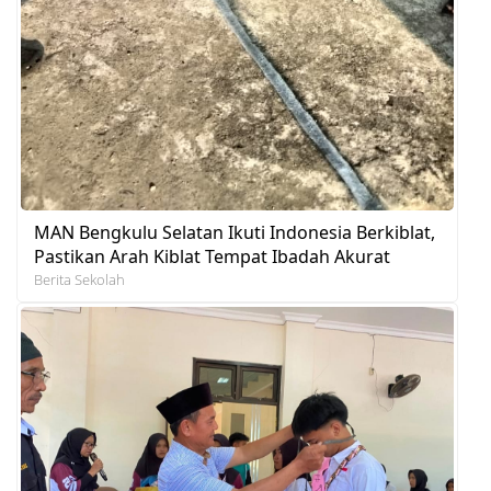
MAN Bengkulu Selatan Ikuti Indonesia Berkiblat,
Pastikan Arah Kiblat Tempat Ibadah Akurat
Berita Sekolah