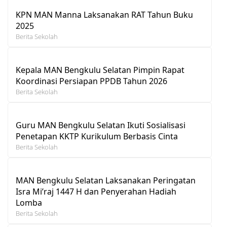
KPN MAN Manna Laksanakan RAT Tahun Buku
2025
Berita Sekolah
Kepala MAN Bengkulu Selatan Pimpin Rapat
Koordinasi Persiapan PPDB Tahun 2026
Berita Sekolah
Guru MAN Bengkulu Selatan Ikuti Sosialisasi
Penetapan KKTP Kurikulum Berbasis Cinta
Berita Sekolah
MAN Bengkulu Selatan Laksanakan Peringatan
Isra Mi’raj 1447 H dan Penyerahan Hadiah
Lomba
Berita Sekolah