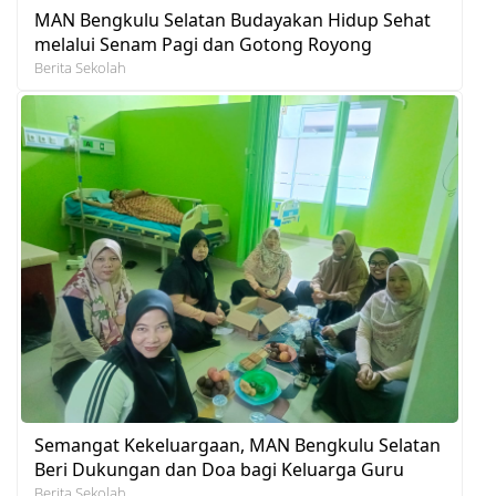
MAN Bengkulu Selatan Budayakan Hidup Sehat
melalui Senam Pagi dan Gotong Royong
Berita Sekolah
Semangat Kekeluargaan, MAN Bengkulu Selatan
Beri Dukungan dan Doa bagi Keluarga Guru
Berita Sekolah