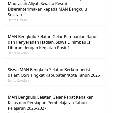
Madrasah Aliyah Swasta Resmi
Diserahterimakan kepada MAN Bengkulu
Selatan
Berita Umum
MAN Bengkulu Selatan Gelar Pembagian Rapor
dan Penyerahan Hadiah, Siswa Dihimbau Isi
Liburan dengan Kegiatan Positif
Berita Sekolah
Siswa MAN Bengkulu Selatan Berkompetisi
dalam OSN Tingkat Kabupaten/Kota Tahun 2026
Berita Sekolah
MAN Bengkulu Selatan Gelar Rapat Kenaikan
Kelas dan Persiapan Pembelajaran Tahun
Pelajaran 2026/2027