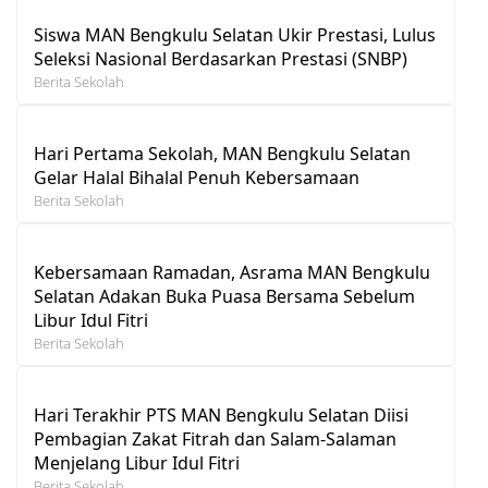
Siswa MAN Bengkulu Selatan Ukir Prestasi, Lulus
Seleksi Nasional Berdasarkan Prestasi (SNBP)
Berita Sekolah
Hari Pertama Sekolah, MAN Bengkulu Selatan
Gelar Halal Bihalal Penuh Kebersamaan
Berita Sekolah
Kebersamaan Ramadan, Asrama MAN Bengkulu
Selatan Adakan Buka Puasa Bersama Sebelum
Libur Idul Fitri
Berita Sekolah
Hari Terakhir PTS MAN Bengkulu Selatan Diisi
Pembagian Zakat Fitrah dan Salam-Salaman
Menjelang Libur Idul Fitri
Berita Sekolah