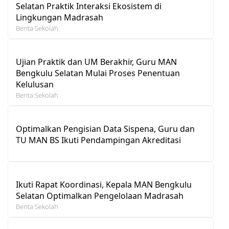
Selatan Praktik Interaksi Ekosistem di
Lingkungan Madrasah
Berita Sekolah
Ujian Praktik dan UM Berakhir, Guru MAN
Bengkulu Selatan Mulai Proses Penentuan
Kelulusan
Berita Sekolah
Optimalkan Pengisian Data Sispena, Guru dan
TU MAN BS Ikuti Pendampingan Akreditasi
Ikuti Rapat Koordinasi, Kepala MAN Bengkulu
Selatan Optimalkan Pengelolaan Madrasah
Berita Sekolah