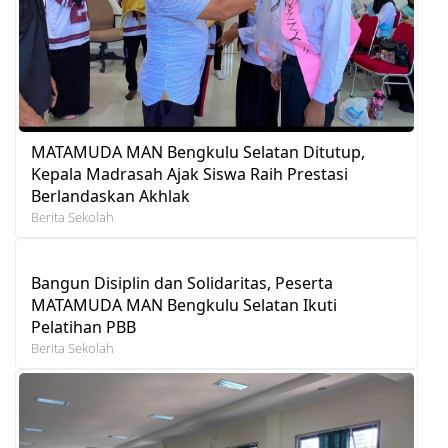
MATAMUDA MAN Bengkulu Selatan Ditutup,
Kepala Madrasah Ajak Siswa Raih Prestasi
Berlandaskan Akhlak
Berita Sekolah
Bangun Disiplin dan Solidaritas, Peserta
MATAMUDA MAN Bengkulu Selatan Ikuti
Pelatihan PBB
Berita Sekolah