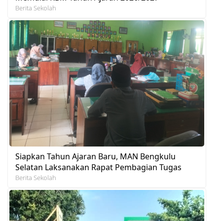
Berita Sekolah
Siapkan Tahun Ajaran Baru, MAN Bengkulu
Selatan Laksanakan Rapat Pembagian Tugas
Berita Sekolah