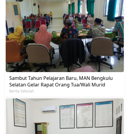
Sambut Tahun Pelajaran Baru, MAN Bengkulu
Selatan Gelar Rapat Orang Tua/Wali Murid
Berita Sekolah