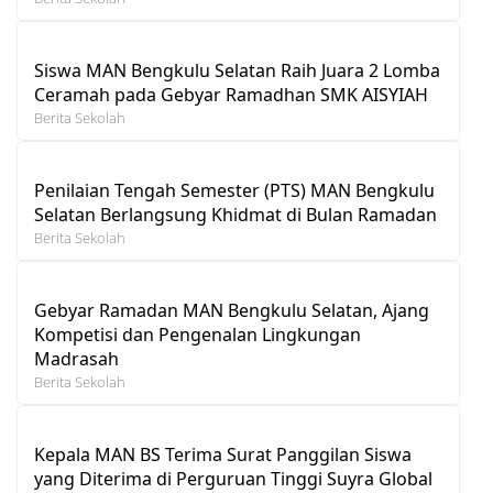
Siswa MAN Bengkulu Selatan Raih Juara 2 Lomba
Ceramah pada Gebyar Ramadhan SMK AISYIAH
Berita Sekolah
Penilaian Tengah Semester (PTS) MAN Bengkulu
Selatan Berlangsung Khidmat di Bulan Ramadan
Berita Sekolah
Gebyar Ramadan MAN Bengkulu Selatan, Ajang
Kompetisi dan Pengenalan Lingkungan
Madrasah
Berita Sekolah
Kepala MAN BS Terima Surat Panggilan Siswa
yang Diterima di Perguruan Tinggi Suyra Global