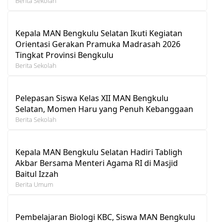
Berita Sekolah
Kepala MAN Bengkulu Selatan Ikuti Kegiatan
Orientasi Gerakan Pramuka Madrasah 2026
Tingkat Provinsi Bengkulu
Berita Sekolah
Pelepasan Siswa Kelas XII MAN Bengkulu
Selatan, Momen Haru yang Penuh Kebanggaan
Berita Sekolah
Kepala MAN Bengkulu Selatan Hadiri Tabligh
Akbar Bersama Menteri Agama RI di Masjid
Baitul Izzah
Berita Umum
Pembelajaran Biologi KBC, Siswa MAN Bengkulu