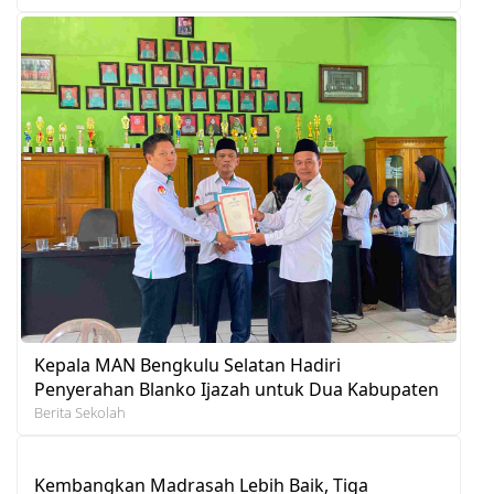
Kepala MAN Bengkulu Selatan Hadiri
Penyerahan Blanko Ijazah untuk Dua Kabupaten
Berita Sekolah
Kembangkan Madrasah Lebih Baik, Tiga