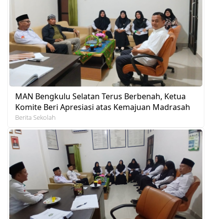
MAN Bengkulu Selatan Terus Berbenah, Ketua
Komite Beri Apresiasi atas Kemajuan Madrasah
Berita Sekolah