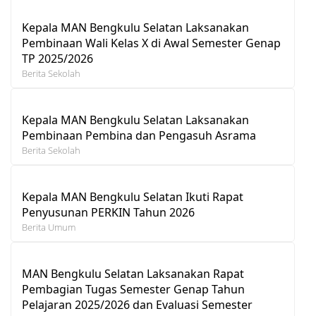
Kepala MAN Bengkulu Selatan Laksanakan
Pembinaan Wali Kelas X di Awal Semester Genap
TP 2025/2026
Berita Sekolah
Kepala MAN Bengkulu Selatan Laksanakan
Pembinaan Pembina dan Pengasuh Asrama
Berita Sekolah
Kepala MAN Bengkulu Selatan Ikuti Rapat
Penyusunan PERKIN Tahun 2026
Berita Umum
MAN Bengkulu Selatan Laksanakan Rapat
Pembagian Tugas Semester Genap Tahun
Pelajaran 2025/2026 dan Evaluasi Semester