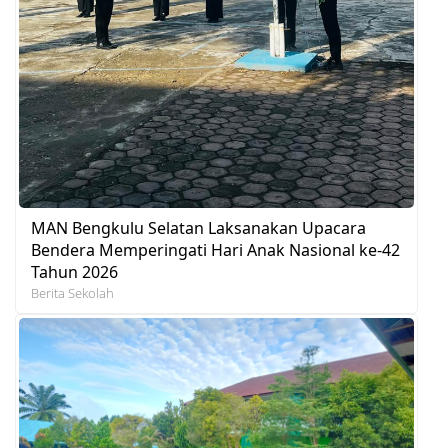
MAN Bengkulu Selatan Laksanakan Upacara
Bendera Memperingati Hari Anak Nasional ke-42
Tahun 2026
Berita Sekolah