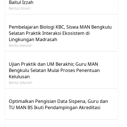
Baitul Izzah
Berita Umum
Pembelajaran Biologi KBC, Siswa MAN Bengkulu
Selatan Praktik Interaksi Ekosistem di
Lingkungan Madrasah
Berita Sekolah
Ujian Praktik dan UM Berakhir, Guru MAN
Bengkulu Selatan Mulai Proses Penentuan
Kelulusan
Berita Sekolah
Optimalkan Pengisian Data Sispena, Guru dan
TU MAN BS Ikuti Pendampingan Akreditasi