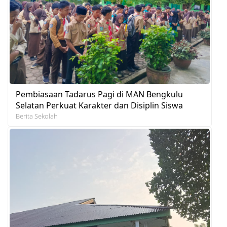
Pembiasaan Tadarus Pagi di MAN Bengkulu
Selatan Perkuat Karakter dan Disiplin Siswa
Berita Sekolah