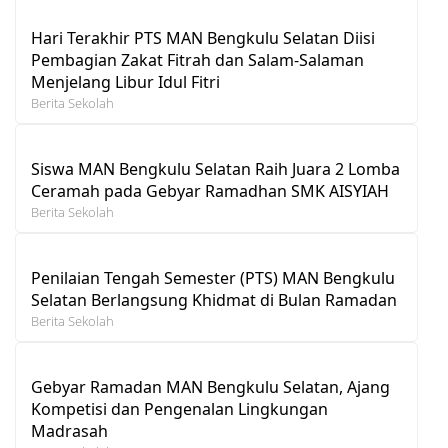
Hari Terakhir PTS MAN Bengkulu Selatan Diisi
Pembagian Zakat Fitrah dan Salam-Salaman
Menjelang Libur Idul Fitri
Berita Sekolah
Siswa MAN Bengkulu Selatan Raih Juara 2 Lomba
Ceramah pada Gebyar Ramadhan SMK AISYIAH
Berita Sekolah
Penilaian Tengah Semester (PTS) MAN Bengkulu
Selatan Berlangsung Khidmat di Bulan Ramadan
Berita Sekolah
Gebyar Ramadan MAN Bengkulu Selatan, Ajang
Kompetisi dan Pengenalan Lingkungan
Madrasah