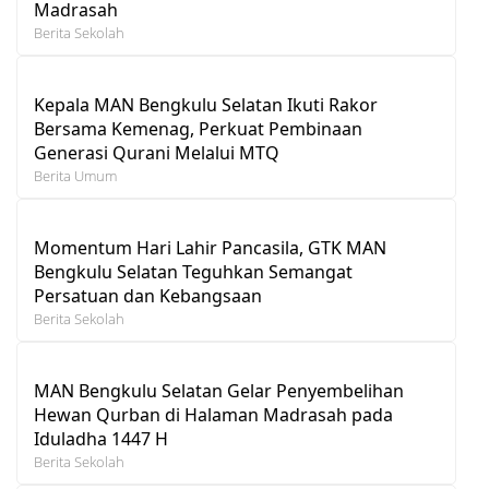
Madrasah
Berita Sekolah
Kepala MAN Bengkulu Selatan Ikuti Rakor
Bersama Kemenag, Perkuat Pembinaan
Generasi Qurani Melalui MTQ
Berita Umum
Momentum Hari Lahir Pancasila, GTK MAN
Bengkulu Selatan Teguhkan Semangat
Persatuan dan Kebangsaan
Berita Sekolah
MAN Bengkulu Selatan Gelar Penyembelihan
Hewan Qurban di Halaman Madrasah pada
Iduladha 1447 H
Berita Sekolah