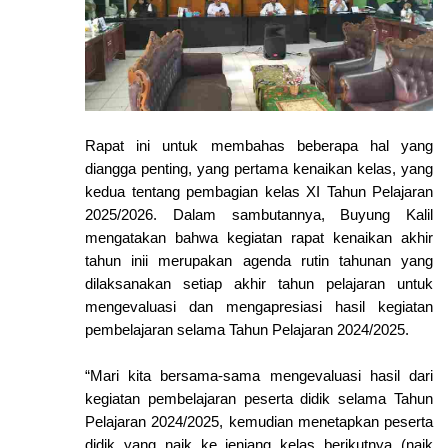
Rapat ini untuk membahas beberapa hal yang
diangga penting, yang pertama kenaikan kelas, yang
kedua tentang pembagian kelas XI Tahun Pelajaran
2025/2026.
Dalam sambutannya, Buyung Kalil
mengatakan bahwa kegiatan rapat kenaikan akhir
tahun inii merupakan agenda rutin tahunan yang
dilaksanakan setiap akhir tahun pelajaran untuk
mengevaluasi dan mengapresiasi hasil kegiatan
pembelajaran selama Tahun Pelajaran 2024/2025.
“Mari kita bersama-sama mengevaluasi hasil dari
kegiatan pembelajaran peserta didik selama Tahun
Pelajaran 2024/2025, kemudian menetapkan peserta
didik yang naik ke jenjang kelas berikutnya (naik