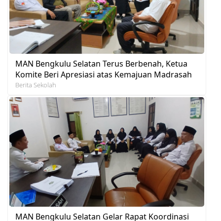
MAN Bengkulu Selatan Terus Berbenah, Ketua
Komite Beri Apresiasi atas Kemajuan Madrasah
Berita Sekolah
MAN Bengkulu Selatan Gelar Rapat Koordinasi