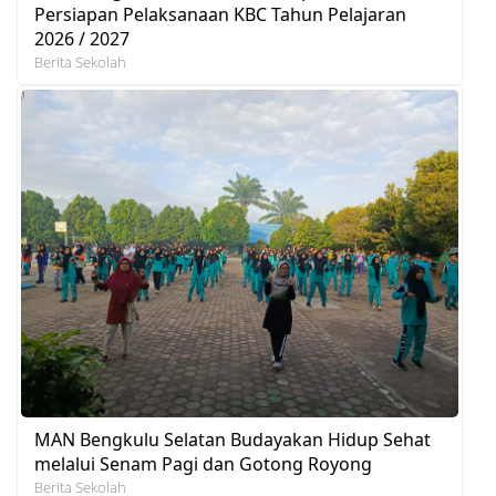
Persiapan Pelaksanaan KBC Tahun Pelajaran
2026 / 2027
Berita Sekolah
MAN Bengkulu Selatan Budayakan Hidup Sehat
melalui Senam Pagi dan Gotong Royong
Berita Sekolah