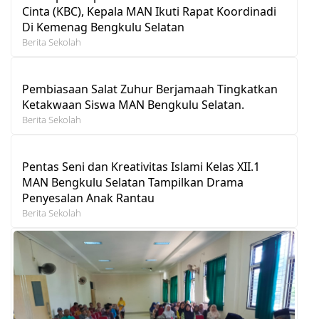
Cinta (KBC), Kepala MAN Ikuti Rapat Koordinadi
Di Kemenag Bengkulu Selatan
Berita Sekolah
Pembiasaan Salat Zuhur Berjamaah Tingkatkan
Ketakwaan Siswa MAN Bengkulu Selatan.
Berita Sekolah
Pentas Seni dan Kreativitas Islami Kelas XII.1
MAN Bengkulu Selatan Tampilkan Drama
Penyesalan Anak Rantau
Berita Sekolah