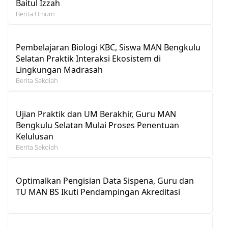
Baitul Izzah
Berita Umum
Pembelajaran Biologi KBC, Siswa MAN Bengkulu
Selatan Praktik Interaksi Ekosistem di
Lingkungan Madrasah
Berita Sekolah
Ujian Praktik dan UM Berakhir, Guru MAN
Bengkulu Selatan Mulai Proses Penentuan
Kelulusan
Berita Sekolah
Optimalkan Pengisian Data Sispena, Guru dan
TU MAN BS Ikuti Pendampingan Akreditasi