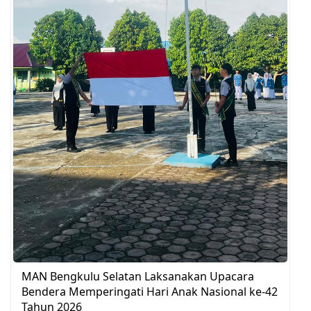
MAN Bengkulu Selatan Laksanakan Upacara
Bendera Memperingati Hari Anak Nasional ke-42
Tahun 2026