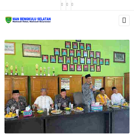
BERITA