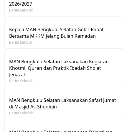
2026/2027
Berita Sekolah
Kepala MAN Bengkulu Selatan Gelar Rapat
Bersama MKKM Jelang Bulan Ramadan
Berita Sekolah
MAN Bengkulu Selatan Laksanakan Kegiatan
Khotmil Quran dan Praktik Ibadah Sholat
Jenazah
Berita Sekolah
MAN Bengkulu Selatan Laksanakan Safari Jumat
di Masjid As-Shodiqin
Berita Sekolah