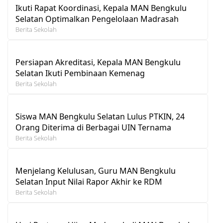
Ikuti Rapat Koordinasi, Kepala MAN Bengkulu
Selatan Optimalkan Pengelolaan Madrasah
Berita Sekolah
Persiapan Akreditasi, Kepala MAN Bengkulu
Selatan Ikuti Pembinaan Kemenag
Berita Sekolah
Siswa MAN Bengkulu Selatan Lulus PTKIN, 24
Orang Diterima di Berbagai UIN Ternama
Berita Sekolah
Menjelang Kelulusan, Guru MAN Bengkulu
Selatan Input Nilai Rapor Akhir ke RDM
Berita Sekolah