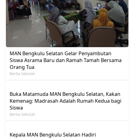
MAN Bengkulu Selatan Gelar Penyambutan
Siswa Asrama Baru dan Ramah Tamah Bersama
Orang Tua
Berita Sekolah
Buka Matamuda MAN Bengkulu Selatan, Kakan
Kemenag: Madrasah Adalah Rumah Kedua bagi
Siswa
Berita Sekolah
Kepala MAN Bengkulu Selatan Hadiri