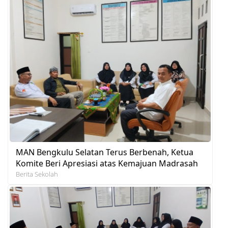
MAN Bengkulu Selatan Terus Berbenah, Ketua
Komite Beri Apresiasi atas Kemajuan Madrasah
Berita Sekolah