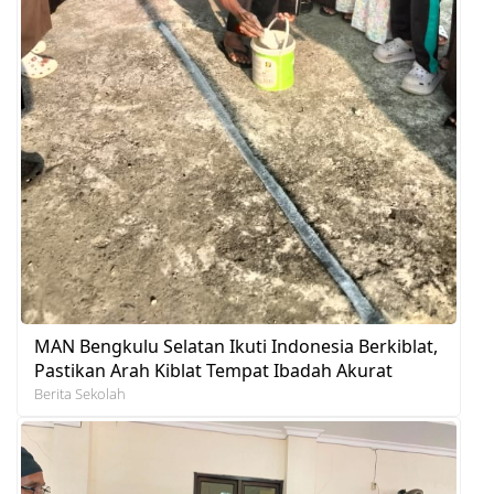
MAN Bengkulu Selatan Ikuti Indonesia Berkiblat,
Pastikan Arah Kiblat Tempat Ibadah Akurat
Berita Sekolah