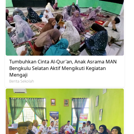
Tumbuhkan Cinta Al-Qur'an, Anak Asrama MAN
Bengkulu Selatan Aktif Mengikuti Kegiatan
Mengaji
Berita Sekolah