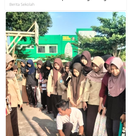
Berita Sekolah