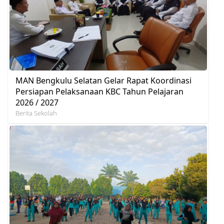
MAN Bengkulu Selatan Gelar Rapat Koordinasi
Persiapan Pelaksanaan KBC Tahun Pelajaran
2026 / 2027
Berita Sekolah