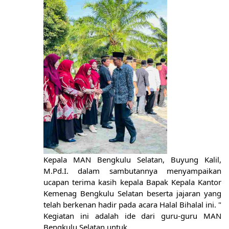
Kepala MAN Bengkulu Selatan, Buyung Kalil,
M.Pd.I. dalam sambutannya menyampaikan
ucapan terima kasih kepala Bapak Kepala Kantor
Kemenag Bengkulu Selatan beserta jajaran yang
telah berkenan hadir pada acara Halal Bihalal ini. "
Kegiatan ini adalah ide dari guru-guru MAN
Bengkulu Selatan untuk