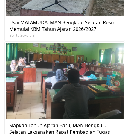
Usai MATAMUDA, MAN Bengkulu Selatan Resmi
Memulai KBM Tahun Ajaran 2026/2027
Berita Sekolah
Siapkan Tahun Ajaran Baru, MAN Bengkulu
Selatan Laksanakan Rapat Pembagian Tugas