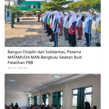
Bangun Disiplin dan Solidaritas, Peserta
MATAMUDA MAN Bengkulu Selatan Ikuti
Pelatihan PBB
Berita Sekolah