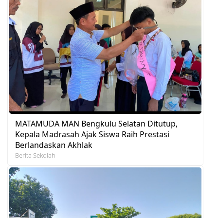
MATAMUDA MAN Bengkulu Selatan Ditutup,
Kepala Madrasah Ajak Siswa Raih Prestasi
Berlandaskan Akhlak
Berita Sekolah