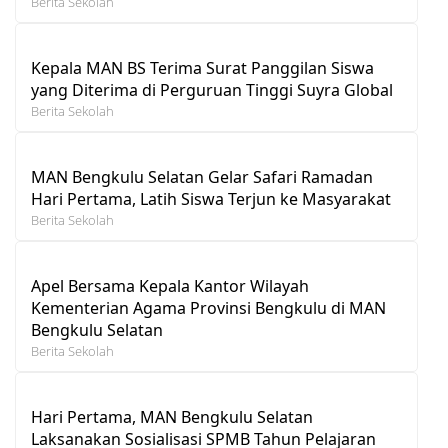
Berita Sekolah
Kepala MAN BS Terima Surat Panggilan Siswa
yang Diterima di Perguruan Tinggi Suyra Global
Berita Sekolah
MAN Bengkulu Selatan Gelar Safari Ramadan
Hari Pertama, Latih Siswa Terjun ke Masyarakat
Berita Sekolah
Apel Bersama Kepala Kantor Wilayah
Kementerian Agama Provinsi Bengkulu di MAN
Bengkulu Selatan
Berita Sekolah
Hari Pertama, MAN Bengkulu Selatan
Laksanakan Sosialisasi SPMB Tahun Pelajaran