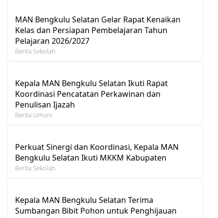
MAN Bengkulu Selatan Gelar Rapat Kenaikan
Kelas dan Persiapan Pembelajaran Tahun
Pelajaran 2026/2027
Berita Sekolah
Kepala MAN Bengkulu Selatan Ikuti Rapat
Koordinasi Pencatatan Perkawinan dan
Penulisan Ijazah
Berita Umum
Perkuat Sinergi dan Koordinasi, Kepala MAN
Bengkulu Selatan Ikuti MKKM Kabupaten
Berita Sekolah
Kepala MAN Bengkulu Selatan Terima
Sumbangan Bibit Pohon untuk Penghijauan