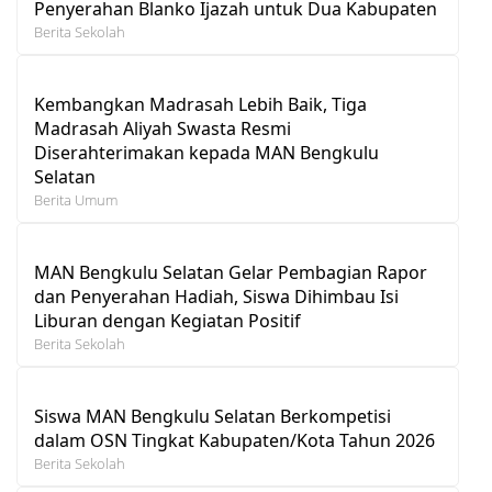
Penyerahan Blanko Ijazah untuk Dua Kabupaten
Berita Sekolah
Kembangkan Madrasah Lebih Baik, Tiga
Madrasah Aliyah Swasta Resmi
Diserahterimakan kepada MAN Bengkulu
Selatan
Berita Umum
MAN Bengkulu Selatan Gelar Pembagian Rapor
dan Penyerahan Hadiah, Siswa Dihimbau Isi
Liburan dengan Kegiatan Positif
Berita Sekolah
Siswa MAN Bengkulu Selatan Berkompetisi
dalam OSN Tingkat Kabupaten/Kota Tahun 2026
Berita Sekolah