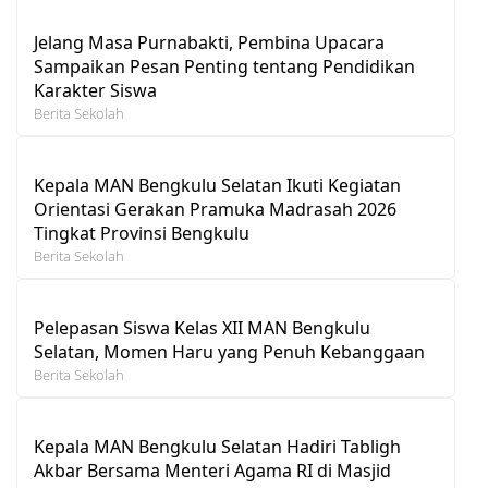
Jelang Masa Purnabakti, Pembina Upacara
Sampaikan Pesan Penting tentang Pendidikan
Karakter Siswa
Berita Sekolah
Kepala MAN Bengkulu Selatan Ikuti Kegiatan
Orientasi Gerakan Pramuka Madrasah 2026
Tingkat Provinsi Bengkulu
Berita Sekolah
Pelepasan Siswa Kelas XII MAN Bengkulu
Selatan, Momen Haru yang Penuh Kebanggaan
Berita Sekolah
Kepala MAN Bengkulu Selatan Hadiri Tabligh
Akbar Bersama Menteri Agama RI di Masjid