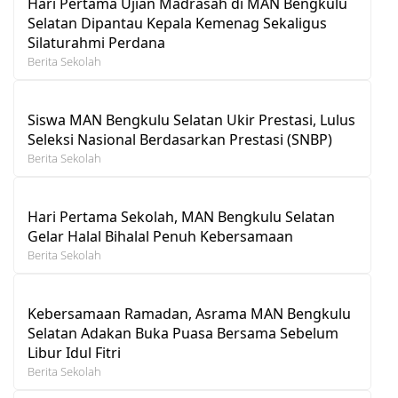
Hari Pertama Ujian Madrasah di MAN Bengkulu
Selatan Dipantau Kepala Kemenag Sekaligus
Silaturahmi Perdana
Berita Sekolah
Siswa MAN Bengkulu Selatan Ukir Prestasi, Lulus
Seleksi Nasional Berdasarkan Prestasi (SNBP)
Berita Sekolah
Hari Pertama Sekolah, MAN Bengkulu Selatan
Gelar Halal Bihalal Penuh Kebersamaan
Berita Sekolah
Kebersamaan Ramadan, Asrama MAN Bengkulu
Selatan Adakan Buka Puasa Bersama Sebelum
Libur Idul Fitri
Berita Sekolah