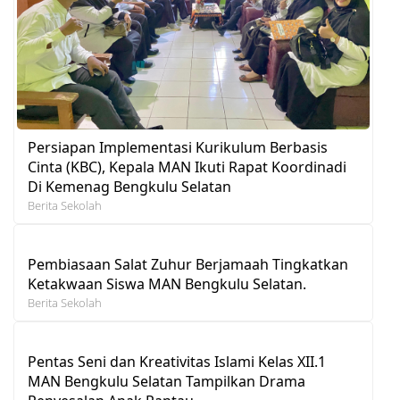
Persiapan Implementasi Kurikulum Berbasis
Cinta (KBC), Kepala MAN Ikuti Rapat Koordinadi
Di Kemenag Bengkulu Selatan
Berita Sekolah
Pembiasaan Salat Zuhur Berjamaah Tingkatkan
Ketakwaan Siswa MAN Bengkulu Selatan.
Berita Sekolah
Pentas Seni dan Kreativitas Islami Kelas XII.1
MAN Bengkulu Selatan Tampilkan Drama