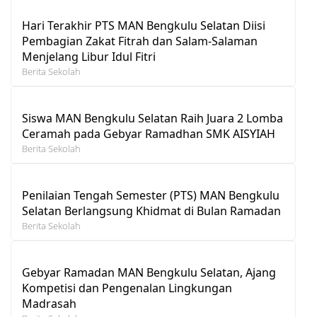
Hari Terakhir PTS MAN Bengkulu Selatan Diisi
Pembagian Zakat Fitrah dan Salam-Salaman
Menjelang Libur Idul Fitri
Berita Sekolah
Siswa MAN Bengkulu Selatan Raih Juara 2 Lomba
Ceramah pada Gebyar Ramadhan SMK AISYIAH
Berita Sekolah
Penilaian Tengah Semester (PTS) MAN Bengkulu
Selatan Berlangsung Khidmat di Bulan Ramadan
Berita Sekolah
Gebyar Ramadan MAN Bengkulu Selatan, Ajang
Kompetisi dan Pengenalan Lingkungan
Madrasah