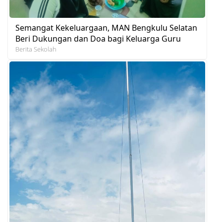
Semangat Kekeluargaan, MAN Bengkulu Selatan
Beri Dukungan dan Doa bagi Keluarga Guru
Berita Sekolah