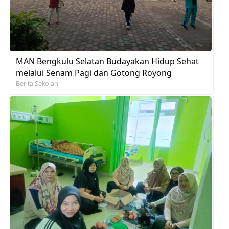
MAN Bengkulu Selatan Budayakan Hidup Sehat
melalui Senam Pagi dan Gotong Royong
Berita Sekolah