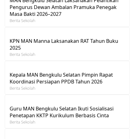
MAN Bengkulu Selatan Laksanakan Pelantikan
Pengurus Dewan Ambalan Pramuka Penegak
Masa Bakti 2026–2027
Berita Sekolah
KPN MAN Manna Laksanakan RAT Tahun Buku
2025
Berita Sekolah
Kepala MAN Bengkulu Selatan Pimpin Rapat
Koordinasi Persiapan PPDB Tahun 2026
Berita Sekolah
Guru MAN Bengkulu Selatan Ikuti Sosialisasi
Penetapan KKTP Kurikulum Berbasis Cinta
Berita Sekolah