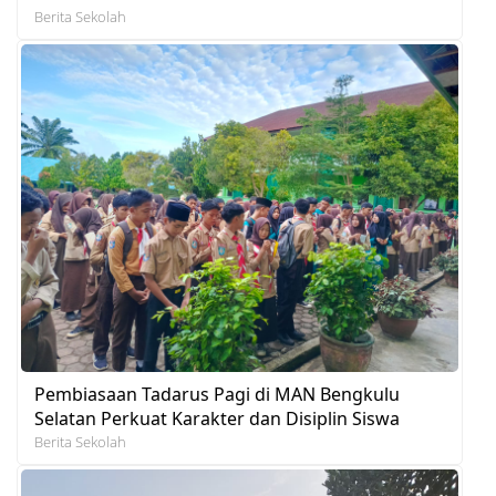
Berita Sekolah
Pembiasaan Tadarus Pagi di MAN Bengkulu
Selatan Perkuat Karakter dan Disiplin Siswa
Berita Sekolah