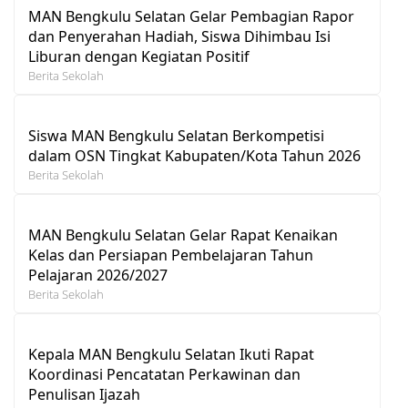
MAN Bengkulu Selatan Gelar Pembagian Rapor
dan Penyerahan Hadiah, Siswa Dihimbau Isi
Liburan dengan Kegiatan Positif
Berita Sekolah
Siswa MAN Bengkulu Selatan Berkompetisi
dalam OSN Tingkat Kabupaten/Kota Tahun 2026
Berita Sekolah
MAN Bengkulu Selatan Gelar Rapat Kenaikan
Kelas dan Persiapan Pembelajaran Tahun
Pelajaran 2026/2027
Berita Sekolah
Kepala MAN Bengkulu Selatan Ikuti Rapat
Koordinasi Pencatatan Perkawinan dan
Penulisan Ijazah