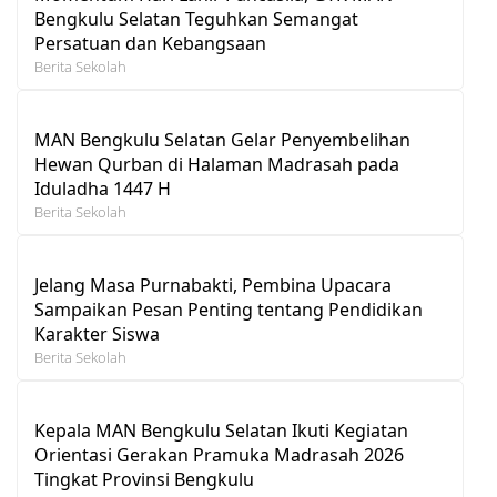
Bengkulu Selatan Teguhkan Semangat
Persatuan dan Kebangsaan
Berita Sekolah
MAN Bengkulu Selatan Gelar Penyembelihan
Hewan Qurban di Halaman Madrasah pada
Iduladha 1447 H
Berita Sekolah
Jelang Masa Purnabakti, Pembina Upacara
Sampaikan Pesan Penting tentang Pendidikan
Karakter Siswa
Berita Sekolah
Kepala MAN Bengkulu Selatan Ikuti Kegiatan
Orientasi Gerakan Pramuka Madrasah 2026
Tingkat Provinsi Bengkulu