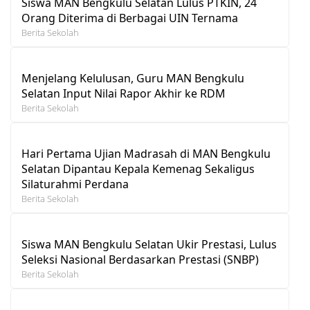
Siswa MAN Bengkulu Selatan Lulus PTKIN, 24
Orang Diterima di Berbagai UIN Ternama
Berita Sekolah
Menjelang Kelulusan, Guru MAN Bengkulu
Selatan Input Nilai Rapor Akhir ke RDM
Berita Sekolah
Hari Pertama Ujian Madrasah di MAN Bengkulu
Selatan Dipantau Kepala Kemenag Sekaligus
Silaturahmi Perdana
Berita Sekolah
Siswa MAN Bengkulu Selatan Ukir Prestasi, Lulus
Seleksi Nasional Berdasarkan Prestasi (SNBP)
Berita Sekolah