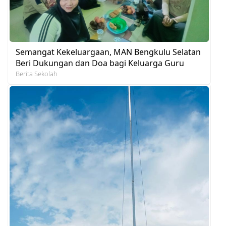
Semangat Kekeluargaan, MAN Bengkulu Selatan
Beri Dukungan dan Doa bagi Keluarga Guru
Berita Sekolah