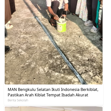
MAN Bengkulu Selatan Ikuti Indonesia Berkiblat,
Pastikan Arah Kiblat Tempat Ibadah Akurat
Berita Sekolah