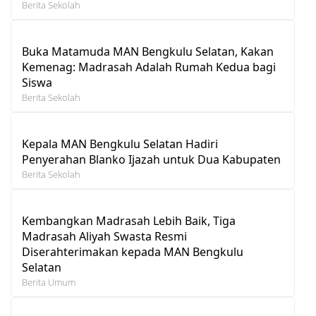
Berita Sekolah
Buka Matamuda MAN Bengkulu Selatan, Kakan
Kemenag: Madrasah Adalah Rumah Kedua bagi
Siswa
Berita Sekolah
Kepala MAN Bengkulu Selatan Hadiri
Penyerahan Blanko Ijazah untuk Dua Kabupaten
Berita Sekolah
Kembangkan Madrasah Lebih Baik, Tiga
Madrasah Aliyah Swasta Resmi
Diserahterimakan kepada MAN Bengkulu
Selatan
Berita Umum