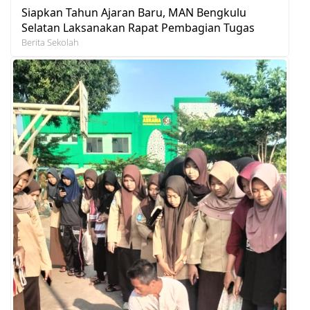
Siapkan Tahun Ajaran Baru, MAN Bengkulu
Selatan Laksanakan Rapat Pembagian Tugas
Berita Sekolah