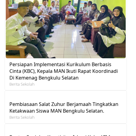
Persiapan Implementasi Kurikulum Berbasis
Cinta (KBC), Kepala MAN Ikuti Rapat Koordinadi
Di Kemenag Bengkulu Selatan
Berita Sekolah
Pembiasaan Salat Zuhur Berjamaah Tingkatkan
Ketakwaan Siswa MAN Bengkulu Selatan.
Berita Sekolah