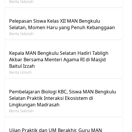
Berita Sekolah
Pelepasan Siswa Kelas XII MAN Bengkulu
Selatan, Momen Haru yang Penuh Kebanggaan
Berita Sekolah
Kepala MAN Bengkulu Selatan Hadiri Tabligh
Akbar Bersama Menteri Agama RI di Masjid
Baitul Izzah
Berita Umum
Pembelajaran Biologi KBC, Siswa MAN Bengkulu
Selatan Praktik Interaksi Ekosistem di
Lingkungan Madrasah
Berita Sekolah
Ujian Praktik dan UM Berakhir, Guru MAN