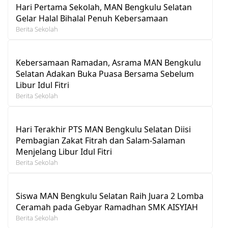
Hari Pertama Sekolah, MAN Bengkulu Selatan
Gelar Halal Bihalal Penuh Kebersamaan
Berita Sekolah
Kebersamaan Ramadan, Asrama MAN Bengkulu
Selatan Adakan Buka Puasa Bersama Sebelum
Libur Idul Fitri
Berita Sekolah
Hari Terakhir PTS MAN Bengkulu Selatan Diisi
Pembagian Zakat Fitrah dan Salam-Salaman
Menjelang Libur Idul Fitri
Berita Sekolah
Siswa MAN Bengkulu Selatan Raih Juara 2 Lomba
Ceramah pada Gebyar Ramadhan SMK AISYIAH
Berita Sekolah