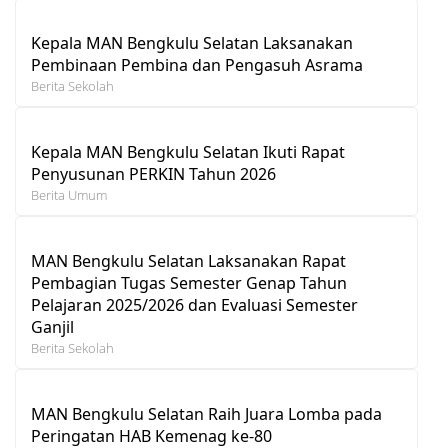
Kepala MAN Bengkulu Selatan Laksanakan
Pembinaan Pembina dan Pengasuh Asrama
Berita Sekolah
Kepala MAN Bengkulu Selatan Ikuti Rapat
Penyusunan PERKIN Tahun 2026
Berita Umum
MAN Bengkulu Selatan Laksanakan Rapat
Pembagian Tugas Semester Genap Tahun
Pelajaran 2025/2026 dan Evaluasi Semester
Ganjil
Berita Sekolah
MAN Bengkulu Selatan Raih Juara Lomba pada
Peringatan HAB Kemenag ke-80