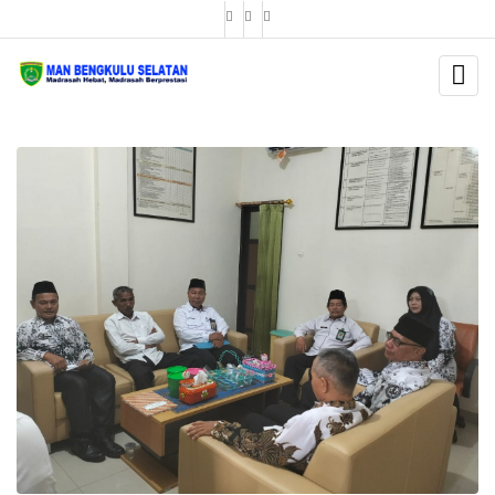
BERITA