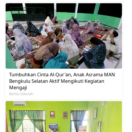
Tumbuhkan Cinta Al-Qur'an, Anak Asrama MAN
Bengkulu Selatan Aktif Mengikuti Kegiatan
Mengaji
Berita Sekolah