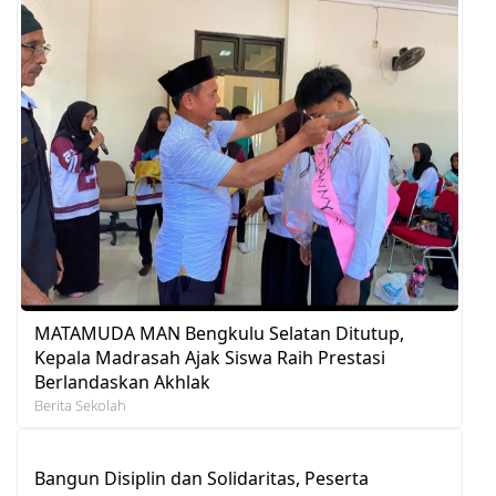
MATAMUDA MAN Bengkulu Selatan Ditutup,
Kepala Madrasah Ajak Siswa Raih Prestasi
Berlandaskan Akhlak
Berita Sekolah
Bangun Disiplin dan Solidaritas, Peserta