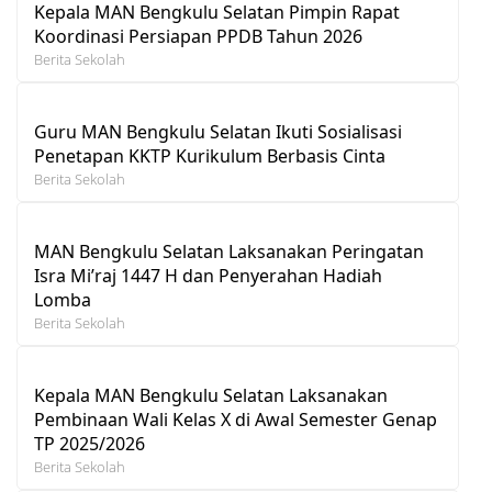
Kepala MAN Bengkulu Selatan Pimpin Rapat
Koordinasi Persiapan PPDB Tahun 2026
Berita Sekolah
Guru MAN Bengkulu Selatan Ikuti Sosialisasi
Penetapan KKTP Kurikulum Berbasis Cinta
Berita Sekolah
MAN Bengkulu Selatan Laksanakan Peringatan
Isra Mi’raj 1447 H dan Penyerahan Hadiah
Lomba
Berita Sekolah
Kepala MAN Bengkulu Selatan Laksanakan
Pembinaan Wali Kelas X di Awal Semester Genap
TP 2025/2026
Berita Sekolah