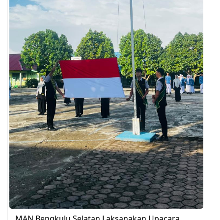
MAN Bengkulu Selatan Laksanakan Upacara