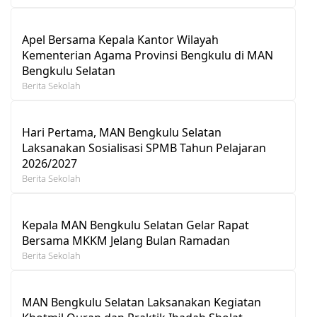
Apel Bersama Kepala Kantor Wilayah
Kementerian Agama Provinsi Bengkulu di MAN
Bengkulu Selatan
Berita Sekolah
Hari Pertama, MAN Bengkulu Selatan
Laksanakan Sosialisasi SPMB Tahun Pelajaran
2026/2027
Berita Sekolah
Kepala MAN Bengkulu Selatan Gelar Rapat
Bersama MKKM Jelang Bulan Ramadan
Berita Sekolah
MAN Bengkulu Selatan Laksanakan Kegiatan