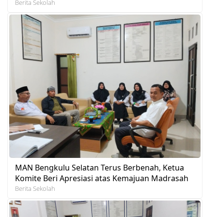
Berita Sekolah
MAN Bengkulu Selatan Terus Berbenah, Ketua
Komite Beri Apresiasi atas Kemajuan Madrasah
Berita Sekolah