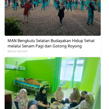
MAN Bengkulu Selatan Budayakan Hidup Sehat
melalui Senam Pagi dan Gotong Royong
Berita Sekolah