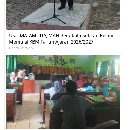
Usai MATAMUDA, MAN Bengkulu Selatan Resmi
Memulai KBM Tahun Ajaran 2026/2027
Berita Sekolah