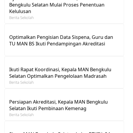
Bengkulu Selatan Mulai Proses Penentuan
Kelulusan
Berita Sekolah
Optimalkan Pengisian Data Sispena, Guru dan
TU MAN BS Ikuti Pendampingan Akreditasi
Ikuti Rapat Koordinasi, Kepala MAN Bengkulu
Selatan Optimalkan Pengelolaan Madrasah
Berita Sekolah
Persiapan Akreditasi, Kepala MAN Bengkulu
Selatan Ikuti Pembinaan Kemenag
Berita Sekolah