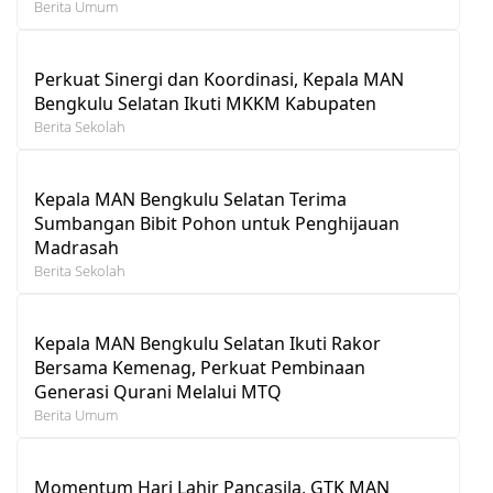
Berita Umum
Perkuat Sinergi dan Koordinasi, Kepala MAN
Bengkulu Selatan Ikuti MKKM Kabupaten
Berita Sekolah
Kepala MAN Bengkulu Selatan Terima
Sumbangan Bibit Pohon untuk Penghijauan
Madrasah
Berita Sekolah
Kepala MAN Bengkulu Selatan Ikuti Rakor
Bersama Kemenag, Perkuat Pembinaan
Generasi Qurani Melalui MTQ
Berita Umum
Momentum Hari Lahir Pancasila, GTK MAN