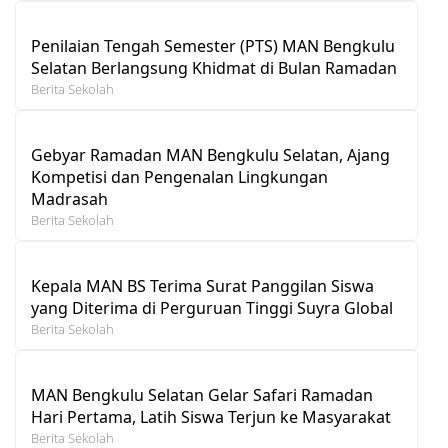
Penilaian Tengah Semester (PTS) MAN Bengkulu
Selatan Berlangsung Khidmat di Bulan Ramadan
Berita Sekolah
Gebyar Ramadan MAN Bengkulu Selatan, Ajang
Kompetisi dan Pengenalan Lingkungan
Madrasah
Berita Sekolah
Kepala MAN BS Terima Surat Panggilan Siswa
yang Diterima di Perguruan Tinggi Suyra Global
Berita Sekolah
MAN Bengkulu Selatan Gelar Safari Ramadan
Hari Pertama, Latih Siswa Terjun ke Masyarakat
Berita Sekolah