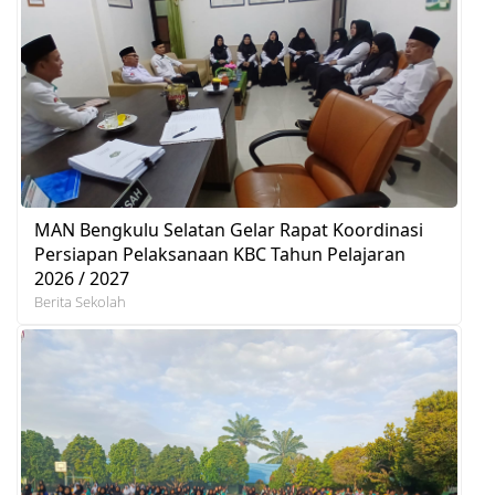
MAN Bengkulu Selatan Gelar Rapat Koordinasi
Persiapan Pelaksanaan KBC Tahun Pelajaran
2026 / 2027
Berita Sekolah