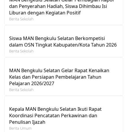
dan Penyerahan Hadiah, Siswa Dihimbau Isi
Liburan dengan Kegiatan Positif
Berita Sekolah
Siswa MAN Bengkulu Selatan Berkompetisi
dalam OSN Tingkat Kabupaten/Kota Tahun 2026
Berita Sekolah
MAN Bengkulu Selatan Gelar Rapat Kenaikan
Kelas dan Persiapan Pembelajaran Tahun
Pelajaran 2026/2027
Berita Sekolah
Kepala MAN Bengkulu Selatan Ikuti Rapat
Koordinasi Pencatatan Perkawinan dan
Penulisan Ijazah
Berita Umum