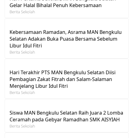
Gelar Halal Bihalal Penuh Kebersamaan
Berita Sekolah
Kebersamaan Ramadan, Asrama MAN Bengkulu
Selatan Adakan Buka Puasa Bersama Sebelum
Libur Idul Fitri
Berita Sekolah
Hari Terakhir PTS MAN Bengkulu Selatan Diisi
Pembagian Zakat Fitrah dan Salam-Salaman
Menjelang Libur Idul Fitri
Berita Sekolah
Siswa MAN Bengkulu Selatan Raih Juara 2 Lomba
Ceramah pada Gebyar Ramadhan SMK AISYIAH
Berita Sekolah