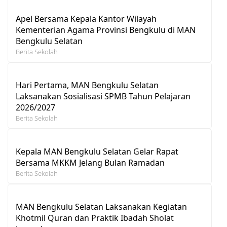
Apel Bersama Kepala Kantor Wilayah
Kementerian Agama Provinsi Bengkulu di MAN
Bengkulu Selatan
Berita Sekolah
Hari Pertama, MAN Bengkulu Selatan
Laksanakan Sosialisasi SPMB Tahun Pelajaran
2026/2027
Berita Sekolah
Kepala MAN Bengkulu Selatan Gelar Rapat
Bersama MKKM Jelang Bulan Ramadan
Berita Sekolah
MAN Bengkulu Selatan Laksanakan Kegiatan
Khotmil Quran dan Praktik Ibadah Sholat