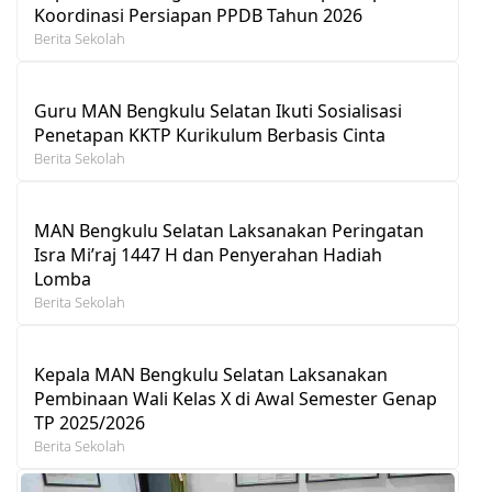
Koordinasi Persiapan PPDB Tahun 2026
Berita Sekolah
Guru MAN Bengkulu Selatan Ikuti Sosialisasi
Penetapan KKTP Kurikulum Berbasis Cinta
Berita Sekolah
MAN Bengkulu Selatan Laksanakan Peringatan
Isra Mi’raj 1447 H dan Penyerahan Hadiah
Lomba
Berita Sekolah
Kepala MAN Bengkulu Selatan Laksanakan
Pembinaan Wali Kelas X di Awal Semester Genap
TP 2025/2026
Berita Sekolah