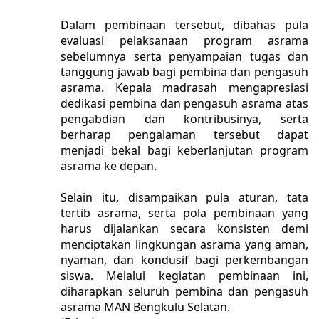
Dalam pembinaan tersebut, dibahas pula
evaluasi pelaksanaan program asrama
sebelumnya serta penyampaian tugas dan
tanggung jawab bagi pembina dan pengasuh
asrama. Kepala madrasah mengapresiasi
dedikasi pembina dan pengasuh asrama atas
pengabdian dan kontribusinya, serta
berharap pengalaman tersebut dapat
menjadi bekal bagi keberlanjutan program
asrama ke depan.
Selain itu, disampaikan pula aturan, tata
tertib asrama, serta pola pembinaan yang
harus dijalankan secara konsisten demi
menciptakan lingkungan asrama yang aman,
nyaman, dan kondusif bagi perkembangan
siswa.
Melalui kegiatan pembinaan ini,
diharapkan seluruh pembina dan pengasuh
asrama MAN Bengkulu Selatan.