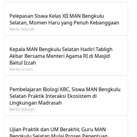
Pelepasan Siswa Kelas XII MAN Bengkulu
Selatan, Momen Haru yang Penuh Kebanggaan
Berita Sekolah
Kepala MAN Bengkulu Selatan Hadiri Tabligh
Akbar Bersama Menteri Agama RI di Masjid
Baitul Izzah
Berita Umum
Pembelajaran Biologi KBC, Siswa MAN Bengkulu
Selatan Praktik Interaksi Ekosistem di
Lingkungan Madrasah
Berita Sekolah
Ujian Praktik dan UM Berakhir, Guru MAN
Bengkulu Selatan Mulai Proses Penentuan