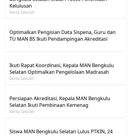
Kelulusan
Berita Sekolah
Optimalkan Pengisian Data Sispena, Guru dan
TU MAN BS Ikuti Pendampingan Akreditasi
Ikuti Rapat Koordinasi, Kepala MAN Bengkulu
Selatan Optimalkan Pengelolaan Madrasah
Berita Sekolah
Persiapan Akreditasi, Kepala MAN Bengkulu
Selatan Ikuti Pembinaan Kemenag
Berita Sekolah
Siswa MAN Bengkulu Selatan Lulus PTKIN, 24