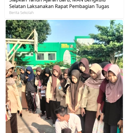
Selatan Laksanakan Rapat Pembagian Tugas
Berita Sekolah