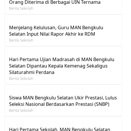
Orang Diterima di Berbagai UIN Ternama
Berita Sekolah
Menjelang Kelulusan, Guru MAN Bengkulu
Selatan Input Nilai Rapor Akhir ke RDM
Berita Sekolah
Hari Pertama Ujian Madrasah di MAN Bengkulu
Selatan Dipantau Kepala Kemenag Sekaligus
Silaturahmi Perdana
Berita Sekolah
Siswa MAN Bengkulu Selatan Ukir Prestasi, Lulus
Seleksi Nasional Berdasarkan Prestasi (SNBP)
Berita Sekolah
Hari Pertama Sekolah, MAN Bengkulu Selatan