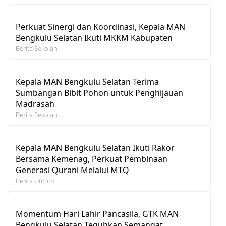
Perkuat Sinergi dan Koordinasi, Kepala MAN
Bengkulu Selatan Ikuti MKKM Kabupaten
Berita Sekolah
Kepala MAN Bengkulu Selatan Terima
Sumbangan Bibit Pohon untuk Penghijauan
Madrasah
Berita Sekolah
Kepala MAN Bengkulu Selatan Ikuti Rakor
Bersama Kemenag, Perkuat Pembinaan
Generasi Qurani Melalui MTQ
Berita Umum
Momentum Hari Lahir Pancasila, GTK MAN
Bengkulu Selatan Teguhkan Semangat