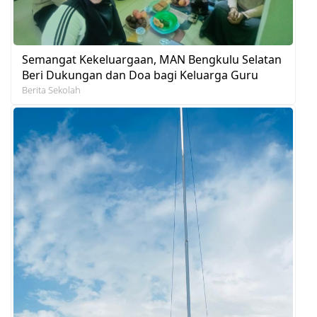
Semangat Kekeluargaan, MAN Bengkulu Selatan
Beri Dukungan dan Doa bagi Keluarga Guru
Berita Sekolah