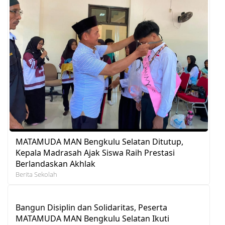
MATAMUDA MAN Bengkulu Selatan Ditutup,
Kepala Madrasah Ajak Siswa Raih Prestasi
Berlandaskan Akhlak
Berita Sekolah
Bangun Disiplin dan Solidaritas, Peserta
MATAMUDA MAN Bengkulu Selatan Ikuti