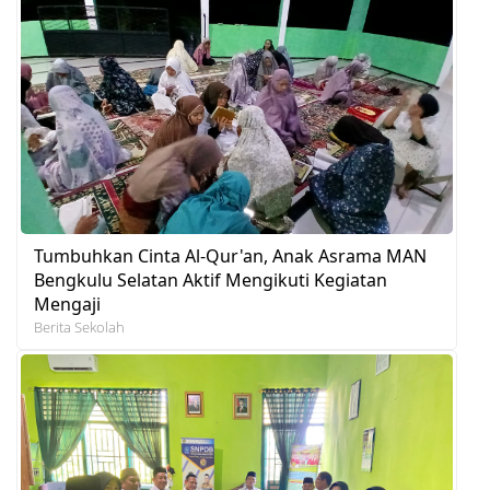
Tumbuhkan Cinta Al-Qur'an, Anak Asrama MAN
Bengkulu Selatan Aktif Mengikuti Kegiatan
Mengaji
Berita Sekolah