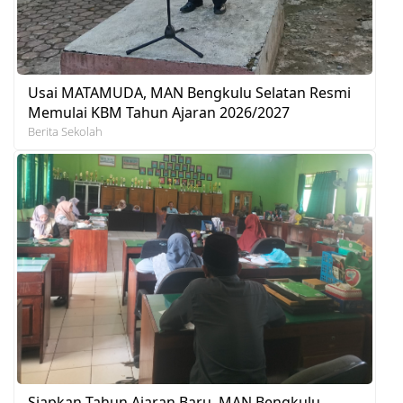
Usai MATAMUDA, MAN Bengkulu Selatan Resmi
Memulai KBM Tahun Ajaran 2026/2027
Berita Sekolah
Siapkan Tahun Ajaran Baru, MAN Bengkulu