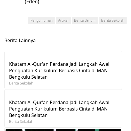
(Erlen)
Pengumuman
Artikel
Berita Umum
Berita Sekolah
Berita Lainnya
Khatam Al-Qur'an Perdana Jadi Langkah Awal
Penguatan Kurikulum Berbasis Cinta di MAN
Bengkulu Selatan
Berita Sekolah
Khatam Al-Qur'an Perdana Jadi Langkah Awal
Penguatan Kurikulum Berbasis Cinta di MAN
Bengkulu Selatan
Berita Sekolah