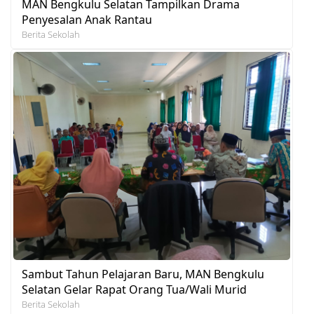
MAN Bengkulu Selatan Tampilkan Drama
Penyesalan Anak Rantau
Berita Sekolah
Sambut Tahun Pelajaran Baru, MAN Bengkulu
Selatan Gelar Rapat Orang Tua/Wali Murid
Berita Sekolah