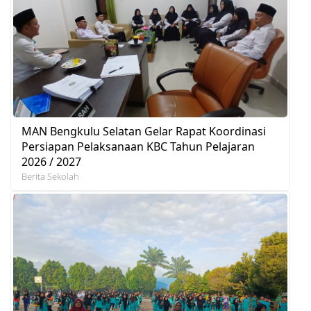
MAN Bengkulu Selatan Gelar Rapat Koordinasi
Persiapan Pelaksanaan KBC Tahun Pelajaran
2026 / 2027
Berita Sekolah