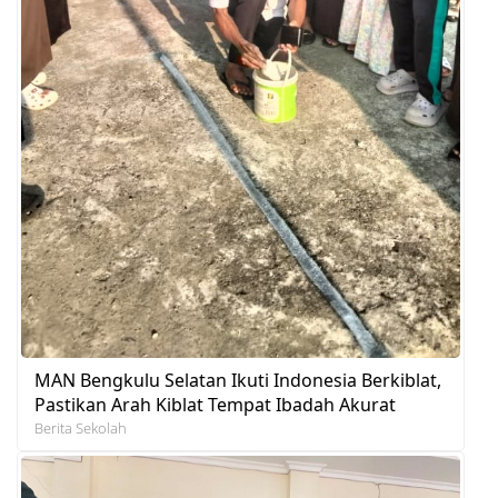
MAN Bengkulu Selatan Ikuti Indonesia Berkiblat,
Pastikan Arah Kiblat Tempat Ibadah Akurat
Berita Sekolah