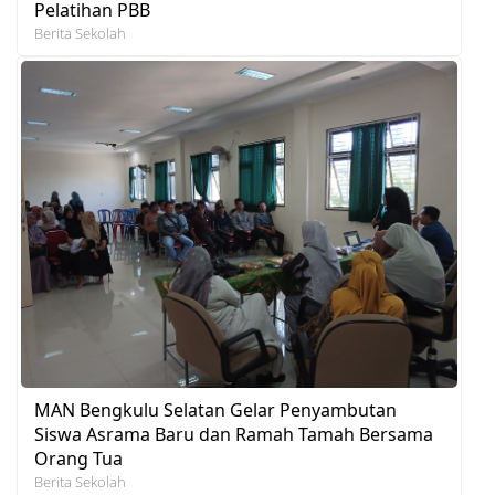
Pelatihan PBB
Berita Sekolah
MAN Bengkulu Selatan Gelar Penyambutan
Siswa Asrama Baru dan Ramah Tamah Bersama
Orang Tua
Berita Sekolah