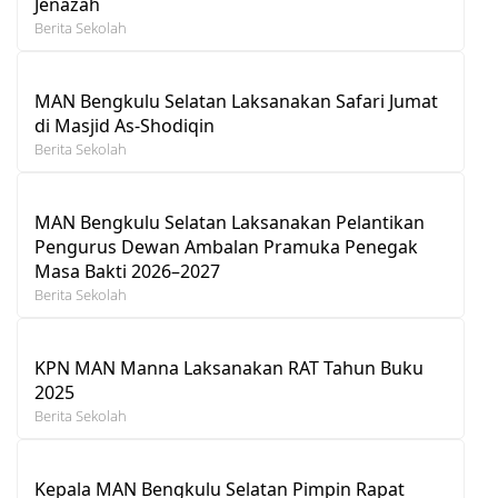
Jenazah
Berita Sekolah
MAN Bengkulu Selatan Laksanakan Safari Jumat
di Masjid As-Shodiqin
Berita Sekolah
MAN Bengkulu Selatan Laksanakan Pelantikan
Pengurus Dewan Ambalan Pramuka Penegak
Masa Bakti 2026–2027
Berita Sekolah
KPN MAN Manna Laksanakan RAT Tahun Buku
2025
Berita Sekolah
Kepala MAN Bengkulu Selatan Pimpin Rapat