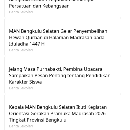
Persatuan dan Kebangsaan
Berita Sekolah
MAN Bengkulu Selatan Gelar Penyembelihan
Hewan Qurban di Halaman Madrasah pada
Iduladha 1447 H
Berita Sekolah
Jelang Masa Purnabakti, Pembina Upacara
Sampaikan Pesan Penting tentang Pendidikan
Karakter Siswa
Berita Sekolah
Kepala MAN Bengkulu Selatan Ikuti Kegiatan
Orientasi Gerakan Pramuka Madrasah 2026
Tingkat Provinsi Bengkulu
Berita Sekolah