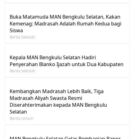
Buka Matamuda MAN Bengkulu Selatan, Kakan
Kemenag: Madrasah Adalah Rumah Kedua bagi
Siswa
Berita Sekolah
Kepala MAN Bengkulu Selatan Hadiri
Penyerahan Blanko Ijazah untuk Dua Kabupaten
Berita Sekolah
Kembangkan Madrasah Lebih Baik, Tiga
Madrasah Aliyah Swasta Resmi
Diserahterimakan kepada MAN Bengkulu
Selatan
Berita Umum
MAN Bengkulu Selatan Gelar Pembagian Rapor