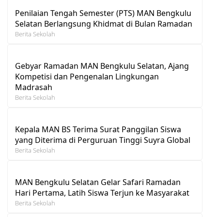
Penilaian Tengah Semester (PTS) MAN Bengkulu
Selatan Berlangsung Khidmat di Bulan Ramadan
Berita Sekolah
Gebyar Ramadan MAN Bengkulu Selatan, Ajang
Kompetisi dan Pengenalan Lingkungan
Madrasah
Berita Sekolah
Kepala MAN BS Terima Surat Panggilan Siswa
yang Diterima di Perguruan Tinggi Suyra Global
Berita Sekolah
MAN Bengkulu Selatan Gelar Safari Ramadan
Hari Pertama, Latih Siswa Terjun ke Masyarakat
Berita Sekolah