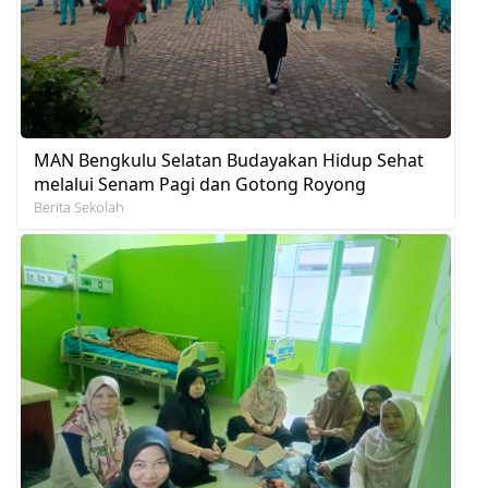
MAN Bengkulu Selatan Budayakan Hidup Sehat
melalui Senam Pagi dan Gotong Royong
Berita Sekolah