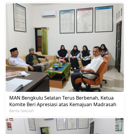
MAN Bengkulu Selatan Terus Berbenah, Ketua
Komite Beri Apresiasi atas Kemajuan Madrasah
Berita Sekolah