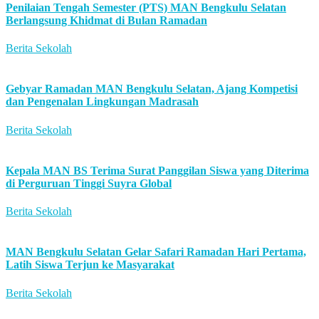
Penilaian Tengah Semester (PTS) MAN Bengkulu Selatan
Berlangsung Khidmat di Bulan Ramadan
Berita Sekolah
Gebyar Ramadan MAN Bengkulu Selatan, Ajang Kompetisi
dan Pengenalan Lingkungan Madrasah
Berita Sekolah
Kepala MAN BS Terima Surat Panggilan Siswa yang Diterima
di Perguruan Tinggi Suyra Global
Berita Sekolah
MAN Bengkulu Selatan Gelar Safari Ramadan Hari Pertama,
Latih Siswa Terjun ke Masyarakat
Berita Sekolah