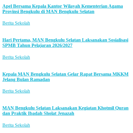
Apel Bersama Kepala Kantor Wilayah Kementerian Agama
Provinsi Bengkulu di MAN Bengkulu Selatan
Berita Sekolah
Hari Pertama, MAN Bengkulu Selatan Laksanakan Sosialisasi
SPMB Tahun Pelajaran 2026/2027
Berita Sekolah
Kepala MAN Bengkulu Selatan Gelar Rapat Bersama MKKM
Jelang Bulan Ramadan
Berita Sekolah
MAN Bengkulu Selatan Laksanakan Kegiatan Khotmil Quran
dan Praktik Ibadah Sholat Jenazah
Berita Sekolah