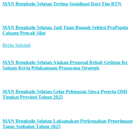
MAN Bengkulu Selatan Terima Sosialisasi Dari Tim BTN
MAN Bengkulu Selatan Jadi Tuan Rumah Seleksi PraPopda
Cabang Pencak Silat
Berita Sekolah
MAN Bengkulu Selatan Ajukan Proposal Rehab Gedung Ke
Satuan Kerja Pelaksanaan Prasarana Strategis
MAN Bengkulu Selatan Gelar Pelepasan Siswa Peserta OMI
Tingkat Provinsi Tahun 2025
MAN Bengkulu Selatan Laksanakan Perkemahan Penerimaan
Tamu Ambalan Tahun 2025