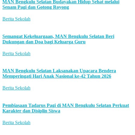
MAN Bengkulu Selatan Budayakan Hidup Sehat melalui
Senam Pagi dan Gotong Royong
Berita Sekolah
Semangat Kekeluargaan, MAN Bengkulu Selatan Beri
Dukungan dan Doa bagi Keluarga Guru
Berita Sekolah
MAN Bengkulu Selatan Laksanakan Upacara Bendera
Memperingati Hari Anak Nasional ke-42 Tahun 2026
Berita Sekolah
Pembiasaan Tadarus Pagi di MAN Bengkulu Selatan Perkuat
Karakter dan Disiplin Siswa
Berita Sekolah