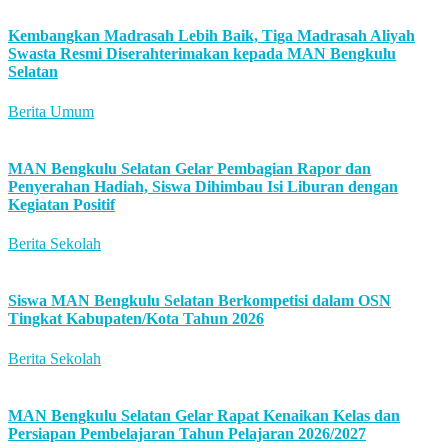
Kembangkan Madrasah Lebih Baik, Tiga Madrasah Aliyah
Swasta Resmi Diserahterimakan kepada MAN Bengkulu
Selatan
Berita Umum
MAN Bengkulu Selatan Gelar Pembagian Rapor dan
Penyerahan Hadiah, Siswa Dihimbau Isi Liburan dengan
Kegiatan Positif
Berita Sekolah
Siswa MAN Bengkulu Selatan Berkompetisi dalam OSN
Tingkat Kabupaten/Kota Tahun 2026
Berita Sekolah
MAN Bengkulu Selatan Gelar Rapat Kenaikan Kelas dan
Persiapan Pembelajaran Tahun Pelajaran 2026/2027