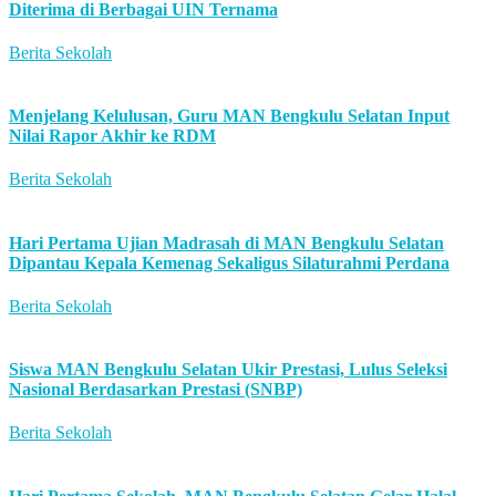
Diterima di Berbagai UIN Ternama
Berita Sekolah
Menjelang Kelulusan, Guru MAN Bengkulu Selatan Input
Nilai Rapor Akhir ke RDM
Berita Sekolah
Hari Pertama Ujian Madrasah di MAN Bengkulu Selatan
Dipantau Kepala Kemenag Sekaligus Silaturahmi Perdana
Berita Sekolah
Siswa MAN Bengkulu Selatan Ukir Prestasi, Lulus Seleksi
Nasional Berdasarkan Prestasi (SNBP)
Berita Sekolah