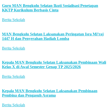
Guru MAN Bengkulu Selatan Ikuti Sosialisasi Penetapan
KKTP Kurikulum Berbasis Cinta
Berita Sekolah
MAN Bengkulu Selatan Laksanakan Peringatan Isra Mi’raj
1447 H dan Penyerahan Hadiah Lomba
Berita Sekolah
Kepala MAN Bengkulu Selatan Laksanakan Pembinaan Wali
Kelas X di Awal Semester Genap TP 2025/2026
Berita Sekolah
Kepala MAN Bengkulu Selatan Laksanakan Pembinaan
Pembina dan Pengasuh Asrama
Berita Sekolah