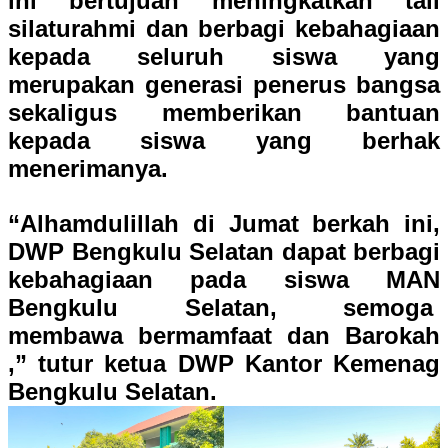
ini bertujuan meningkatkan tali
silaturahmi dan berbagi kebahagiaan
kepada seluruh siswa yang
merupakan generasi penerus bangsa
sekaligus memberikan bantuan
kepada siswa yang berhak
menerimanya.
“Alhamdulillah di Jumat berkah ini,
DWP Bengkulu Selatan dapat berbagi
kebahagiaan pada siswa MAN
Bengkulu Selatan, semoga
membawa bermamfaat dan Barokah
,” tutur ketua DWP Kantor Kemenag
Bengkulu Selatan.