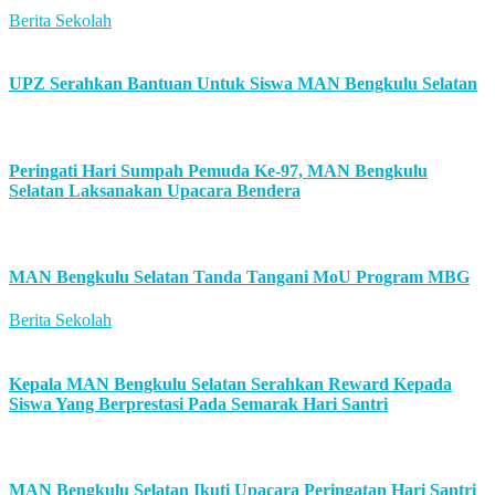
Berita Sekolah
UPZ Serahkan Bantuan Untuk Siswa MAN Bengkulu Selatan
Peringati Hari Sumpah Pemuda Ke-97, MAN Bengkulu
Selatan Laksanakan Upacara Bendera
MAN Bengkulu Selatan Tanda Tangani MoU Program MBG
Berita Sekolah
Kepala MAN Bengkulu Selatan Serahkan Reward Kepada
Siswa Yang Berprestasi Pada Semarak Hari Santri
MAN Bengkulu Selatan Ikuti Upacara Peringatan Hari Santri