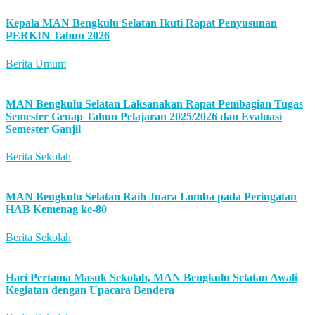
Kepala MAN Bengkulu Selatan Ikuti Rapat Penyusunan
PERKIN Tahun 2026
Berita Umum
MAN Bengkulu Selatan Laksanakan Rapat Pembagian Tugas
Semester Genap Tahun Pelajaran 2025/2026 dan Evaluasi
Semester Ganjil
Berita Sekolah
MAN Bengkulu Selatan Raih Juara Lomba pada Peringatan
HAB Kemenag ke-80
Berita Sekolah
Hari Pertama Masuk Sekolah, MAN Bengkulu Selatan Awali
Kegiatan dengan Upacara Bendera