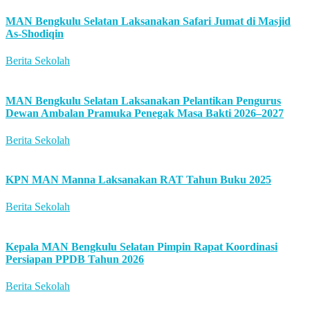
MAN Bengkulu Selatan Laksanakan Safari Jumat di Masjid
As-Shodiqin
Berita Sekolah
MAN Bengkulu Selatan Laksanakan Pelantikan Pengurus
Dewan Ambalan Pramuka Penegak Masa Bakti 2026–2027
Berita Sekolah
KPN MAN Manna Laksanakan RAT Tahun Buku 2025
Berita Sekolah
Kepala MAN Bengkulu Selatan Pimpin Rapat Koordinasi
Persiapan PPDB Tahun 2026
Berita Sekolah