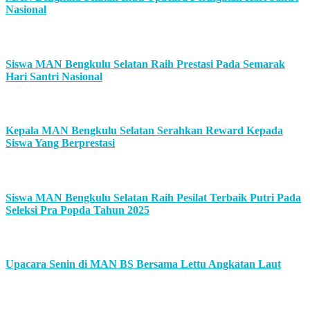
Nasional
Siswa MAN Bengkulu Selatan Raih Prestasi Pada Semarak
Hari Santri Nasional
Kepala MAN Bengkulu Selatan Serahkan Reward Kepada
Siswa Yang Berprestasi
Siswa MAN Bengkulu Selatan Raih Pesilat Terbaik Putri Pada
Seleksi Pra Popda Tahun 2025
Upacara Senin di MAN BS Bersama Lettu Angkatan Laut