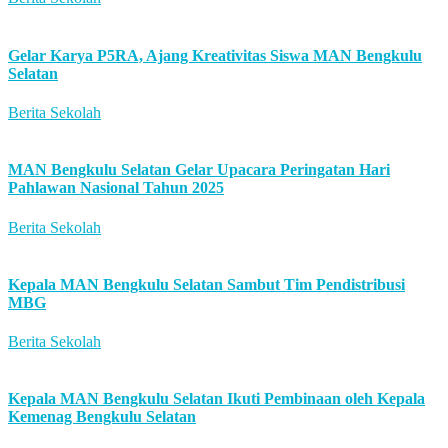
Gelar Karya P5RA, Ajang Kreativitas Siswa MAN Bengkulu
Selatan
Berita Sekolah
MAN Bengkulu Selatan Gelar Upacara Peringatan Hari
Pahlawan Nasional Tahun 2025
Berita Sekolah
Kepala MAN Bengkulu Selatan Sambut Tim Pendistribusi
MBG
Berita Sekolah
Kepala MAN Bengkulu Selatan Ikuti Pembinaan oleh Kepala
Kemenag Bengkulu Selatan