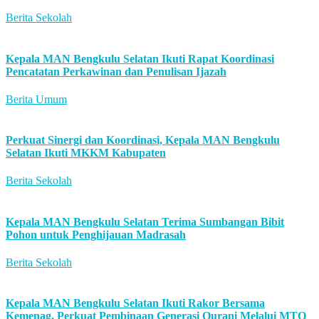
Berita Sekolah
Kepala MAN Bengkulu Selatan Ikuti Rapat Koordinasi
Pencatatan Perkawinan dan Penulisan Ijazah
Berita Umum
Perkuat Sinergi dan Koordinasi, Kepala MAN Bengkulu
Selatan Ikuti MKKM Kabupaten
Berita Sekolah
Kepala MAN Bengkulu Selatan Terima Sumbangan Bibit
Pohon untuk Penghijauan Madrasah
Berita Sekolah
Kepala MAN Bengkulu Selatan Ikuti Rakor Bersama
Kemenag, Perkuat Pembinaan Generasi Qurani Melalui MTQ