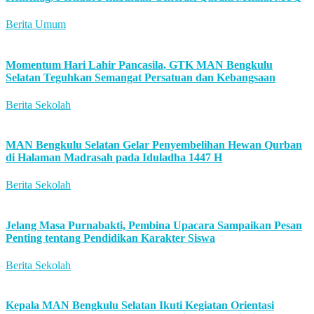
Berita Umum
Momentum Hari Lahir Pancasila, GTK MAN Bengkulu
Selatan Teguhkan Semangat Persatuan dan Kebangsaan
Berita Sekolah
MAN Bengkulu Selatan Gelar Penyembelihan Hewan Qurban
di Halaman Madrasah pada Iduladha 1447 H
Berita Sekolah
Jelang Masa Purnabakti, Pembina Upacara Sampaikan Pesan
Penting tentang Pendidikan Karakter Siswa
Berita Sekolah
Kepala MAN Bengkulu Selatan Ikuti Kegiatan Orientasi