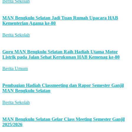
Berita Sekolah
MAN Bengkulu Selatan Jadi Tuan Rumah Upacara HAB
Kementerian Agama ke-80
Berita Sekolah
Guru MAN Bengkulu Selatan Raih Hadiah Utama Motor
Listrik pada Jalan Sehat Kerukunan HAB Kemenag ke-80
Berita Umum
Pembagian Hadiah Classmeeting dan Rapor Semester Ganjil
MAN Bengkulu Selatan
Berita Sekolah
MAN Bengkulu Selatan Gelar Class Meeting Semester Ganjil
2025/2026