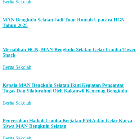
Berita Sekolah
MAN Bengkulu Selatan Jadi Tuan Rumah Upacara HGN
Tahun 2025
Meriahkan HGN, MAN Bengkulu Selatan Gelar Lomba Tower
Snack
Berita Sekolah
Kepala MAN Bengkulu Selatan Ikuti Kegiatan Pengantar
Tugas Dan Silaturahmi Oleh Kakanwil Kemenag Bengkulu
Berita Sekolah
Penyerahan Hadiah Lomba Kegiatan P5RA dan Gelar Karya
Siswa MAN Bengkulu Selatan
Berita Sekolah