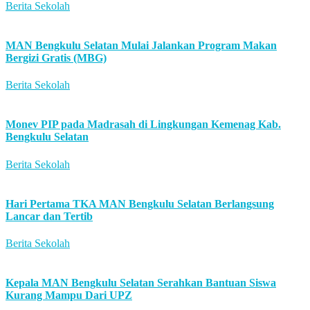
Berita Sekolah
MAN Bengkulu Selatan Mulai Jalankan Program Makan
Bergizi Gratis (MBG)
Berita Sekolah
Monev PIP pada Madrasah di Lingkungan Kemenag Kab.
Bengkulu Selatan
Berita Sekolah
Hari Pertama TKA MAN Bengkulu Selatan Berlangsung
Lancar dan Tertib
Berita Sekolah
Kepala MAN Bengkulu Selatan Serahkan Bantuan Siswa
Kurang Mampu Dari UPZ