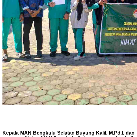
Kepala MAN Bengkulu Selatan Buyung Kalil, M.Pd.I. dan