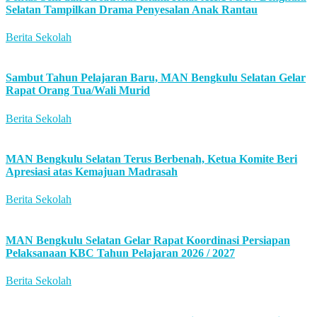
Selatan Tampilkan Drama Penyesalan Anak Rantau
Berita Sekolah
Sambut Tahun Pelajaran Baru, MAN Bengkulu Selatan Gelar
Rapat Orang Tua/Wali Murid
Berita Sekolah
MAN Bengkulu Selatan Terus Berbenah, Ketua Komite Beri
Apresiasi atas Kemajuan Madrasah
Berita Sekolah
MAN Bengkulu Selatan Gelar Rapat Koordinasi Persiapan
Pelaksanaan KBC Tahun Pelajaran 2026 / 2027
Berita Sekolah