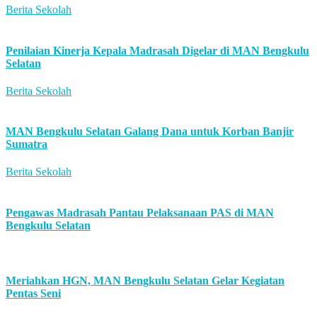
Berita Sekolah
Penilaian Kinerja Kepala Madrasah Digelar di MAN Bengkulu
Selatan
Berita Sekolah
MAN Bengkulu Selatan Galang Dana untuk Korban Banjir
Sumatra
Berita Sekolah
Pengawas Madrasah Pantau Pelaksanaan PAS di MAN
Bengkulu Selatan
Meriahkan HGN, MAN Bengkulu Selatan Gelar Kegiatan
Pentas Seni