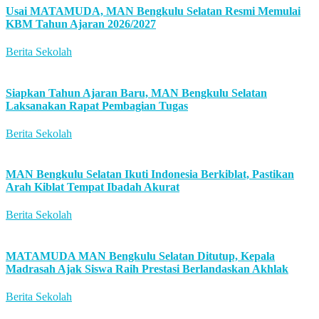
Usai MATAMUDA, MAN Bengkulu Selatan Resmi Memulai
KBM Tahun Ajaran 2026/2027
Berita Sekolah
Siapkan Tahun Ajaran Baru, MAN Bengkulu Selatan
Laksanakan Rapat Pembagian Tugas
Berita Sekolah
MAN Bengkulu Selatan Ikuti Indonesia Berkiblat, Pastikan
Arah Kiblat Tempat Ibadah Akurat
Berita Sekolah
MATAMUDA MAN Bengkulu Selatan Ditutup, Kepala
Madrasah Ajak Siswa Raih Prestasi Berlandaskan Akhlak
Berita Sekolah