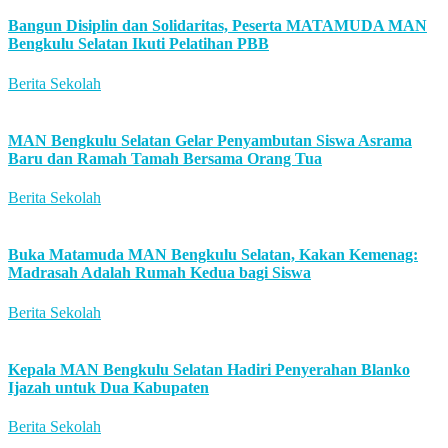
Bangun Disiplin dan Solidaritas, Peserta MATAMUDA MAN
Bengkulu Selatan Ikuti Pelatihan PBB
Berita Sekolah
MAN Bengkulu Selatan Gelar Penyambutan Siswa Asrama
Baru dan Ramah Tamah Bersama Orang Tua
Berita Sekolah
Buka Matamuda MAN Bengkulu Selatan, Kakan Kemenag:
Madrasah Adalah Rumah Kedua bagi Siswa
Berita Sekolah
Kepala MAN Bengkulu Selatan Hadiri Penyerahan Blanko
Ijazah untuk Dua Kabupaten
Berita Sekolah